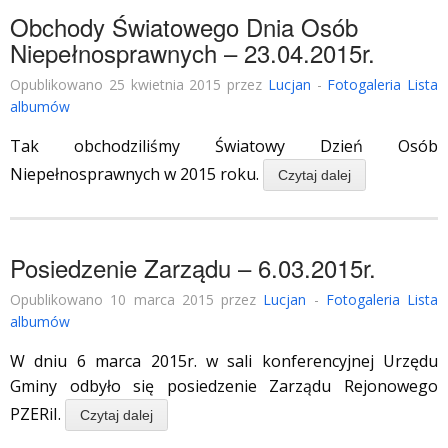
Obchody Światowego Dnia Osób
Niepełnosprawnych – 23.04.2015r.
Opublikowano 25 kwietnia 2015 przez
Lucjan
-
Fotogaleria Lista
albumów
Tak obchodziliśmy Światowy Dzień Osób
Niepełnosprawnych w 2015 roku.
Czytaj dalej
Posiedzenie Zarządu – 6.03.2015r.
Opublikowano 10 marca 2015 przez
Lucjan
-
Fotogaleria Lista
albumów
W dniu 6 marca 2015r. w sali konferencyjnej Urzędu
Gminy odbyło się posiedzenie Zarządu Rejonowego
PZERiI.
Czytaj dalej