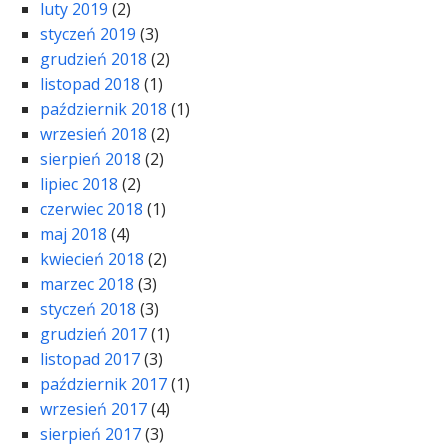
luty 2019
(2)
styczeń 2019
(3)
grudzień 2018
(2)
listopad 2018
(1)
październik 2018
(1)
wrzesień 2018
(2)
sierpień 2018
(2)
lipiec 2018
(2)
czerwiec 2018
(1)
maj 2018
(4)
kwiecień 2018
(2)
marzec 2018
(3)
styczeń 2018
(3)
grudzień 2017
(1)
listopad 2017
(3)
październik 2017
(1)
wrzesień 2017
(4)
sierpień 2017
(3)