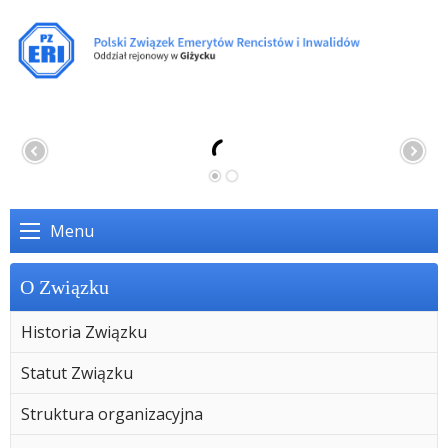
Menu
O Związku
Historia Związku
Statut Związku
Struktura organizacyjna