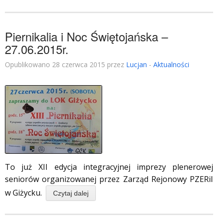
Piernikalia i Noc Świętojańska –
27.06.2015r.
Opublikowano 28 czerwca 2015 przez
Lucjan
-
Aktualności
To już XII edycja integracyjnej imprezy plenerowej
seniorów organizowanej przez Zarząd Rejonowy PZERiI
w Giżycku.
Czytaj dalej