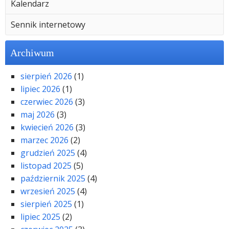
Kalendarz
Sennik internetowy
Archiwum
sierpień 2026
(1)
lipiec 2026
(1)
czerwiec 2026
(3)
maj 2026
(3)
kwiecień 2026
(3)
marzec 2026
(2)
grudzień 2025
(4)
listopad 2025
(5)
październik 2025
(4)
wrzesień 2025
(4)
sierpień 2025
(1)
lipiec 2025
(2)