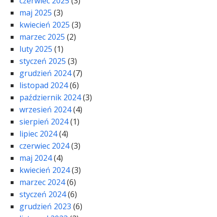
czerwiec 2025
(3)
maj 2025
(3)
kwiecień 2025
(3)
marzec 2025
(2)
luty 2025
(1)
styczeń 2025
(3)
grudzień 2024
(7)
listopad 2024
(6)
październik 2024
(3)
wrzesień 2024
(4)
sierpień 2024
(1)
lipiec 2024
(4)
czerwiec 2024
(3)
maj 2024
(4)
kwiecień 2024
(3)
marzec 2024
(6)
styczeń 2024
(6)
grudzień 2023
(6)