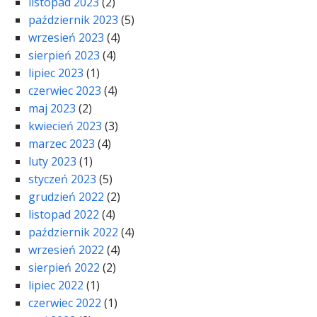
listopad 2023
(2)
październik 2023
(5)
wrzesień 2023
(4)
sierpień 2023
(4)
lipiec 2023
(1)
czerwiec 2023
(4)
maj 2023
(2)
kwiecień 2023
(3)
marzec 2023
(4)
luty 2023
(1)
styczeń 2023
(5)
grudzień 2022
(2)
listopad 2022
(4)
październik 2022
(4)
wrzesień 2022
(4)
sierpień 2022
(2)
lipiec 2022
(1)
czerwiec 2022
(1)