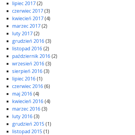
lipiec 2017
(2)
czerwiec 2017
(3)
kwiecień 2017
(4)
marzec 2017
(2)
luty 2017
(2)
grudzień 2016
(3)
listopad 2016
(2)
październik 2016
(2)
wrzesień 2016
(3)
sierpień 2016
(3)
lipiec 2016
(1)
czerwiec 2016
(6)
maj 2016
(4)
kwiecień 2016
(4)
marzec 2016
(3)
luty 2016
(3)
grudzień 2015
(1)
listopad 2015
(1)