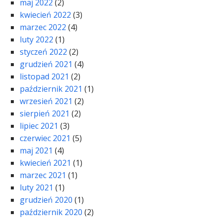
maj 2022
(2)
kwiecień 2022
(3)
marzec 2022
(4)
luty 2022
(1)
styczeń 2022
(2)
grudzień 2021
(4)
listopad 2021
(2)
październik 2021
(1)
wrzesień 2021
(2)
sierpień 2021
(2)
lipiec 2021
(3)
czerwiec 2021
(5)
maj 2021
(4)
kwiecień 2021
(1)
marzec 2021
(1)
luty 2021
(1)
grudzień 2020
(1)
październik 2020
(2)