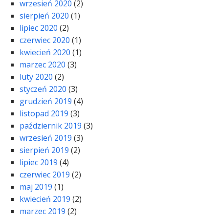
wrzesień 2020
(2)
sierpień 2020
(1)
lipiec 2020
(2)
czerwiec 2020
(1)
kwiecień 2020
(1)
marzec 2020
(3)
luty 2020
(2)
styczeń 2020
(3)
grudzień 2019
(4)
listopad 2019
(3)
październik 2019
(3)
wrzesień 2019
(3)
sierpień 2019
(2)
lipiec 2019
(4)
czerwiec 2019
(2)
maj 2019
(1)
kwiecień 2019
(2)
marzec 2019
(2)