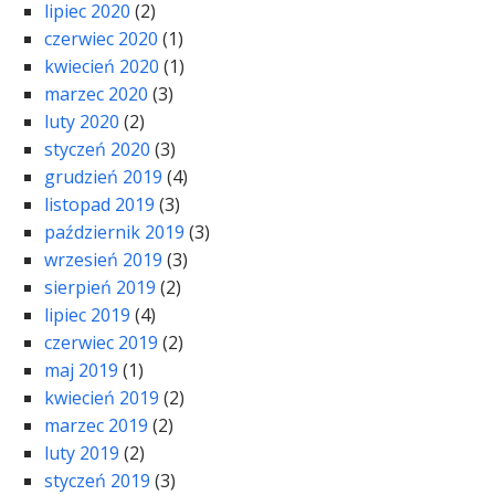
lipiec 2020
(2)
czerwiec 2020
(1)
kwiecień 2020
(1)
marzec 2020
(3)
luty 2020
(2)
styczeń 2020
(3)
grudzień 2019
(4)
listopad 2019
(3)
październik 2019
(3)
wrzesień 2019
(3)
sierpień 2019
(2)
lipiec 2019
(4)
czerwiec 2019
(2)
maj 2019
(1)
kwiecień 2019
(2)
marzec 2019
(2)
luty 2019
(2)
styczeń 2019
(3)