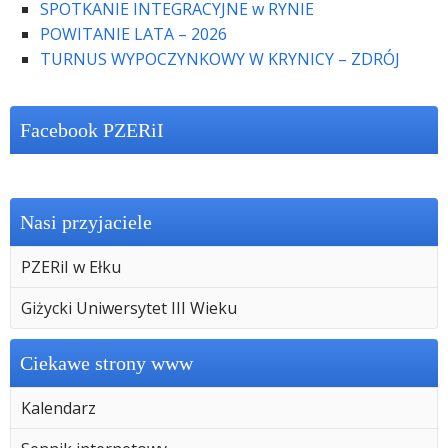
SPOTKANIE INTEGRACYJNE w RYNIE
POWITANIE LATA – 2026
TURNUS WYPOCZYNKOWY W KRYNICY – ZDRÓJ
Facebook PZERiI
Nasi przyjaciele
PZERiI w Ełku
Giżycki Uniwersytet III Wieku
Ciekawe strony www
Kalendarz