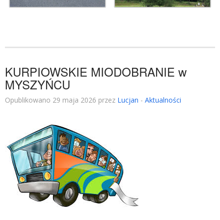
KURPIOWSKIE MIODOBRANIE w
MYSZYŃCU
Opublikowano 29 maja 2026 przez
Lucjan
-
Aktualności