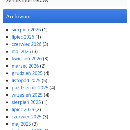
Sennik internetowy
Archiwum
sierpień 2026
(1)
lipiec 2026
(1)
czerwiec 2026
(3)
maj 2026
(3)
kwiecień 2026
(3)
marzec 2026
(2)
grudzień 2025
(4)
listopad 2025
(5)
październik 2025
(4)
wrzesień 2025
(4)
sierpień 2025
(1)
lipiec 2025
(2)
czerwiec 2025
(3)
maj 2025
(3)