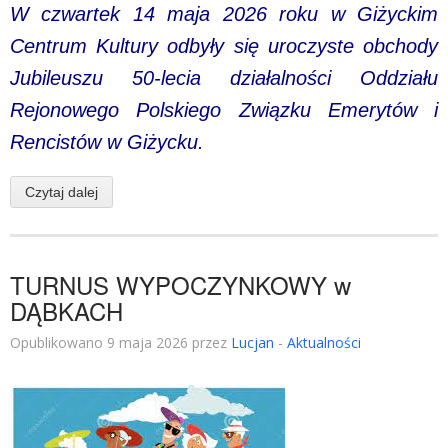
W czwartek 14 maja 2026 roku w Giżyckim
Centrum Kultury odbyły się uroczyste obchody
Jubileuszu 50-lecia działalności Oddziału
Rejonowego Polskiego Związku Emerytów i
Rencistów w Giżycku.
Czytaj dalej
TURNUS WYPOCZYNKOWY w
DĄBKACH
Opublikowano 9 maja 2026 przez
Lucjan
-
Aktualności