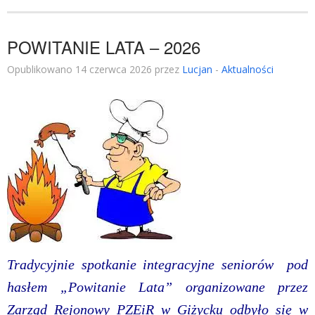
POWITANIE LATA – 2026
Opublikowano 14 czerwca 2026 przez
Lucjan
-
Aktualności
Tradycyjnie spotkanie integracyjne seniorów pod
hasłem „Powitanie Lata” organizowane przez
Zarząd Rejonowy PZEiR w Giżycku odbyło się w