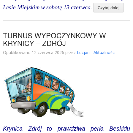
Lesie Miejskim w sobotę 13 czerwca.
Czytaj dalej
TURNUS WYPOCZYNKOWY W
KRYNICY – ZDRÓJ
Opublikowano 12 czerwca 2026 przez
Lucjan
-
Aktualności
Krynica Zdrój to prawdziwa perła Beskidu