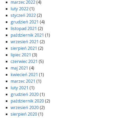
marzec 2022
(4)
luty 2022
(1)
styczeń 2022
(2)
grudzień 2021
(4)
listopad 2021
(2)
październik 2021
(1)
wrzesień 2021
(2)
sierpień 2021
(2)
lipiec 2021
(3)
czerwiec 2021
(5)
maj 2021
(4)
kwiecień 2021
(1)
marzec 2021
(1)
luty 2021
(1)
grudzień 2020
(1)
październik 2020
(2)
wrzesień 2020
(2)
sierpień 2020
(1)