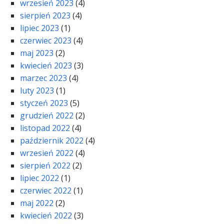
wrzesień 2023
(4)
sierpień 2023
(4)
lipiec 2023
(1)
czerwiec 2023
(4)
maj 2023
(2)
kwiecień 2023
(3)
marzec 2023
(4)
luty 2023
(1)
styczeń 2023
(5)
grudzień 2022
(2)
listopad 2022
(4)
październik 2022
(4)
wrzesień 2022
(4)
sierpień 2022
(2)
lipiec 2022
(1)
czerwiec 2022
(1)
maj 2022
(2)
kwiecień 2022
(3)