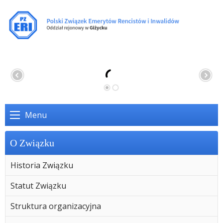
Menu
O Związku
Historia Związku
Statut Związku
Struktura organizacyjna