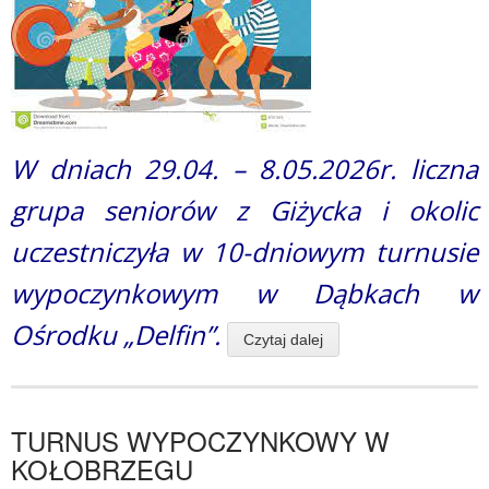
W dniach 29.04. – 8.05.2026r. liczna
grupa seniorów z Giżycka i okolic
uczestniczyła w 10-dniowym turnusie
wypoczynkowym w Dąbkach w
Ośrodku „Delfin”.
Czytaj dalej
TURNUS WYPOCZYNKOWY W
KOŁOBRZEGU