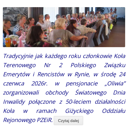
Tradycyjnie jak każdego roku członkowie Koła
Terenowego Nr 2 Polskiego Związku
Emerytów i Rencistów w Rynie, w środę 24
czerwca 2026r. w pensjonacie „Oliwia”
zorganizowali obchody Światowego Dnia
Inwalidy połączone z 50-leciem działalności
Koła w ramach Giżyckiego Oddziału
Rejonowego PZEiR.
Czytaj dalej