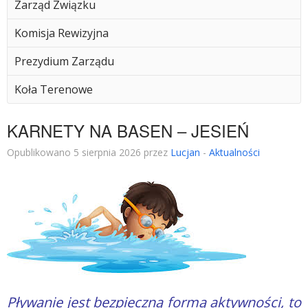
Zarząd Związku
Komisja Rewizyjna
Prezydium Zarządu
Koła Terenowe
KARNETY NA BASEN – JESIEŃ
Opublikowano 5 sierpnia 2026 przez
Lucjan
-
Aktualności
Pływanie jest bezpieczną formą aktywności, to