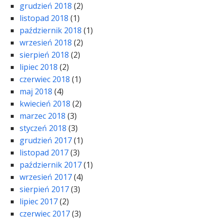
grudzień 2018
(2)
listopad 2018
(1)
październik 2018
(1)
wrzesień 2018
(2)
sierpień 2018
(2)
lipiec 2018
(2)
czerwiec 2018
(1)
maj 2018
(4)
kwiecień 2018
(2)
marzec 2018
(3)
styczeń 2018
(3)
grudzień 2017
(1)
listopad 2017
(3)
październik 2017
(1)
wrzesień 2017
(4)
sierpień 2017
(3)
lipiec 2017
(2)
czerwiec 2017
(3)