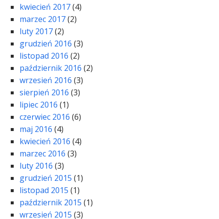
kwiecień 2017
(4)
marzec 2017
(2)
luty 2017
(2)
grudzień 2016
(3)
listopad 2016
(2)
październik 2016
(2)
wrzesień 2016
(3)
sierpień 2016
(3)
lipiec 2016
(1)
czerwiec 2016
(6)
maj 2016
(4)
kwiecień 2016
(4)
marzec 2016
(3)
luty 2016
(3)
grudzień 2015
(1)
listopad 2015
(1)
październik 2015
(1)
wrzesień 2015
(3)