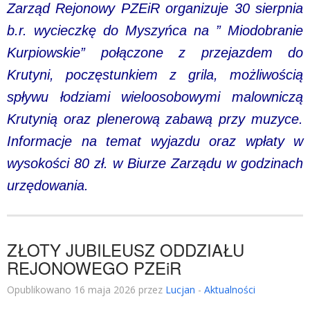
Zarząd Rejonowy PZEiR organizuje 30 sierpnia
b.r. wycieczkę do Myszyńca na ” Miodobranie
Kurpiowskie” połączone z przejazdem do
Krutyni, poczęstunkiem z grila, możliwością
spływu łodziami wieloosobowymi malowniczą
Krutynią oraz plenerową zabawą przy muzyce.
Informacje na temat wyjazdu oraz wpłaty w
wysokości 80 zł. w Biurze Zarządu w godzinach
urzędowania.
ZŁOTY JUBILEUSZ ODDZIAŁU
REJONOWEGO PZEiR
Opublikowano 16 maja 2026 przez
Lucjan
-
Aktualności