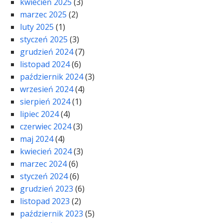
kwiecień 2025
(3)
marzec 2025
(2)
luty 2025
(1)
styczeń 2025
(3)
grudzień 2024
(7)
listopad 2024
(6)
październik 2024
(3)
wrzesień 2024
(4)
sierpień 2024
(1)
lipiec 2024
(4)
czerwiec 2024
(3)
maj 2024
(4)
kwiecień 2024
(3)
marzec 2024
(6)
styczeń 2024
(6)
grudzień 2023
(6)
listopad 2023
(2)
październik 2023
(5)