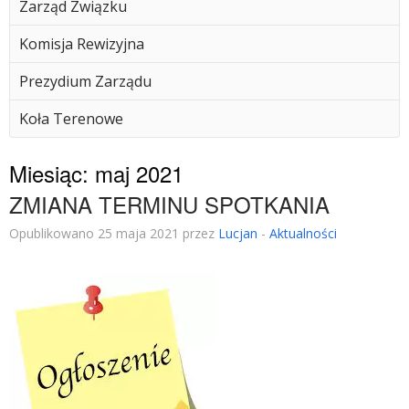
Zarząd Związku
Komisja Rewizyjna
Prezydium Zarządu
Koła Terenowe
Miesiąc:
maj 2021
ZMIANA TERMINU SPOTKANIA
Opublikowano 25 maja 2021 przez
Lucjan
-
Aktualności