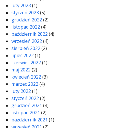
luty 2023
(1)
styczeń 2023
(5)
grudzień 2022
(2)
listopad 2022
(4)
październik 2022
(4)
wrzesień 2022
(4)
sierpień 2022
(2)
lipiec 2022
(1)
czerwiec 2022
(1)
maj 2022
(2)
kwiecień 2022
(3)
marzec 2022
(4)
luty 2022
(1)
styczeń 2022
(2)
grudzień 2021
(4)
listopad 2021
(2)
październik 2021
(1)
wrzesień 2021
(2)