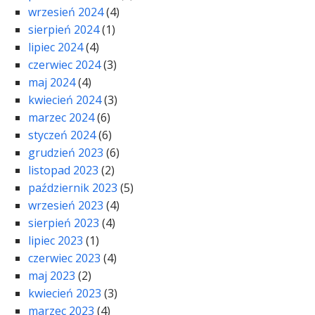
wrzesień 2024
(4)
sierpień 2024
(1)
lipiec 2024
(4)
czerwiec 2024
(3)
maj 2024
(4)
kwiecień 2024
(3)
marzec 2024
(6)
styczeń 2024
(6)
grudzień 2023
(6)
listopad 2023
(2)
październik 2023
(5)
wrzesień 2023
(4)
sierpień 2023
(4)
lipiec 2023
(1)
czerwiec 2023
(4)
maj 2023
(2)
kwiecień 2023
(3)
marzec 2023
(4)