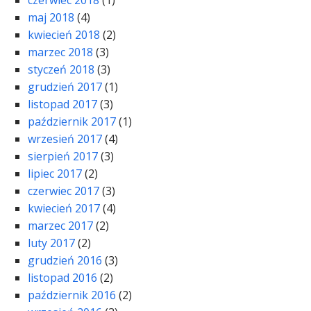
czerwiec 2018
(1)
maj 2018
(4)
kwiecień 2018
(2)
marzec 2018
(3)
styczeń 2018
(3)
grudzień 2017
(1)
listopad 2017
(3)
październik 2017
(1)
wrzesień 2017
(4)
sierpień 2017
(3)
lipiec 2017
(2)
czerwiec 2017
(3)
kwiecień 2017
(4)
marzec 2017
(2)
luty 2017
(2)
grudzień 2016
(3)
listopad 2016
(2)
październik 2016
(2)