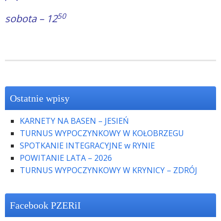
50
sobota – 12
Ostatnie wpisy
KARNETY NA BASEN – JESIEŃ
TURNUS WYPOCZYNKOWY W KOŁOBRZEGU
SPOTKANIE INTEGRACYJNE w RYNIE
POWITANIE LATA – 2026
TURNUS WYPOCZYNKOWY W KRYNICY – ZDRÓJ
Facebook PZERiI