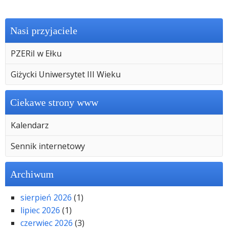
Nasi przyjaciele
PZERiI w Ełku
Giżycki Uniwersytet III Wieku
Ciekawe strony www
Kalendarz
Sennik internetowy
Archiwum
sierpień 2026
(1)
lipiec 2026
(1)
czerwiec 2026
(3)