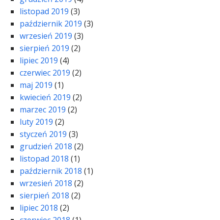
listopad 2019
(3)
październik 2019
(3)
wrzesień 2019
(3)
sierpień 2019
(2)
lipiec 2019
(4)
czerwiec 2019
(2)
maj 2019
(1)
kwiecień 2019
(2)
marzec 2019
(2)
luty 2019
(2)
styczeń 2019
(3)
grudzień 2018
(2)
listopad 2018
(1)
październik 2018
(1)
wrzesień 2018
(2)
sierpień 2018
(2)
lipiec 2018
(2)