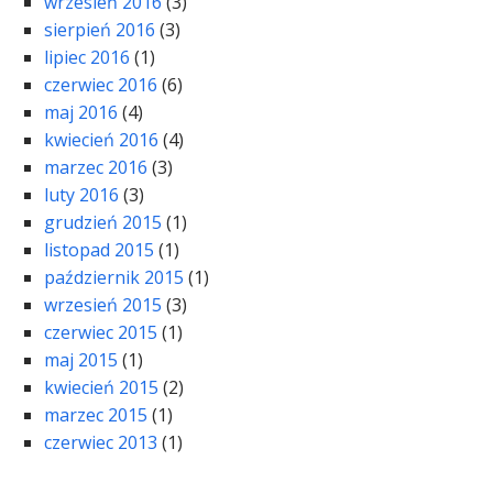
wrzesień 2016
(3)
sierpień 2016
(3)
lipiec 2016
(1)
czerwiec 2016
(6)
maj 2016
(4)
kwiecień 2016
(4)
marzec 2016
(3)
luty 2016
(3)
grudzień 2015
(1)
listopad 2015
(1)
październik 2015
(1)
wrzesień 2015
(3)
czerwiec 2015
(1)
maj 2015
(1)
kwiecień 2015
(2)
marzec 2015
(1)
czerwiec 2013
(1)