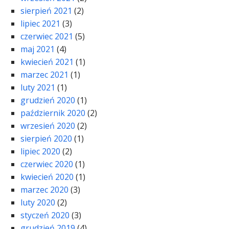
sierpień 2021
(2)
lipiec 2021
(3)
czerwiec 2021
(5)
maj 2021
(4)
kwiecień 2021
(1)
marzec 2021
(1)
luty 2021
(1)
grudzień 2020
(1)
październik 2020
(2)
wrzesień 2020
(2)
sierpień 2020
(1)
lipiec 2020
(2)
czerwiec 2020
(1)
kwiecień 2020
(1)
marzec 2020
(3)
luty 2020
(2)
styczeń 2020
(3)
grudzień 2019
(4)