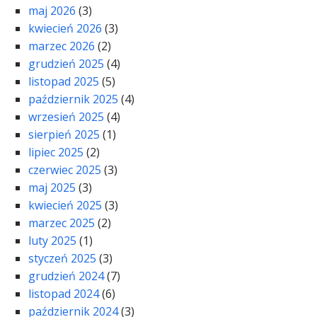
maj 2026
(3)
kwiecień 2026
(3)
marzec 2026
(2)
grudzień 2025
(4)
listopad 2025
(5)
październik 2025
(4)
wrzesień 2025
(4)
sierpień 2025
(1)
lipiec 2025
(2)
czerwiec 2025
(3)
maj 2025
(3)
kwiecień 2025
(3)
marzec 2025
(2)
luty 2025
(1)
styczeń 2025
(3)
grudzień 2024
(7)
listopad 2024
(6)
październik 2024
(3)