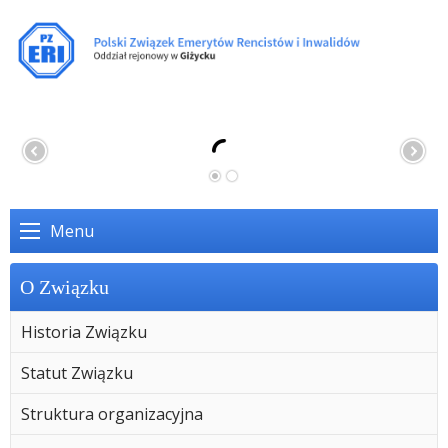
Menu
O Związku
Historia Związku
Statut Związku
Struktura organizacyjna