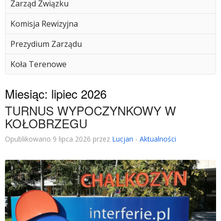
Zarząd Związku
Komisja Rewizyjna
Prezydium Zarządu
Koła Terenowe
Miesiąc:
lipiec 2026
TURNUS WYPOCZYNKOWY W
KOŁOBRZEGU
Opublikowano 9 lipca 2026 przez
Lucjan
-
Aktualności