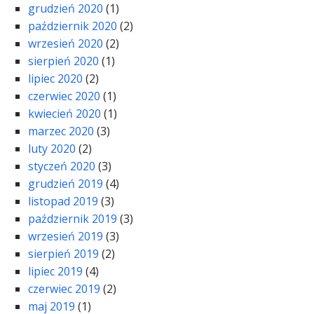
grudzień 2020
(1)
październik 2020
(2)
wrzesień 2020
(2)
sierpień 2020
(1)
lipiec 2020
(2)
czerwiec 2020
(1)
kwiecień 2020
(1)
marzec 2020
(3)
luty 2020
(2)
styczeń 2020
(3)
grudzień 2019
(4)
listopad 2019
(3)
październik 2019
(3)
wrzesień 2019
(3)
sierpień 2019
(2)
lipiec 2019
(4)
czerwiec 2019
(2)
maj 2019
(1)