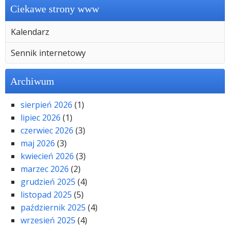
Ciekawe strony www
Kalendarz
Sennik internetowy
Archiwum
sierpień 2026
(1)
lipiec 2026
(1)
czerwiec 2026
(3)
maj 2026
(3)
kwiecień 2026
(3)
marzec 2026
(2)
grudzień 2025
(4)
listopad 2025
(5)
październik 2025
(4)
wrzesień 2025
(4)