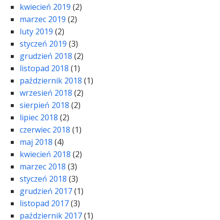
kwiecień 2019
(2)
marzec 2019
(2)
luty 2019
(2)
styczeń 2019
(3)
grudzień 2018
(2)
listopad 2018
(1)
październik 2018
(1)
wrzesień 2018
(2)
sierpień 2018
(2)
lipiec 2018
(2)
czerwiec 2018
(1)
maj 2018
(4)
kwiecień 2018
(2)
marzec 2018
(3)
styczeń 2018
(3)
grudzień 2017
(1)
listopad 2017
(3)
październik 2017
(1)