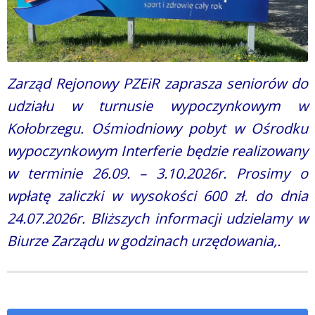
Zarząd Rejonowy PZEiR zaprasza seniorów do
udziału w turnusie wypoczynkowym w
Kołobrzegu. Ośmiodniowy pobyt w Ośrodku
wypoczynkowym Interferie będzie realizowany
w terminie 26.09. – 3.10.2026r. Prosimy o
wpłatę zaliczki w wysokości 600 zł. do dnia
24.07.2026r. Bliższych informacji udzielamy w
Biurze Zarządu w godzinach urzędowania,.