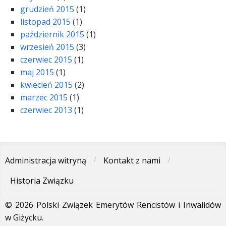
grudzień 2015
(1)
listopad 2015
(1)
październik 2015
(1)
wrzesień 2015
(3)
czerwiec 2015
(1)
maj 2015
(1)
kwiecień 2015
(2)
marzec 2015
(1)
czerwiec 2013
(1)
Administracja witryną
Kontakt z nami
Historia Związku
© 2026 Polski Związek Emerytów Rencistów i Inwalidów
w Giżycku.