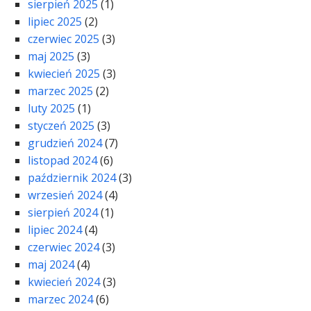
sierpień 2025
(1)
lipiec 2025
(2)
czerwiec 2025
(3)
maj 2025
(3)
kwiecień 2025
(3)
marzec 2025
(2)
luty 2025
(1)
styczeń 2025
(3)
grudzień 2024
(7)
listopad 2024
(6)
październik 2024
(3)
wrzesień 2024
(4)
sierpień 2024
(1)
lipiec 2024
(4)
czerwiec 2024
(3)
maj 2024
(4)
kwiecień 2024
(3)
marzec 2024
(6)