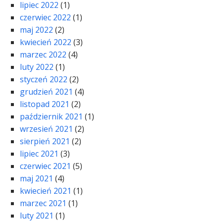
lipiec 2022
(1)
czerwiec 2022
(1)
maj 2022
(2)
kwiecień 2022
(3)
marzec 2022
(4)
luty 2022
(1)
styczeń 2022
(2)
grudzień 2021
(4)
listopad 2021
(2)
październik 2021
(1)
wrzesień 2021
(2)
sierpień 2021
(2)
lipiec 2021
(3)
czerwiec 2021
(5)
maj 2021
(4)
kwiecień 2021
(1)
marzec 2021
(1)
luty 2021
(1)