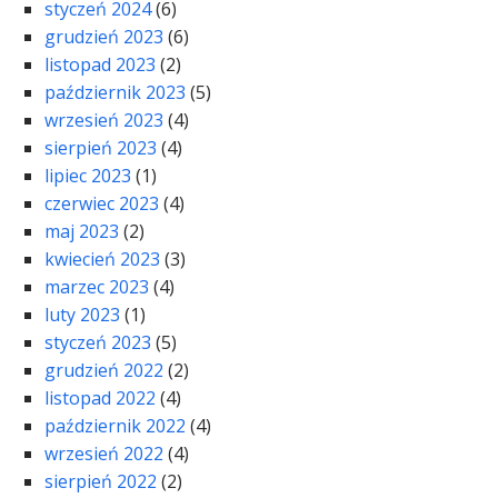
styczeń 2024
(6)
grudzień 2023
(6)
listopad 2023
(2)
październik 2023
(5)
wrzesień 2023
(4)
sierpień 2023
(4)
lipiec 2023
(1)
czerwiec 2023
(4)
maj 2023
(2)
kwiecień 2023
(3)
marzec 2023
(4)
luty 2023
(1)
styczeń 2023
(5)
grudzień 2022
(2)
listopad 2022
(4)
październik 2022
(4)
wrzesień 2022
(4)
sierpień 2022
(2)