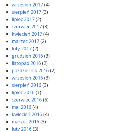
wrzesień 2017
(4)
sierpień 2017
(3)
lipiec 2017
(2)
czerwiec 2017
(3)
kwiecień 2017
(4)
marzec 2017
(2)
luty 2017
(2)
grudzień 2016
(3)
listopad 2016
(2)
październik 2016
(2)
wrzesień 2016
(3)
sierpień 2016
(3)
lipiec 2016
(1)
czerwiec 2016
(6)
maj 2016
(4)
kwiecień 2016
(4)
marzec 2016
(3)
luty 2016
(3)