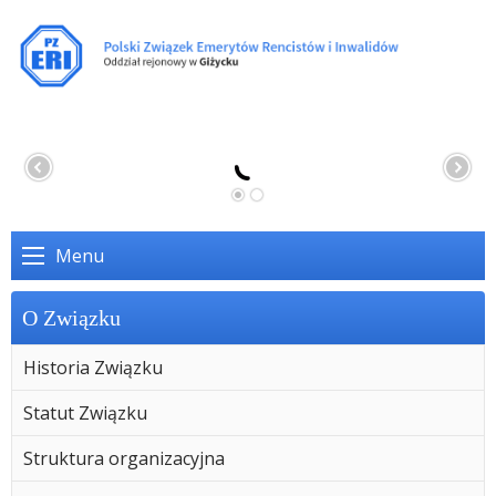
Menu
O Związku
Historia Związku
Statut Związku
Struktura organizacyjna