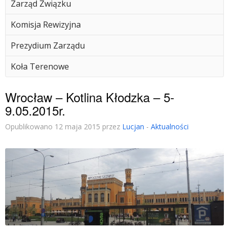
Zarząd Związku
Komisja Rewizyjna
Prezydium Zarządu
Koła Terenowe
Wrocław – Kotlina Kłodzka – 5-
9.05.2015r.
Opublikowano 12 maja 2015 przez
Lucjan
-
Aktualności