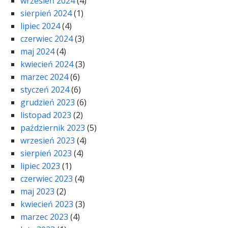
wrzesień 2024
(4)
sierpień 2024
(1)
lipiec 2024
(4)
czerwiec 2024
(3)
maj 2024
(4)
kwiecień 2024
(3)
marzec 2024
(6)
styczeń 2024
(6)
grudzień 2023
(6)
listopad 2023
(2)
październik 2023
(5)
wrzesień 2023
(4)
sierpień 2023
(4)
lipiec 2023
(1)
czerwiec 2023
(4)
maj 2023
(2)
kwiecień 2023
(3)
marzec 2023
(4)