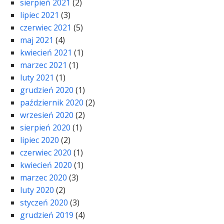
sierpień 2021
(2)
lipiec 2021
(3)
czerwiec 2021
(5)
maj 2021
(4)
kwiecień 2021
(1)
marzec 2021
(1)
luty 2021
(1)
grudzień 2020
(1)
październik 2020
(2)
wrzesień 2020
(2)
sierpień 2020
(1)
lipiec 2020
(2)
czerwiec 2020
(1)
kwiecień 2020
(1)
marzec 2020
(3)
luty 2020
(2)
styczeń 2020
(3)
grudzień 2019
(4)