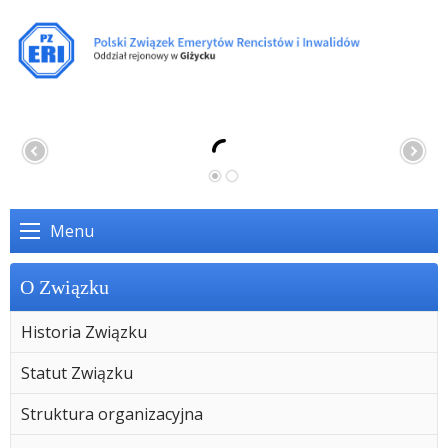
Menu
O Związku
Historia Związku
Statut Związku
Struktura organizacyjna