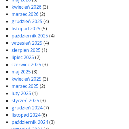
kwiecień 2026
(3)
marzec 2026
(2)
grudzień 2025
(4)
listopad 2025
(5)
październik 2025
(4)
wrzesień 2025
(4)
sierpień 2025
(1)
lipiec 2025
(2)
czerwiec 2025
(3)
maj 2025
(3)
kwiecień 2025
(3)
marzec 2025
(2)
luty 2025
(1)
styczeń 2025
(3)
grudzień 2024
(7)
listopad 2024
(6)
październik 2024
(3)