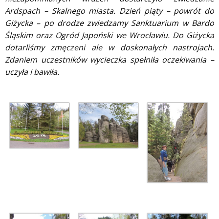
Ardspach – Skalnego miasta. Dzień piąty – powrót do
Giżycka – po drodze zwiedzamy Sanktuarium w Bardo
Śląskim oraz Ogród Japoński we Wrocławiu. Do Giżycka
dotarliśmy zmęczeni ale w doskonałych nastrojach.
Zdaniem uczestników wycieczka spełniła oczekiwania –
uczyła i bawiła.