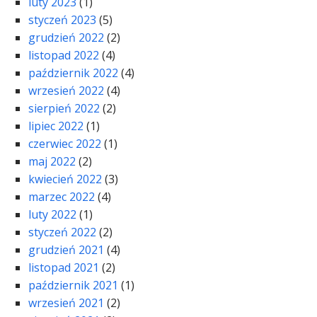
luty 2023
(1)
styczeń 2023
(5)
grudzień 2022
(2)
listopad 2022
(4)
październik 2022
(4)
wrzesień 2022
(4)
sierpień 2022
(2)
lipiec 2022
(1)
czerwiec 2022
(1)
maj 2022
(2)
kwiecień 2022
(3)
marzec 2022
(4)
luty 2022
(1)
styczeń 2022
(2)
grudzień 2021
(4)
listopad 2021
(2)
październik 2021
(1)
wrzesień 2021
(2)