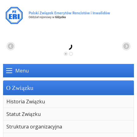
Menu
O Związku
Historia Związku
Statut Związku
Struktura organizacyjna