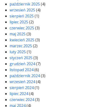
październik 2025
(4)
wrzesień 2025
(4)
sierpień 2025
(1)
lipiec 2025
(2)
czerwiec 2025
(3)
maj 2025
(3)
kwiecień 2025
(3)
marzec 2025
(2)
luty 2025
(1)
styczeń 2025
(3)
grudzień 2024
(7)
listopad 2024
(6)
październik 2024
(3)
wrzesień 2024
(4)
sierpień 2024
(1)
lipiec 2024
(4)
czerwiec 2024
(3)
maj 2024
(4)