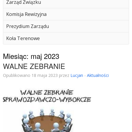
Zarząd Związku
Komisja Rewizyjna
Prezydium Zarządu
Koła Terenowe
Miesiąc:
maj 2023
WALNE ZEBRANIE
Opublikowano 18 maja 2023 przez
Lucjan
-
Aktualności