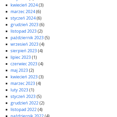
kwiecień 2024
(3)
marzec 2024
(6)
styczeń 2024
(6)
grudzień 2023
(6)
listopad 2023
(2)
październik 2023
(5)
wrzesień 2023
(4)
sierpień 2023
(4)
lipiec 2023
(1)
czerwiec 2023
(4)
maj 2023
(2)
kwiecień 2023
(3)
marzec 2023
(4)
luty 2023
(1)
styczeń 2023
(5)
grudzień 2022
(2)
listopad 2022
(4)
październik 2022
(4)