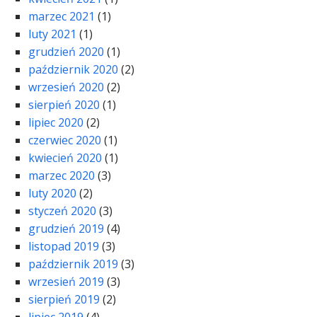
marzec 2021
(1)
luty 2021
(1)
grudzień 2020
(1)
październik 2020
(2)
wrzesień 2020
(2)
sierpień 2020
(1)
lipiec 2020
(2)
czerwiec 2020
(1)
kwiecień 2020
(1)
marzec 2020
(3)
luty 2020
(2)
styczeń 2020
(3)
grudzień 2019
(4)
listopad 2019
(3)
październik 2019
(3)
wrzesień 2019
(3)
sierpień 2019
(2)