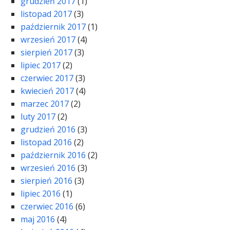
grudzień 2017
(1)
listopad 2017
(3)
październik 2017
(1)
wrzesień 2017
(4)
sierpień 2017
(3)
lipiec 2017
(2)
czerwiec 2017
(3)
kwiecień 2017
(4)
marzec 2017
(2)
luty 2017
(2)
grudzień 2016
(3)
listopad 2016
(2)
październik 2016
(2)
wrzesień 2016
(3)
sierpień 2016
(3)
lipiec 2016
(1)
czerwiec 2016
(6)
maj 2016
(4)