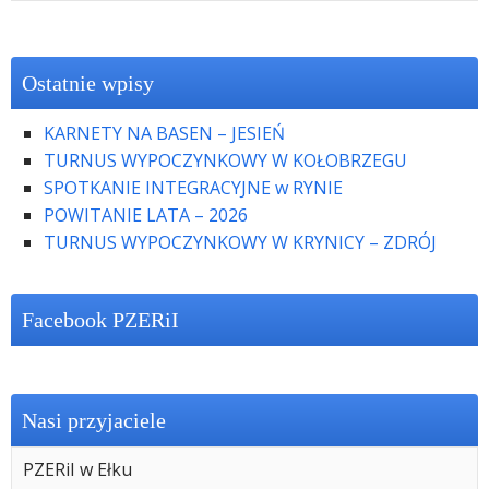
Ostatnie wpisy
KARNETY NA BASEN – JESIEŃ
TURNUS WYPOCZYNKOWY W KOŁOBRZEGU
SPOTKANIE INTEGRACYJNE w RYNIE
POWITANIE LATA – 2026
TURNUS WYPOCZYNKOWY W KRYNICY – ZDRÓJ
Facebook PZERiI
Nasi przyjaciele
PZERiI w Ełku