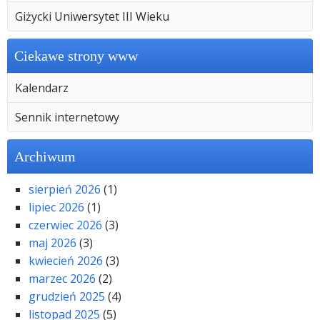
Giżycki Uniwersytet III Wieku
Ciekawe strony www
Kalendarz
Sennik internetowy
Archiwum
sierpień 2026
(1)
lipiec 2026
(1)
czerwiec 2026
(3)
maj 2026
(3)
kwiecień 2026
(3)
marzec 2026
(2)
grudzień 2025
(4)
listopad 2025
(5)