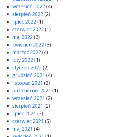
wrzesień 2022
(4)
sierpień 2022
(2)
lipiec 2022
(1)
czerwiec 2022
(1)
maj 2022
(2)
kwiecień 2022
(3)
marzec 2022
(4)
luty 2022
(1)
styczeń 2022
(2)
grudzień 2021
(4)
listopad 2021
(2)
październik 2021
(1)
wrzesień 2021
(2)
sierpień 2021
(2)
lipiec 2021
(3)
czerwiec 2021
(5)
maj 2021
(4)
kwiecień 2021
(1)