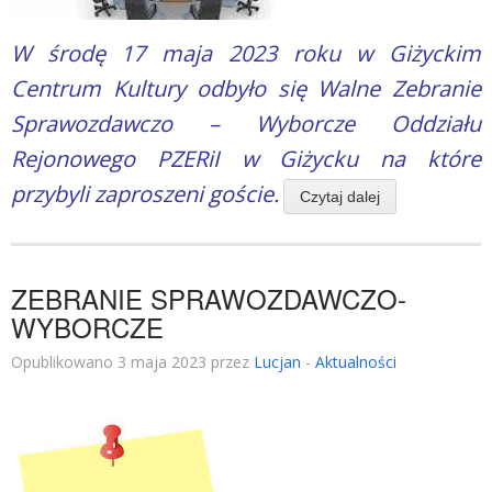
W środę 17 maja 2023 roku w Giżyckim
Centrum Kultury odbyło się Walne Zebranie
Sprawozdawczo – Wyborcze Oddziału
Rejonowego PZERiI w Giżycku na które
przybyli zaproszeni goście.
Czytaj dalej
ZEBRANIE SPRAWOZDAWCZO-
WYBORCZE
Opublikowano 3 maja 2023 przez
Lucjan
-
Aktualności