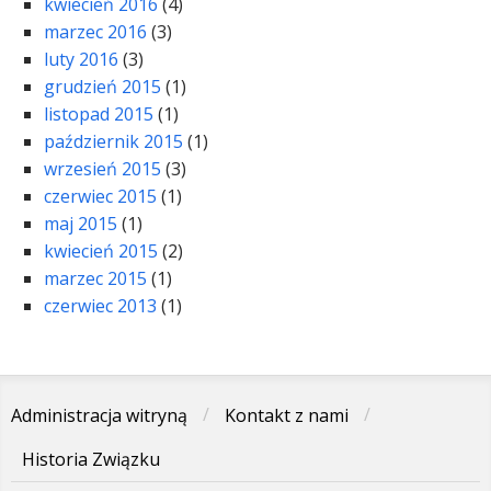
kwiecień 2016
(4)
marzec 2016
(3)
luty 2016
(3)
grudzień 2015
(1)
listopad 2015
(1)
październik 2015
(1)
wrzesień 2015
(3)
czerwiec 2015
(1)
maj 2015
(1)
kwiecień 2015
(2)
marzec 2015
(1)
czerwiec 2013
(1)
Administracja witryną
Kontakt z nami
Historia Związku