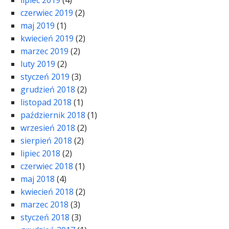
lipiec 2019
(4)
czerwiec 2019
(2)
maj 2019
(1)
kwiecień 2019
(2)
marzec 2019
(2)
luty 2019
(2)
styczeń 2019
(3)
grudzień 2018
(2)
listopad 2018
(1)
październik 2018
(1)
wrzesień 2018
(2)
sierpień 2018
(2)
lipiec 2018
(2)
czerwiec 2018
(1)
maj 2018
(4)
kwiecień 2018
(2)
marzec 2018
(3)
styczeń 2018
(3)