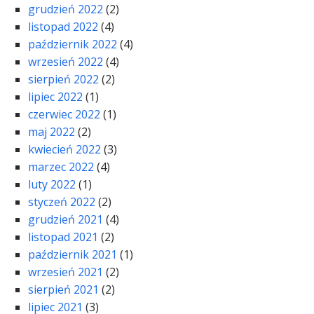
grudzień 2022
(2)
listopad 2022
(4)
październik 2022
(4)
wrzesień 2022
(4)
sierpień 2022
(2)
lipiec 2022
(1)
czerwiec 2022
(1)
maj 2022
(2)
kwiecień 2022
(3)
marzec 2022
(4)
luty 2022
(1)
styczeń 2022
(2)
grudzień 2021
(4)
listopad 2021
(2)
październik 2021
(1)
wrzesień 2021
(2)
sierpień 2021
(2)
lipiec 2021
(3)