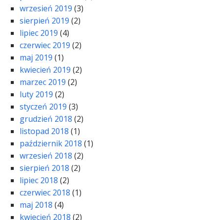
wrzesień 2019
(3)
sierpień 2019
(2)
lipiec 2019
(4)
czerwiec 2019
(2)
maj 2019
(1)
kwiecień 2019
(2)
marzec 2019
(2)
luty 2019
(2)
styczeń 2019
(3)
grudzień 2018
(2)
listopad 2018
(1)
październik 2018
(1)
wrzesień 2018
(2)
sierpień 2018
(2)
lipiec 2018
(2)
czerwiec 2018
(1)
maj 2018
(4)
kwiecień 2018
(2)