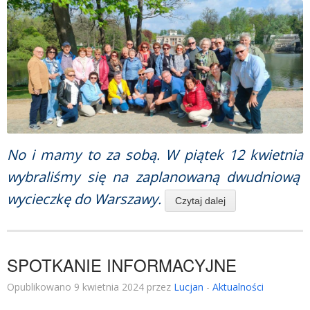
No i mamy to za sobą. W piątek 12 kwietnia
wybraliśmy się na zaplanowaną dwudniową
wycieczkę do Warszawy.
Czytaj dalej
SPOTKANIE INFORMACYJNE
Opublikowano 9 kwietnia 2024 przez
Lucjan
-
Aktualności