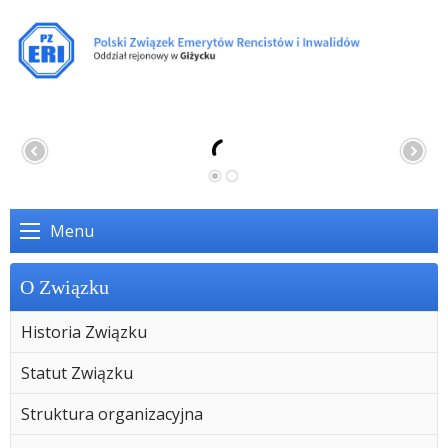
Menu
O Związku
Historia Związku
Statut Związku
Struktura organizacyjna