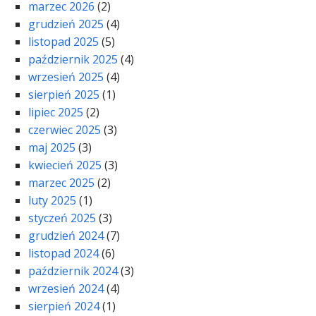
marzec 2026
(2)
grudzień 2025
(4)
listopad 2025
(5)
październik 2025
(4)
wrzesień 2025
(4)
sierpień 2025
(1)
lipiec 2025
(2)
czerwiec 2025
(3)
maj 2025
(3)
kwiecień 2025
(3)
marzec 2025
(2)
luty 2025
(1)
styczeń 2025
(3)
grudzień 2024
(7)
listopad 2024
(6)
październik 2024
(3)
wrzesień 2024
(4)
sierpień 2024
(1)