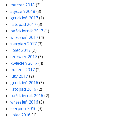
marzec 2018
(3)
styczeń 2018
(3)
grudzień 2017
(1)
listopad 2017
(3)
październik 2017
(1)
wrzesień 2017
(4)
sierpień 2017
(3)
lipiec 2017
(2)
czerwiec 2017
(3)
kwiecień 2017
(4)
marzec 2017
(2)
luty 2017
(2)
grudzień 2016
(3)
listopad 2016
(2)
październik 2016
(2)
wrzesień 2016
(3)
sierpień 2016
(3)
lipiec 2016
(1)