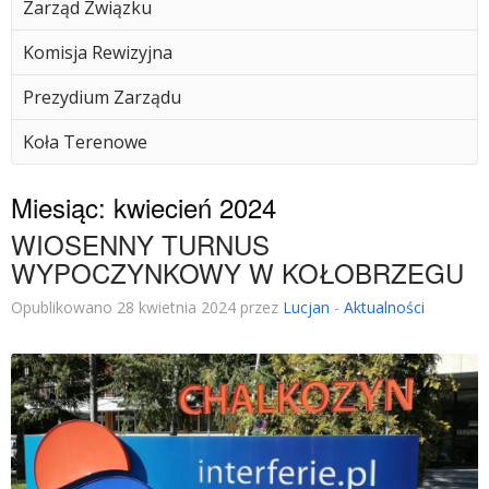
Zarząd Związku
Komisja Rewizyjna
Prezydium Zarządu
Koła Terenowe
Miesiąc:
kwiecień 2024
WIOSENNY TURNUS
WYPOCZYNKOWY W KOŁOBRZEGU
Opublikowano 28 kwietnia 2024 przez
Lucjan
-
Aktualności