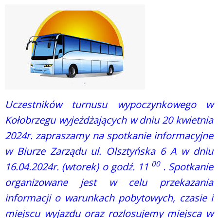
Uczestników turnusu wypoczynkowego w
Kołobrzegu wyjeżdżających w dniu 20 kwietnia
2024r. zapraszamy na spotkanie informacyjne
w Biurze Zarządu ul. Olsztyńska 6 A w dniu
00
16.04.2024r. (wtorek) o godź. 11
. Spotkanie
organizowane jest w celu przekazania
informacji o warunkach pobytowych, czasie i
miejscu wyjazdu oraz rozlosujemy miejsca w