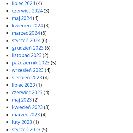
lipiec 2024
(4)
czerwiec 2024
(3)
maj 2024
(4)
kwiecień 2024
(3)
marzec 2024
(6)
styczeń 2024
(6)
grudzień 2023
(6)
listopad 2023
(2)
październik 2023
(5)
wrzesień 2023
(4)
sierpień 2023
(4)
lipiec 2023
(1)
czerwiec 2023
(4)
maj 2023
(2)
kwiecień 2023
(3)
marzec 2023
(4)
luty 2023
(1)
styczeń 2023
(5)