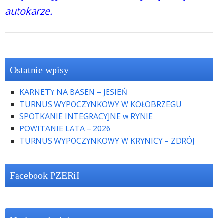
autokarze.
Ostatnie wpisy
KARNETY NA BASEN – JESIEŃ
TURNUS WYPOCZYNKOWY W KOŁOBRZEGU
SPOTKANIE INTEGRACYJNE w RYNIE
POWITANIE LATA – 2026
TURNUS WYPOCZYNKOWY W KRYNICY – ZDRÓJ
Facebook PZERiI