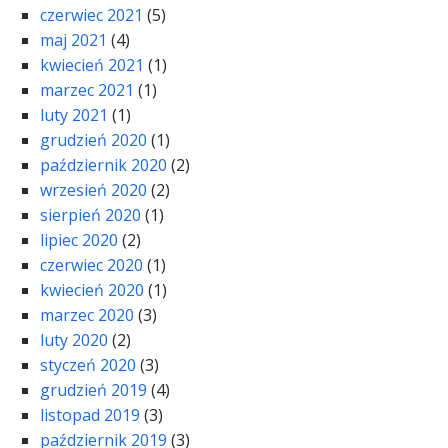
czerwiec 2021
(5)
maj 2021
(4)
kwiecień 2021
(1)
marzec 2021
(1)
luty 2021
(1)
grudzień 2020
(1)
październik 2020
(2)
wrzesień 2020
(2)
sierpień 2020
(1)
lipiec 2020
(2)
czerwiec 2020
(1)
kwiecień 2020
(1)
marzec 2020
(3)
luty 2020
(2)
styczeń 2020
(3)
grudzień 2019
(4)
listopad 2019
(3)
październik 2019
(3)