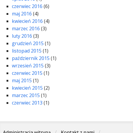
czerwiec 2016
(6)
maj 2016
(4)
kwiecień 2016
(4)
marzec 2016
(3)
luty 2016
(3)
grudzień 2015
(1)
listopad 2015
(1)
październik 2015
(1)
wrzesień 2015
(3)
czerwiec 2015
(1)
maj 2015
(1)
kwiecień 2015
(2)
marzec 2015
(1)
czerwiec 2013
(1)
Administracja witryną
Kontakt z nami