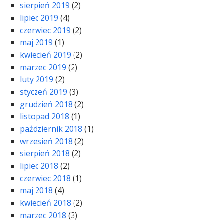
sierpień 2019
(2)
lipiec 2019
(4)
czerwiec 2019
(2)
maj 2019
(1)
kwiecień 2019
(2)
marzec 2019
(2)
luty 2019
(2)
styczeń 2019
(3)
grudzień 2018
(2)
listopad 2018
(1)
październik 2018
(1)
wrzesień 2018
(2)
sierpień 2018
(2)
lipiec 2018
(2)
czerwiec 2018
(1)
maj 2018
(4)
kwiecień 2018
(2)
marzec 2018
(3)