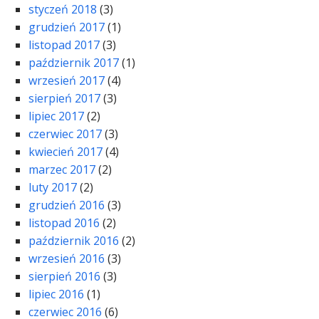
styczeń 2018
(3)
grudzień 2017
(1)
listopad 2017
(3)
październik 2017
(1)
wrzesień 2017
(4)
sierpień 2017
(3)
lipiec 2017
(2)
czerwiec 2017
(3)
kwiecień 2017
(4)
marzec 2017
(2)
luty 2017
(2)
grudzień 2016
(3)
listopad 2016
(2)
październik 2016
(2)
wrzesień 2016
(3)
sierpień 2016
(3)
lipiec 2016
(1)
czerwiec 2016
(6)