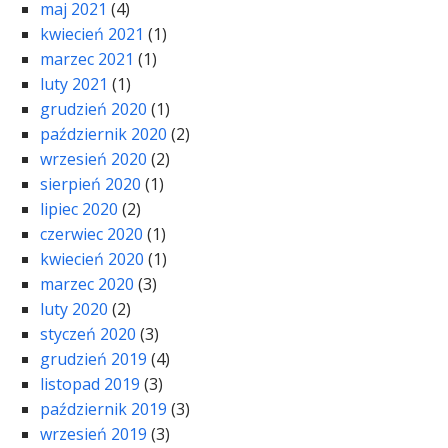
maj 2021
(4)
kwiecień 2021
(1)
marzec 2021
(1)
luty 2021
(1)
grudzień 2020
(1)
październik 2020
(2)
wrzesień 2020
(2)
sierpień 2020
(1)
lipiec 2020
(2)
czerwiec 2020
(1)
kwiecień 2020
(1)
marzec 2020
(3)
luty 2020
(2)
styczeń 2020
(3)
grudzień 2019
(4)
listopad 2019
(3)
październik 2019
(3)
wrzesień 2019
(3)