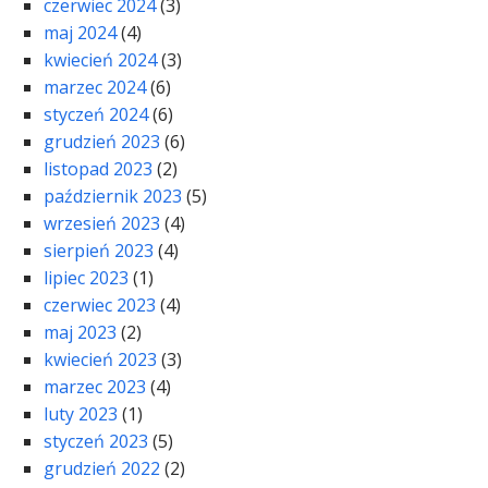
czerwiec 2024
(3)
maj 2024
(4)
kwiecień 2024
(3)
marzec 2024
(6)
styczeń 2024
(6)
grudzień 2023
(6)
listopad 2023
(2)
październik 2023
(5)
wrzesień 2023
(4)
sierpień 2023
(4)
lipiec 2023
(1)
czerwiec 2023
(4)
maj 2023
(2)
kwiecień 2023
(3)
marzec 2023
(4)
luty 2023
(1)
styczeń 2023
(5)
grudzień 2022
(2)