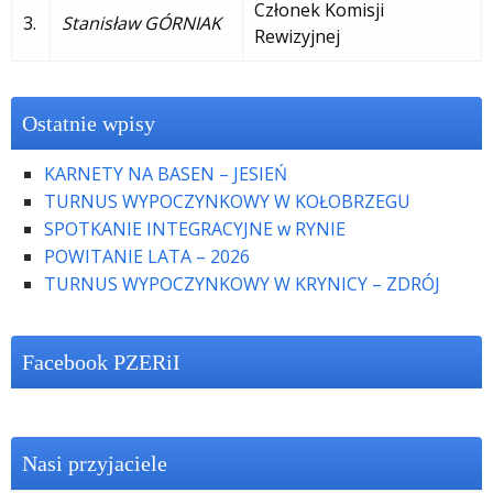
Członek Komisji
3.
Stanisław GÓRNIAK
Rewizyjnej
Ostatnie wpisy
KARNETY NA BASEN – JESIEŃ
TURNUS WYPOCZYNKOWY W KOŁOBRZEGU
SPOTKANIE INTEGRACYJNE w RYNIE
POWITANIE LATA – 2026
TURNUS WYPOCZYNKOWY W KRYNICY – ZDRÓJ
Facebook PZERiI
Nasi przyjaciele