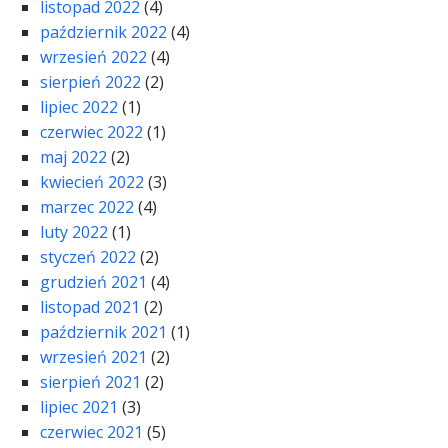
listopad 2022
(4)
październik 2022
(4)
wrzesień 2022
(4)
sierpień 2022
(2)
lipiec 2022
(1)
czerwiec 2022
(1)
maj 2022
(2)
kwiecień 2022
(3)
marzec 2022
(4)
luty 2022
(1)
styczeń 2022
(2)
grudzień 2021
(4)
listopad 2021
(2)
październik 2021
(1)
wrzesień 2021
(2)
sierpień 2021
(2)
lipiec 2021
(3)
czerwiec 2021
(5)