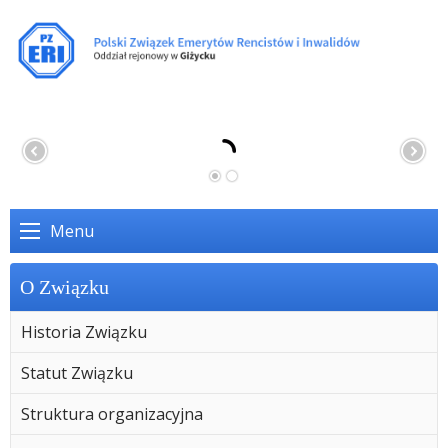
Menu
O Związku
Historia Związku
Statut Związku
Struktura organizacyjna