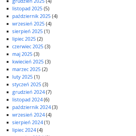
grudzień 2025
(4)
listopad 2025
(5)
październik 2025
(4)
wrzesień 2025
(4)
sierpień 2025
(1)
lipiec 2025
(2)
czerwiec 2025
(3)
maj 2025
(3)
kwiecień 2025
(3)
marzec 2025
(2)
luty 2025
(1)
styczeń 2025
(3)
grudzień 2024
(7)
listopad 2024
(6)
październik 2024
(3)
wrzesień 2024
(4)
sierpień 2024
(1)
lipiec 2024
(4)