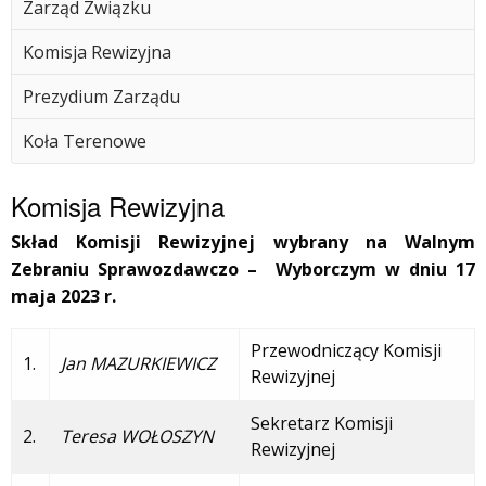
Zarząd Związku
Komisja Rewizyjna
Prezydium Zarządu
Koła Terenowe
Komisja Rewizyjna
Skład Komisji Rewizyjnej wybrany na Walnym
Zebraniu Sprawozdawczo – Wyborczym w dniu 17
maja 2023 r.
Przewodniczący Komisji
1.
Jan MAZURKIEWICZ
Rewizyjnej
Sekretarz Komisji
2.
Teresa WOŁOSZYN
Rewizyjnej