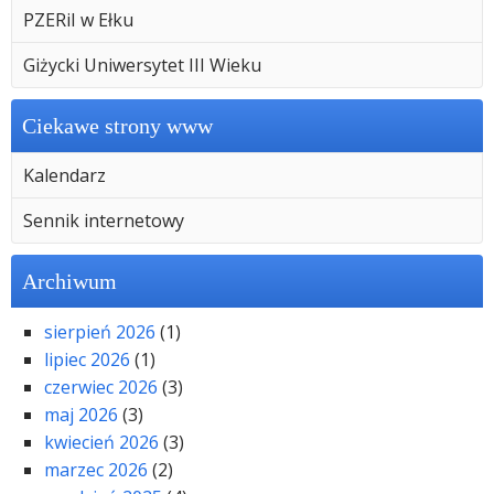
PZERiI w Ełku
Giżycki Uniwersytet III Wieku
Ciekawe strony www
Kalendarz
Sennik internetowy
Archiwum
sierpień 2026
(1)
lipiec 2026
(1)
czerwiec 2026
(3)
maj 2026
(3)
kwiecień 2026
(3)
marzec 2026
(2)