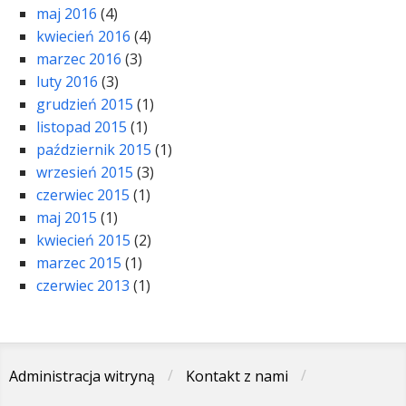
maj 2016
(4)
kwiecień 2016
(4)
marzec 2016
(3)
luty 2016
(3)
grudzień 2015
(1)
listopad 2015
(1)
październik 2015
(1)
wrzesień 2015
(3)
czerwiec 2015
(1)
maj 2015
(1)
kwiecień 2015
(2)
marzec 2015
(1)
czerwiec 2013
(1)
Administracja witryną
Kontakt z nami