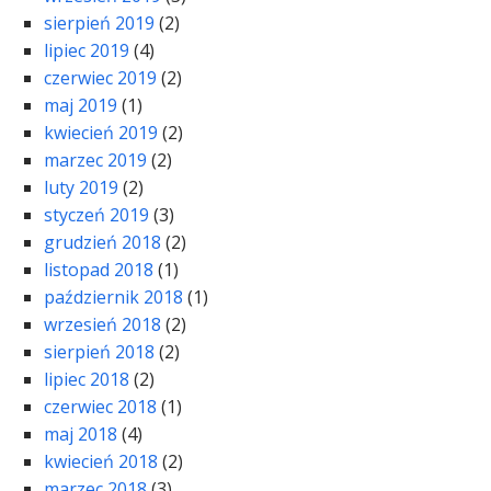
sierpień 2019
(2)
lipiec 2019
(4)
czerwiec 2019
(2)
maj 2019
(1)
kwiecień 2019
(2)
marzec 2019
(2)
luty 2019
(2)
styczeń 2019
(3)
grudzień 2018
(2)
listopad 2018
(1)
październik 2018
(1)
wrzesień 2018
(2)
sierpień 2018
(2)
lipiec 2018
(2)
czerwiec 2018
(1)
maj 2018
(4)
kwiecień 2018
(2)
marzec 2018
(3)