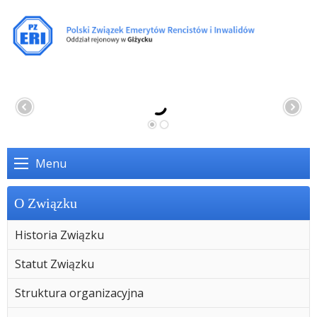
Menu
O Związku
Historia Związku
Statut Związku
Struktura organizacyjna