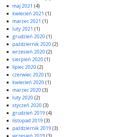
maj 2021
(4)
kwiecień 2021
(1)
marzec 2021
(1)
luty 2021
(1)
grudzień 2020
(1)
październik 2020
(2)
wrzesień 2020
(2)
sierpień 2020
(1)
lipiec 2020
(2)
czerwiec 2020
(1)
kwiecień 2020
(1)
marzec 2020
(3)
luty 2020
(2)
styczeń 2020
(3)
grudzień 2019
(4)
listopad 2019
(3)
październik 2019
(3)
wrzesień 2019
(3)