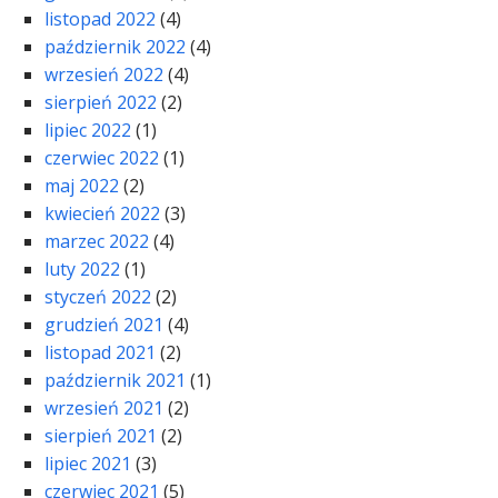
listopad 2022
(4)
październik 2022
(4)
wrzesień 2022
(4)
sierpień 2022
(2)
lipiec 2022
(1)
czerwiec 2022
(1)
maj 2022
(2)
kwiecień 2022
(3)
marzec 2022
(4)
luty 2022
(1)
styczeń 2022
(2)
grudzień 2021
(4)
listopad 2021
(2)
październik 2021
(1)
wrzesień 2021
(2)
sierpień 2021
(2)
lipiec 2021
(3)
czerwiec 2021
(5)