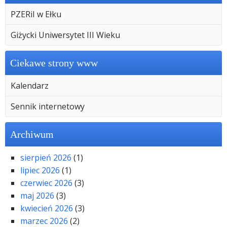
PZERiI w Ełku
Giżycki Uniwersytet III Wieku
Ciekawe strony www
Kalendarz
Sennik internetowy
Archiwum
sierpień 2026
(1)
lipiec 2026
(1)
czerwiec 2026
(3)
maj 2026
(3)
kwiecień 2026
(3)
marzec 2026
(2)