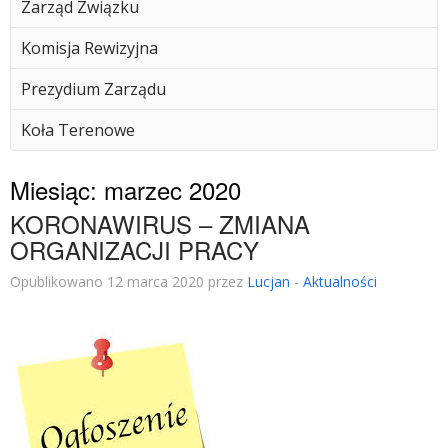
Zarząd Związku
Komisja Rewizyjna
Prezydium Zarządu
Koła Terenowe
Miesiąc:
marzec 2020
KORONAWIRUS – ZMIANA
ORGANIZACJI PRACY
Opublikowano 12 marca 2020 przez
Lucjan
-
Aktualności