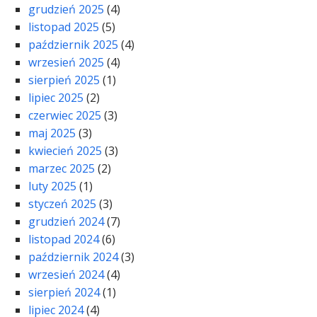
grudzień 2025
(4)
listopad 2025
(5)
październik 2025
(4)
wrzesień 2025
(4)
sierpień 2025
(1)
lipiec 2025
(2)
czerwiec 2025
(3)
maj 2025
(3)
kwiecień 2025
(3)
marzec 2025
(2)
luty 2025
(1)
styczeń 2025
(3)
grudzień 2024
(7)
listopad 2024
(6)
październik 2024
(3)
wrzesień 2024
(4)
sierpień 2024
(1)
lipiec 2024
(4)