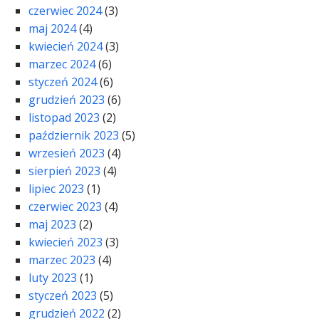
czerwiec 2024
(3)
maj 2024
(4)
kwiecień 2024
(3)
marzec 2024
(6)
styczeń 2024
(6)
grudzień 2023
(6)
listopad 2023
(2)
październik 2023
(5)
wrzesień 2023
(4)
sierpień 2023
(4)
lipiec 2023
(1)
czerwiec 2023
(4)
maj 2023
(2)
kwiecień 2023
(3)
marzec 2023
(4)
luty 2023
(1)
styczeń 2023
(5)
grudzień 2022
(2)