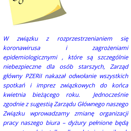
W związku z rozprzestrzenianiem się
koronawirusa i zagrożeniami
epidemiologicznymi , które są szczególnie
niebezpieczne dla osób starszych, Zarząd
główny PZERiI nakazał odwołanie wszystkich
spotkań i imprez związkowych do końca
kwietnia bieżącego roku. Jednocześnie
zgodnie z sugestią Zarządu Głównego naszego
Związku wprowadzamy zmianę organizacji
pracy naszego biura – dyżury pełnione będą