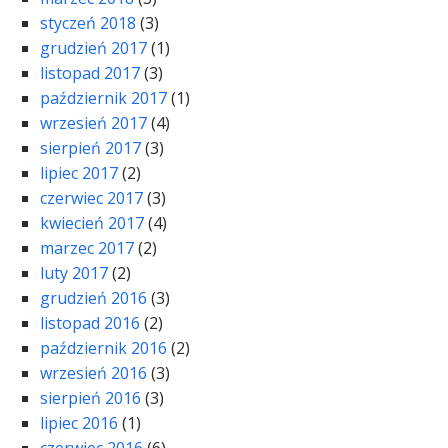
styczeń 2018
(3)
grudzień 2017
(1)
listopad 2017
(3)
październik 2017
(1)
wrzesień 2017
(4)
sierpień 2017
(3)
lipiec 2017
(2)
czerwiec 2017
(3)
kwiecień 2017
(4)
marzec 2017
(2)
luty 2017
(2)
grudzień 2016
(3)
listopad 2016
(2)
październik 2016
(2)
wrzesień 2016
(3)
sierpień 2016
(3)
lipiec 2016
(1)