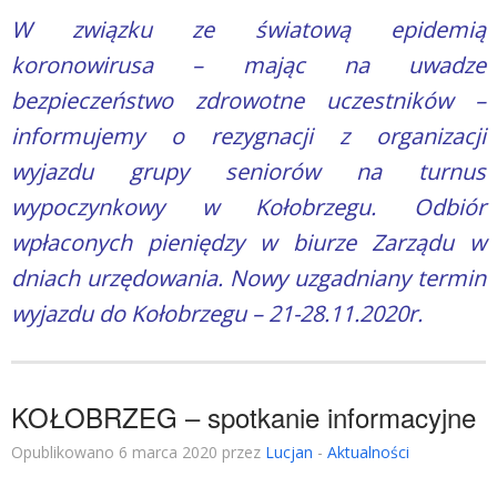
W związku ze światową epidemią
koronowirusa – mając na uwadze
bezpieczeństwo zdrowotne uczestników –
informujemy o rezygnacji z organizacji
wyjazdu grupy seniorów na turnus
wypoczynkowy w Kołobrzegu. Odbiór
wpłaconych pieniędzy w biurze Zarządu w
dniach urzędowania. Nowy uzgadniany termin
wyjazdu do Kołobrzegu – 21-28.11.2020r.
KOŁOBRZEG – spotkanie informacyjne
Opublikowano 6 marca 2020 przez
Lucjan
-
Aktualności