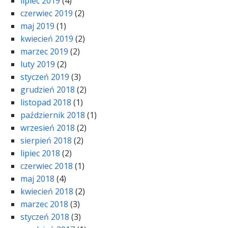
lipiec 2019
(4)
czerwiec 2019
(2)
maj 2019
(1)
kwiecień 2019
(2)
marzec 2019
(2)
luty 2019
(2)
styczeń 2019
(3)
grudzień 2018
(2)
listopad 2018
(1)
październik 2018
(1)
wrzesień 2018
(2)
sierpień 2018
(2)
lipiec 2018
(2)
czerwiec 2018
(1)
maj 2018
(4)
kwiecień 2018
(2)
marzec 2018
(3)
styczeń 2018
(3)