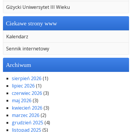
Giżycki Uniwersytet III Wieku
Ciekawe strony www
Kalendarz
Sennik internetowy
Archiwum
sierpień 2026
(1)
lipiec 2026
(1)
czerwiec 2026
(3)
maj 2026
(3)
kwiecień 2026
(3)
marzec 2026
(2)
grudzień 2025
(4)
listopad 2025
(5)