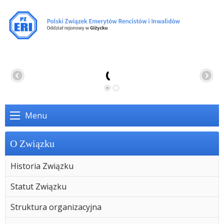
Menu
O Związku
Historia Związku
Statut Związku
Struktura organizacyjna