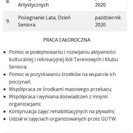
8.
Artystycznych
2020
Pożegnanie Lata, Dzień
październik
9.
Seniora
2020
PRACA CAŁOROCZNA
Pomoc w podejmowaniu i rozwijaniu aktywności
kulturalnej i rekreacyjnej Kół Terenowych i Klubu
Seniora;
Pomoc w pozyskiwaniu środków na wsparcie ich
poczynań;
Współpraca ze środkami masowego przekazu;
Współpraca i wymiana doświadczeń z innymi
organizacjami;
Kontynuacja zajęć rehabilitacyjnych na pływalni;
Udział w zajęciach organizowanych przez GUTW.