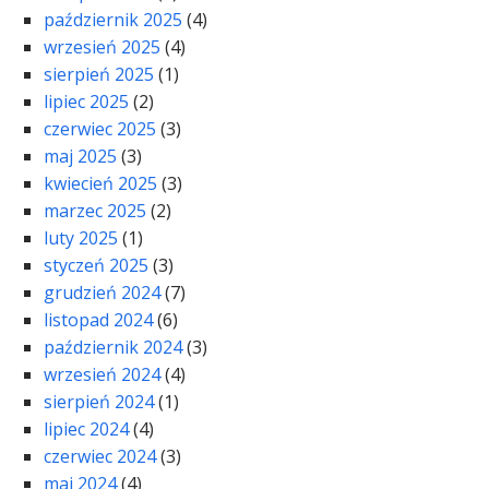
październik 2025
(4)
wrzesień 2025
(4)
sierpień 2025
(1)
lipiec 2025
(2)
czerwiec 2025
(3)
maj 2025
(3)
kwiecień 2025
(3)
marzec 2025
(2)
luty 2025
(1)
styczeń 2025
(3)
grudzień 2024
(7)
listopad 2024
(6)
październik 2024
(3)
wrzesień 2024
(4)
sierpień 2024
(1)
lipiec 2024
(4)
czerwiec 2024
(3)
maj 2024
(4)