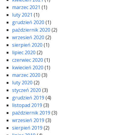
marzec 2021
(1)
luty 2021
(1)
grudzień 2020
(1)
październik 2020
(2)
wrzesień 2020
(2)
sierpień 2020
(1)
lipiec 2020
(2)
czerwiec 2020
(1)
kwiecień 2020
(1)
marzec 2020
(3)
luty 2020
(2)
styczeń 2020
(3)
grudzień 2019
(4)
listopad 2019
(3)
październik 2019
(3)
wrzesień 2019
(3)
sierpień 2019
(2)