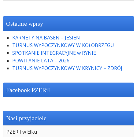
Ostatnie wpisy
KARNETY NA BASEN – JESIEŃ
TURNUS WYPOCZYNKOWY W KOŁOBRZEGU
SPOTKANIE INTEGRACYJNE w RYNIE
POWITANIE LATA – 2026
TURNUS WYPOCZYNKOWY W KRYNICY – ZDRÓJ
Facebook PZERiI
Nasi przyjaciele
PZERiI w Ełku