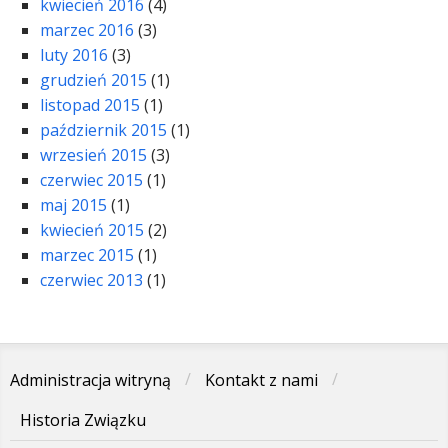
kwiecień 2016
(4)
marzec 2016
(3)
luty 2016
(3)
grudzień 2015
(1)
listopad 2015
(1)
październik 2015
(1)
wrzesień 2015
(3)
czerwiec 2015
(1)
maj 2015
(1)
kwiecień 2015
(2)
marzec 2015
(1)
czerwiec 2013
(1)
Administracja witryną
Kontakt z nami
Historia Związku