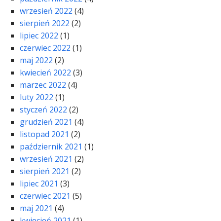
wrzesień 2022
(4)
sierpień 2022
(2)
lipiec 2022
(1)
czerwiec 2022
(1)
maj 2022
(2)
kwiecień 2022
(3)
marzec 2022
(4)
luty 2022
(1)
styczeń 2022
(2)
grudzień 2021
(4)
listopad 2021
(2)
październik 2021
(1)
wrzesień 2021
(2)
sierpień 2021
(2)
lipiec 2021
(3)
czerwiec 2021
(5)
maj 2021
(4)
kwiecień 2021
(1)