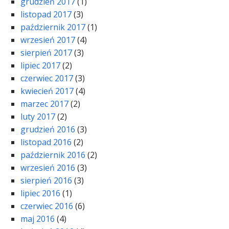
grudzień 2017
(1)
listopad 2017
(3)
październik 2017
(1)
wrzesień 2017
(4)
sierpień 2017
(3)
lipiec 2017
(2)
czerwiec 2017
(3)
kwiecień 2017
(4)
marzec 2017
(2)
luty 2017
(2)
grudzień 2016
(3)
listopad 2016
(2)
październik 2016
(2)
wrzesień 2016
(3)
sierpień 2016
(3)
lipiec 2016
(1)
czerwiec 2016
(6)
maj 2016
(4)