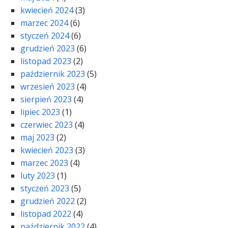
kwiecień 2024
(3)
marzec 2024
(6)
styczeń 2024
(6)
grudzień 2023
(6)
listopad 2023
(2)
październik 2023
(5)
wrzesień 2023
(4)
sierpień 2023
(4)
lipiec 2023
(1)
czerwiec 2023
(4)
maj 2023
(2)
kwiecień 2023
(3)
marzec 2023
(4)
luty 2023
(1)
styczeń 2023
(5)
grudzień 2022
(2)
listopad 2022
(4)
październik 2022
(4)