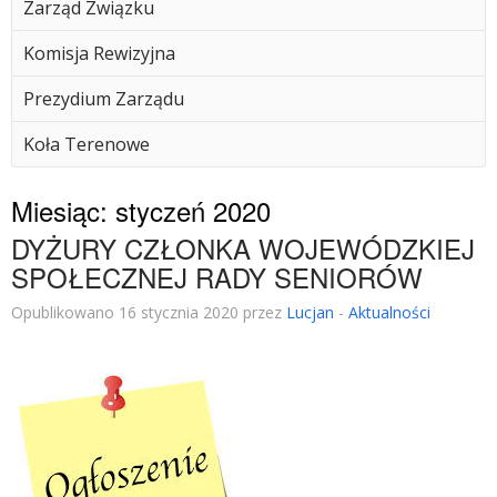
Zarząd Związku
Komisja Rewizyjna
Prezydium Zarządu
Koła Terenowe
Miesiąc:
styczeń 2020
DYŻURY CZŁONKA WOJEWÓDZKIEJ
SPOŁECZNEJ RADY SENIORÓW
Opublikowano 16 stycznia 2020 przez
Lucjan
-
Aktualności