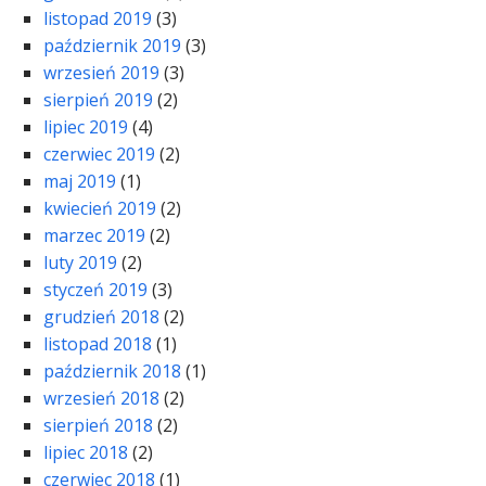
listopad 2019
(3)
październik 2019
(3)
wrzesień 2019
(3)
sierpień 2019
(2)
lipiec 2019
(4)
czerwiec 2019
(2)
maj 2019
(1)
kwiecień 2019
(2)
marzec 2019
(2)
luty 2019
(2)
styczeń 2019
(3)
grudzień 2018
(2)
listopad 2018
(1)
październik 2018
(1)
wrzesień 2018
(2)
sierpień 2018
(2)
lipiec 2018
(2)
czerwiec 2018
(1)