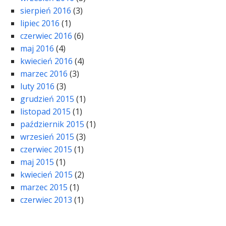
sierpień 2016
(3)
lipiec 2016
(1)
czerwiec 2016
(6)
maj 2016
(4)
kwiecień 2016
(4)
marzec 2016
(3)
luty 2016
(3)
grudzień 2015
(1)
listopad 2015
(1)
październik 2015
(1)
wrzesień 2015
(3)
czerwiec 2015
(1)
maj 2015
(1)
kwiecień 2015
(2)
marzec 2015
(1)
czerwiec 2013
(1)