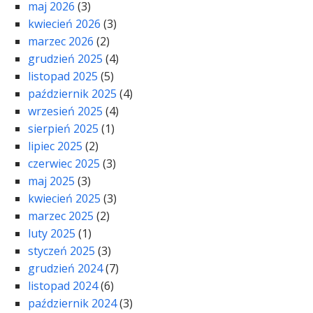
maj 2026
(3)
kwiecień 2026
(3)
marzec 2026
(2)
grudzień 2025
(4)
listopad 2025
(5)
październik 2025
(4)
wrzesień 2025
(4)
sierpień 2025
(1)
lipiec 2025
(2)
czerwiec 2025
(3)
maj 2025
(3)
kwiecień 2025
(3)
marzec 2025
(2)
luty 2025
(1)
styczeń 2025
(3)
grudzień 2024
(7)
listopad 2024
(6)
październik 2024
(3)