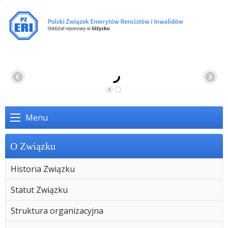
Menu
O Związku
Historia Związku
Statut Związku
Struktura organizacyjna