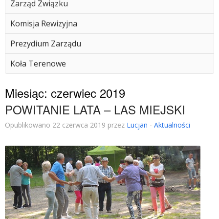
Zarząd Związku
Komisja Rewizyjna
Prezydium Zarządu
Koła Terenowe
Miesiąc:
czerwiec 2019
POWITANIE LATA – LAS MIEJSKI
Opublikowano 22 czerwca 2019 przez
Lucjan
-
Aktualności