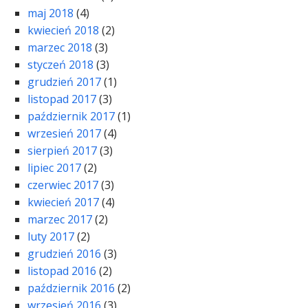
maj 2018
(4)
kwiecień 2018
(2)
marzec 2018
(3)
styczeń 2018
(3)
grudzień 2017
(1)
listopad 2017
(3)
październik 2017
(1)
wrzesień 2017
(4)
sierpień 2017
(3)
lipiec 2017
(2)
czerwiec 2017
(3)
kwiecień 2017
(4)
marzec 2017
(2)
luty 2017
(2)
grudzień 2016
(3)
listopad 2016
(2)
październik 2016
(2)
wrzesień 2016
(3)