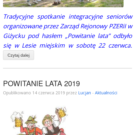
Tradycyjne spotkanie integracyjne seniorów
organizowane przez Zarząd Rejonowy PZERiI w
Giżycku pod hasłem „Powitanie lata” odbyło
się w Lesie miejskim w sobotę 22 czerwca.
Czytaj dalej
POWITANIE LATA 2019
Opublikowano 14 czerwca 2019 przez
Lucjan
-
Aktualności