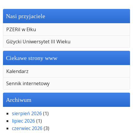
Nasi przyjaciele
PZERiI w Ełku
Giżycki Uniwersytet III Wieku
Ciekawe strony www
Kalendarz
Sennik internetowy
Archiwum
sierpień 2026
(1)
lipiec 2026
(1)
czerwiec 2026
(3)