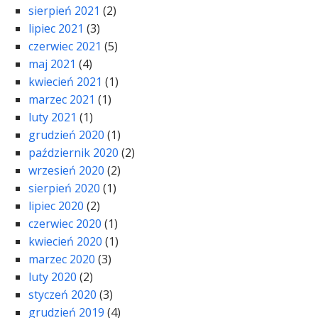
sierpień 2021
(2)
lipiec 2021
(3)
czerwiec 2021
(5)
maj 2021
(4)
kwiecień 2021
(1)
marzec 2021
(1)
luty 2021
(1)
grudzień 2020
(1)
październik 2020
(2)
wrzesień 2020
(2)
sierpień 2020
(1)
lipiec 2020
(2)
czerwiec 2020
(1)
kwiecień 2020
(1)
marzec 2020
(3)
luty 2020
(2)
styczeń 2020
(3)
grudzień 2019
(4)