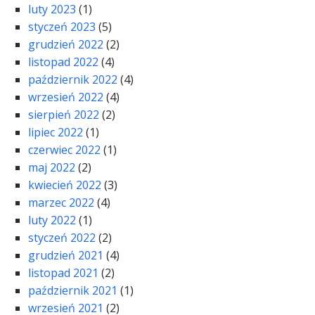
luty 2023
(1)
styczeń 2023
(5)
grudzień 2022
(2)
listopad 2022
(4)
październik 2022
(4)
wrzesień 2022
(4)
sierpień 2022
(2)
lipiec 2022
(1)
czerwiec 2022
(1)
maj 2022
(2)
kwiecień 2022
(3)
marzec 2022
(4)
luty 2022
(1)
styczeń 2022
(2)
grudzień 2021
(4)
listopad 2021
(2)
październik 2021
(1)
wrzesień 2021
(2)