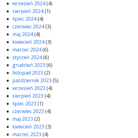
wrzesień 2024
(4)
sierpień 2024
(1)
lipiec 2024
(4)
czerwiec 2024
(3)
maj 2024
(4)
kwiecień 2024
(3)
marzec 2024
(6)
styczeń 2024
(6)
grudzień 2023
(6)
listopad 2023
(2)
październik 2023
(5)
wrzesień 2023
(4)
sierpień 2023
(4)
lipiec 2023
(1)
czerwiec 2023
(4)
maj 2023
(2)
kwiecień 2023
(3)
marzec 2023
(4)