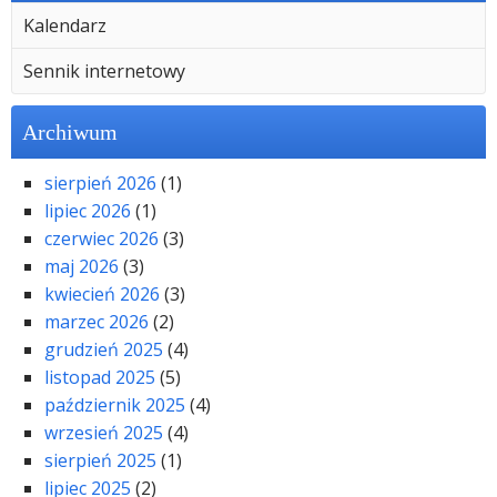
Kalendarz
Sennik internetowy
Archiwum
sierpień 2026
(1)
lipiec 2026
(1)
czerwiec 2026
(3)
maj 2026
(3)
kwiecień 2026
(3)
marzec 2026
(2)
grudzień 2025
(4)
listopad 2025
(5)
październik 2025
(4)
wrzesień 2025
(4)
sierpień 2025
(1)
lipiec 2025
(2)