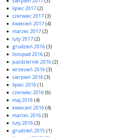
sierpień 2017
(3)
lipiec 2017
(2)
czerwiec 2017
(3)
kwiecień 2017
(4)
marzec 2017
(2)
luty 2017
(2)
grudzień 2016
(3)
listopad 2016
(2)
październik 2016
(2)
wrzesień 2016
(3)
sierpień 2016
(3)
lipiec 2016
(1)
czerwiec 2016
(6)
maj 2016
(4)
kwiecień 2016
(4)
marzec 2016
(3)
luty 2016
(3)
grudzień 2015
(1)