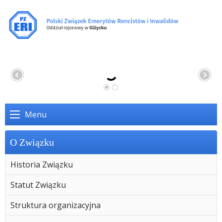
Menu
O Związku
Historia Związku
Statut Związku
Struktura organizacyjna