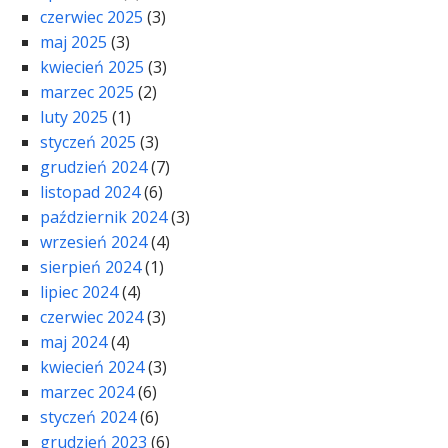
czerwiec 2025
(3)
maj 2025
(3)
kwiecień 2025
(3)
marzec 2025
(2)
luty 2025
(1)
styczeń 2025
(3)
grudzień 2024
(7)
listopad 2024
(6)
październik 2024
(3)
wrzesień 2024
(4)
sierpień 2024
(1)
lipiec 2024
(4)
czerwiec 2024
(3)
maj 2024
(4)
kwiecień 2024
(3)
marzec 2024
(6)
styczeń 2024
(6)
grudzień 2023
(6)