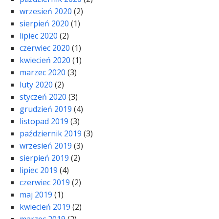
wrzesień 2020
(2)
sierpień 2020
(1)
lipiec 2020
(2)
czerwiec 2020
(1)
kwiecień 2020
(1)
marzec 2020
(3)
luty 2020
(2)
styczeń 2020
(3)
grudzień 2019
(4)
listopad 2019
(3)
październik 2019
(3)
wrzesień 2019
(3)
sierpień 2019
(2)
lipiec 2019
(4)
czerwiec 2019
(2)
maj 2019
(1)
kwiecień 2019
(2)