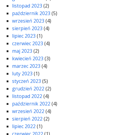
listopad 2023
(2)
październik 2023
(5)
wrzesień 2023
(4)
sierpień 2023
(4)
lipiec 2023
(1)
czerwiec 2023
(4)
maj 2023
(2)
kwiecień 2023
(3)
marzec 2023
(4)
luty 2023
(1)
styczeń 2023
(5)
grudzień 2022
(2)
listopad 2022
(4)
październik 2022
(4)
wrzesień 2022
(4)
sierpień 2022
(2)
lipiec 2022
(1)
czerwiec 2022
(1)