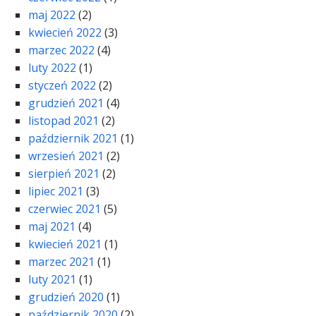
maj 2022
(2)
kwiecień 2022
(3)
marzec 2022
(4)
luty 2022
(1)
styczeń 2022
(2)
grudzień 2021
(4)
listopad 2021
(2)
październik 2021
(1)
wrzesień 2021
(2)
sierpień 2021
(2)
lipiec 2021
(3)
czerwiec 2021
(5)
maj 2021
(4)
kwiecień 2021
(1)
marzec 2021
(1)
luty 2021
(1)
grudzień 2020
(1)
październik 2020
(2)