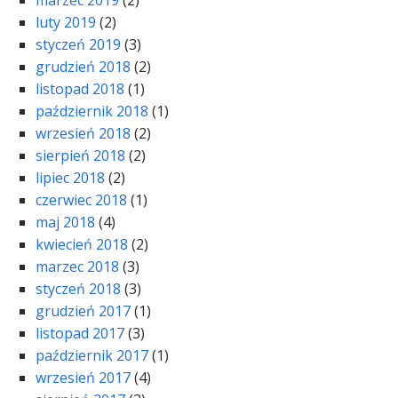
marzec 2019
(2)
luty 2019
(2)
styczeń 2019
(3)
grudzień 2018
(2)
listopad 2018
(1)
październik 2018
(1)
wrzesień 2018
(2)
sierpień 2018
(2)
lipiec 2018
(2)
czerwiec 2018
(1)
maj 2018
(4)
kwiecień 2018
(2)
marzec 2018
(3)
styczeń 2018
(3)
grudzień 2017
(1)
listopad 2017
(3)
październik 2017
(1)
wrzesień 2017
(4)