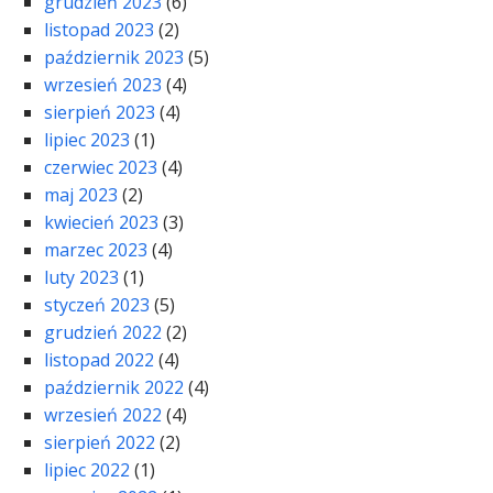
grudzień 2023
(6)
listopad 2023
(2)
październik 2023
(5)
wrzesień 2023
(4)
sierpień 2023
(4)
lipiec 2023
(1)
czerwiec 2023
(4)
maj 2023
(2)
kwiecień 2023
(3)
marzec 2023
(4)
luty 2023
(1)
styczeń 2023
(5)
grudzień 2022
(2)
listopad 2022
(4)
październik 2022
(4)
wrzesień 2022
(4)
sierpień 2022
(2)
lipiec 2022
(1)