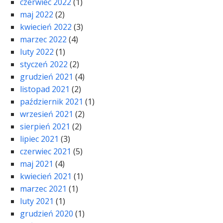
czerwiec 2022
(1)
maj 2022
(2)
kwiecień 2022
(3)
marzec 2022
(4)
luty 2022
(1)
styczeń 2022
(2)
grudzień 2021
(4)
listopad 2021
(2)
październik 2021
(1)
wrzesień 2021
(2)
sierpień 2021
(2)
lipiec 2021
(3)
czerwiec 2021
(5)
maj 2021
(4)
kwiecień 2021
(1)
marzec 2021
(1)
luty 2021
(1)
grudzień 2020
(1)