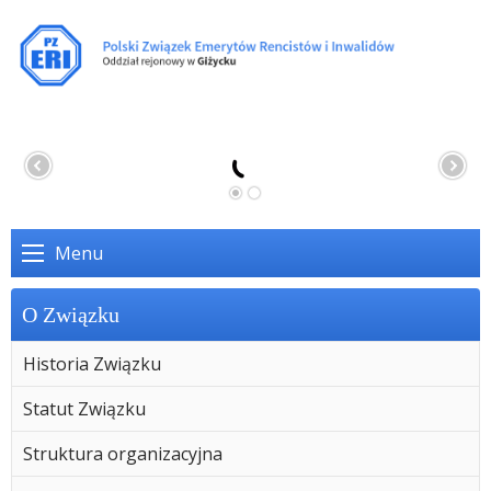
Menu
O Związku
Historia Związku
Statut Związku
Struktura organizacyjna