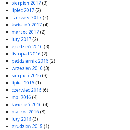
sierpień 2017
(3)
lipiec 2017
(2)
czerwiec 2017
(3)
kwiecień 2017
(4)
marzec 2017
(2)
luty 2017
(2)
grudzień 2016
(3)
listopad 2016
(2)
październik 2016
(2)
wrzesień 2016
(3)
sierpień 2016
(3)
lipiec 2016
(1)
czerwiec 2016
(6)
maj 2016
(4)
kwiecień 2016
(4)
marzec 2016
(3)
luty 2016
(3)
grudzień 2015
(1)