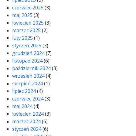
lipiec 2025
(2)
czerwiec 2025
(3)
maj 2025
(3)
kwiecień 2025
(3)
marzec 2025
(2)
luty 2025
(1)
styczeń 2025
(3)
grudzień 2024
(7)
listopad 2024
(6)
październik 2024
(3)
wrzesień 2024
(4)
sierpień 2024
(1)
lipiec 2024
(4)
czerwiec 2024
(3)
maj 2024
(4)
kwiecień 2024
(3)
marzec 2024
(6)
styczeń 2024
(6)