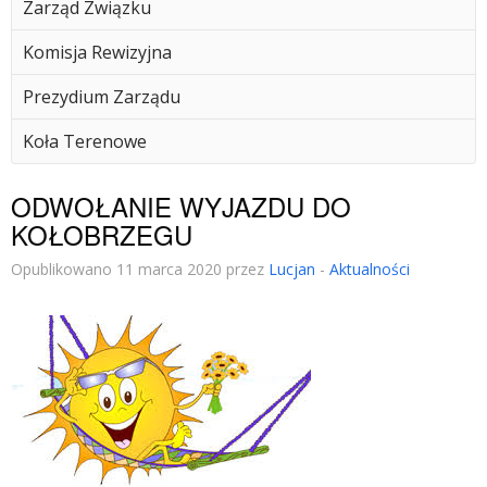
Zarząd Związku
Komisja Rewizyjna
Prezydium Zarządu
Koła Terenowe
ODWOŁANIE WYJAZDU DO
KOŁOBRZEGU
Opublikowano 11 marca 2020 przez
Lucjan
-
Aktualności