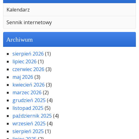
Kalendarz
Sennik internetowy
Archiwum
sierpień 2026
(1)
lipiec 2026
(1)
czerwiec 2026
(3)
maj 2026
(3)
kwiecień 2026
(3)
marzec 2026
(2)
grudzień 2025
(4)
listopad 2025
(5)
październik 2025
(4)
wrzesień 2025
(4)
sierpień 2025
(1)