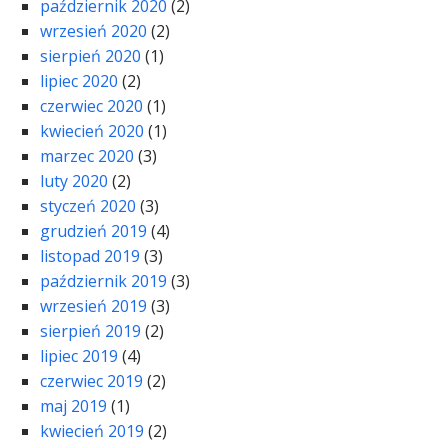
październik 2020
(2)
wrzesień 2020
(2)
sierpień 2020
(1)
lipiec 2020
(2)
czerwiec 2020
(1)
kwiecień 2020
(1)
marzec 2020
(3)
luty 2020
(2)
styczeń 2020
(3)
grudzień 2019
(4)
listopad 2019
(3)
październik 2019
(3)
wrzesień 2019
(3)
sierpień 2019
(2)
lipiec 2019
(4)
czerwiec 2019
(2)
maj 2019
(1)
kwiecień 2019
(2)