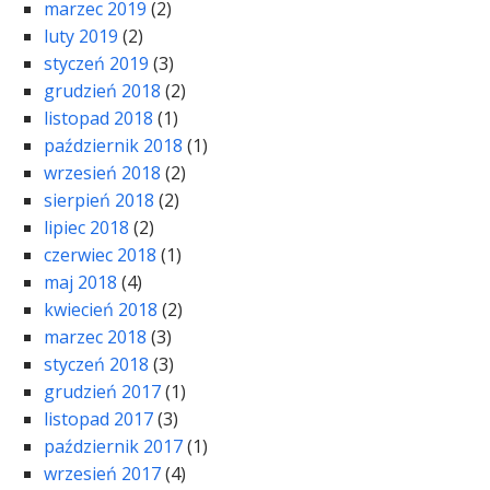
marzec 2019
(2)
luty 2019
(2)
styczeń 2019
(3)
grudzień 2018
(2)
listopad 2018
(1)
październik 2018
(1)
wrzesień 2018
(2)
sierpień 2018
(2)
lipiec 2018
(2)
czerwiec 2018
(1)
maj 2018
(4)
kwiecień 2018
(2)
marzec 2018
(3)
styczeń 2018
(3)
grudzień 2017
(1)
listopad 2017
(3)
październik 2017
(1)
wrzesień 2017
(4)