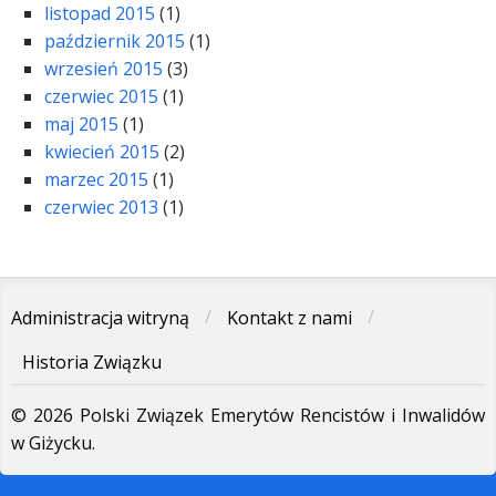
listopad 2015
(1)
październik 2015
(1)
wrzesień 2015
(3)
czerwiec 2015
(1)
maj 2015
(1)
kwiecień 2015
(2)
marzec 2015
(1)
czerwiec 2013
(1)
Administracja witryną
Kontakt z nami
Historia Związku
© 2026 Polski Związek Emerytów Rencistów i Inwalidów
w Giżycku.