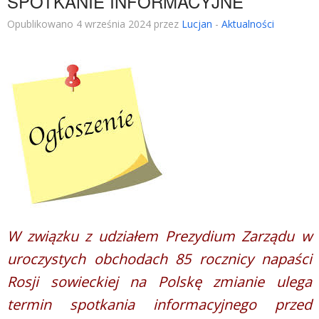
SPOTKANIE INFORMACYJNE
Opublikowano 4 września 2024 przez
Lucjan
-
Aktualności
W związku z udziałem Prezydium Zarządu w
uroczystych obchodach 85 rocznicy napaści
Rosji sowieckiej na Polskę zmianie ulega
termin spotkania informacyjnego przed