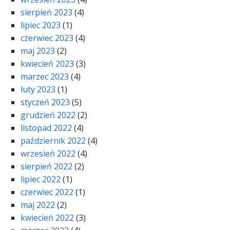
sierpień 2023
(4)
lipiec 2023
(1)
czerwiec 2023
(4)
maj 2023
(2)
kwiecień 2023
(3)
marzec 2023
(4)
luty 2023
(1)
styczeń 2023
(5)
grudzień 2022
(2)
listopad 2022
(4)
październik 2022
(4)
wrzesień 2022
(4)
sierpień 2022
(2)
lipiec 2022
(1)
czerwiec 2022
(1)
maj 2022
(2)
kwiecień 2022
(3)