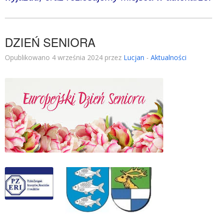
DZIEŃ SENIORA
Opublikowano 4 września 2024 przez
Lucjan
-
Aktualności