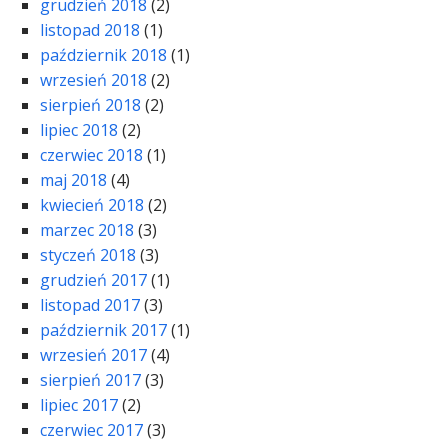
grudzień 2018
(2)
listopad 2018
(1)
październik 2018
(1)
wrzesień 2018
(2)
sierpień 2018
(2)
lipiec 2018
(2)
czerwiec 2018
(1)
maj 2018
(4)
kwiecień 2018
(2)
marzec 2018
(3)
styczeń 2018
(3)
grudzień 2017
(1)
listopad 2017
(3)
październik 2017
(1)
wrzesień 2017
(4)
sierpień 2017
(3)
lipiec 2017
(2)
czerwiec 2017
(3)