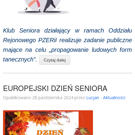
Klub Seniora działający w ramach Oddziału
Rejonowego PZERiI realizuje zadanie publiczne
mające na celu „propagowanie ludowych form
tanecznych”.
Czytaj dalej
EUROPEJSKI DZIEŃ SENIORA
Opublikowano 28 października 2024 przez
Lucjan
-
Aktualności