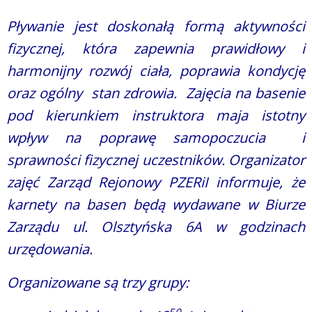
Pływanie jest doskonałą formą aktywności
fizycznej, która zapewnia prawidłowy i
harmonijny rozwój ciała, poprawia kondycję
oraz ogólny stan zdrowia. Zajęcia na basenie
pod kierunkiem instruktora maja istotny
wpływ na poprawę samopoczucia i
sprawności fizycznej uczestników. Organizator
zajęć Zarząd Rejonowy PZERiI informuje, że
karnety na basen będą wydawane w Biurze
Zarządu ul. Olsztyńska 6A w godzinach
urzędowania.
Organizowane są trzy grupy:
50