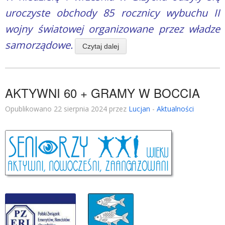
uroczyste obchody 85 rocznicy wybuchu II
wojny światowej organizowane przez władze
samorządowe.
Czytaj dalej
AKTYWNI 60 + GRAMY W BOCCIA
Opublikowano 22 sierpnia 2024 przez
Lucjan
-
Aktualności