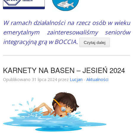
W ramach działalności na rzecz osób w wieku
emerytalnym zainteresowaliśmy seniorów
integracyjną grą w BOCCIA.
Czytaj dalej
KARNETY NA BASEN – JESIEŃ 2024
Opublikowano 31 lipca 2024 przez
Lucjan
-
Aktualności