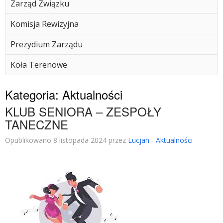
Zarząd Związku
Komisja Rewizyjna
Prezydium Zarządu
Koła Terenowe
Kategoria:
Aktualności
KLUB SENIORA – ZESPOŁY
TANECZNE
Opublikowano 8 listopada 2024 przez
Lucjan
-
Aktualności