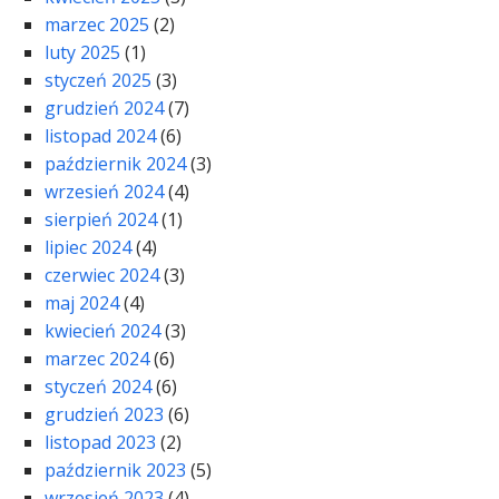
marzec 2025
(2)
luty 2025
(1)
styczeń 2025
(3)
grudzień 2024
(7)
listopad 2024
(6)
październik 2024
(3)
wrzesień 2024
(4)
sierpień 2024
(1)
lipiec 2024
(4)
czerwiec 2024
(3)
maj 2024
(4)
kwiecień 2024
(3)
marzec 2024
(6)
styczeń 2024
(6)
grudzień 2023
(6)
listopad 2023
(2)
październik 2023
(5)
wrzesień 2023
(4)