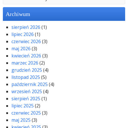
Archiwum
sierpień 2026
(1)
lipiec 2026
(1)
czerwiec 2026
(3)
maj 2026
(3)
kwiecień 2026
(3)
marzec 2026
(2)
grudzień 2025
(4)
listopad 2025
(5)
październik 2025
(4)
wrzesień 2025
(4)
sierpień 2025
(1)
lipiec 2025
(2)
czerwiec 2025
(3)
maj 2025
(3)
kwiecień 2025
(3)