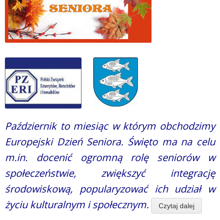
Październik to miesiąc w którym obchodzimy
Europejski Dzień Seniora. Święto ma na celu
m.in. docenić ogromną rolę seniorów w
społeczeństwie, zwiększyć integrację
środowiskową, popularyzować ich udział w
życiu kulturalnym i społecznym.
Czytaj dalej