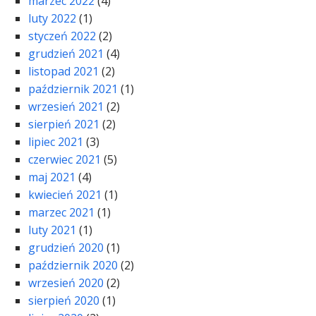
marzec 2022
(4)
luty 2022
(1)
styczeń 2022
(2)
grudzień 2021
(4)
listopad 2021
(2)
październik 2021
(1)
wrzesień 2021
(2)
sierpień 2021
(2)
lipiec 2021
(3)
czerwiec 2021
(5)
maj 2021
(4)
kwiecień 2021
(1)
marzec 2021
(1)
luty 2021
(1)
grudzień 2020
(1)
październik 2020
(2)
wrzesień 2020
(2)
sierpień 2020
(1)