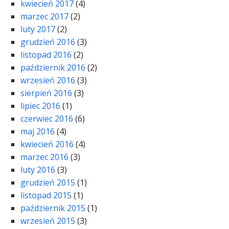
kwiecień 2017
(4)
marzec 2017
(2)
luty 2017
(2)
grudzień 2016
(3)
listopad 2016
(2)
październik 2016
(2)
wrzesień 2016
(3)
sierpień 2016
(3)
lipiec 2016
(1)
czerwiec 2016
(6)
maj 2016
(4)
kwiecień 2016
(4)
marzec 2016
(3)
luty 2016
(3)
grudzień 2015
(1)
listopad 2015
(1)
październik 2015
(1)
wrzesień 2015
(3)