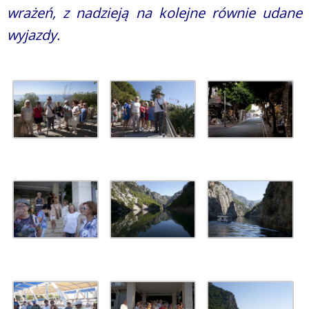
wrażeń, z nadzieją na kolejne równie udane
wyjazdy.