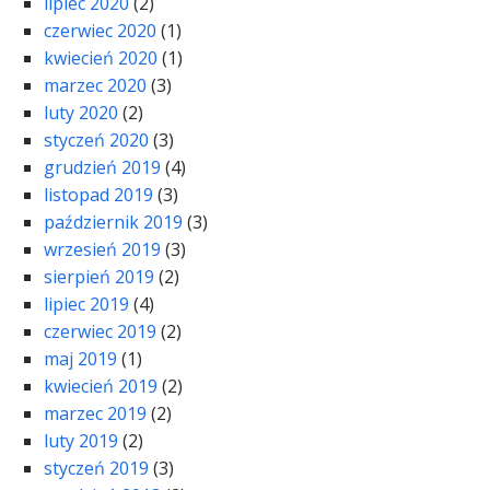
lipiec 2020
(2)
czerwiec 2020
(1)
kwiecień 2020
(1)
marzec 2020
(3)
luty 2020
(2)
styczeń 2020
(3)
grudzień 2019
(4)
listopad 2019
(3)
październik 2019
(3)
wrzesień 2019
(3)
sierpień 2019
(2)
lipiec 2019
(4)
czerwiec 2019
(2)
maj 2019
(1)
kwiecień 2019
(2)
marzec 2019
(2)
luty 2019
(2)
styczeń 2019
(3)