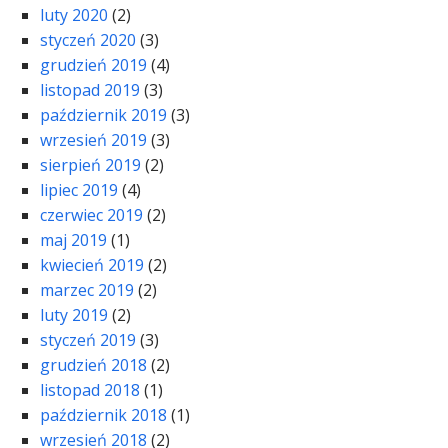
luty 2020
(2)
styczeń 2020
(3)
grudzień 2019
(4)
listopad 2019
(3)
październik 2019
(3)
wrzesień 2019
(3)
sierpień 2019
(2)
lipiec 2019
(4)
czerwiec 2019
(2)
maj 2019
(1)
kwiecień 2019
(2)
marzec 2019
(2)
luty 2019
(2)
styczeń 2019
(3)
grudzień 2018
(2)
listopad 2018
(1)
październik 2018
(1)
wrzesień 2018
(2)