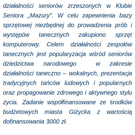
działalności seniorów zrzeszonych w Klubie
Seniora „Mazury”. W celu zapewnienia bazy
sprzętowej niezbędnej do prowadzenia prób i
występów tanecznych zakupiono sprzęt
komputerowy. Celem działalności zespołów
tanecznych jest popularyzacja wśród seniorów
dziedzictwa narodowego w zakresie
działalności taneczno – wokalnych, prezentacja
tradycyjnych tańców ludowych i popularnych
oraz propagowanie zdrowego i aktywnego stylu
życia. Zadanie współfinansowane ze środków
budżetowych miasta Giżycka z wartością
dofinansowania 3000 zł.