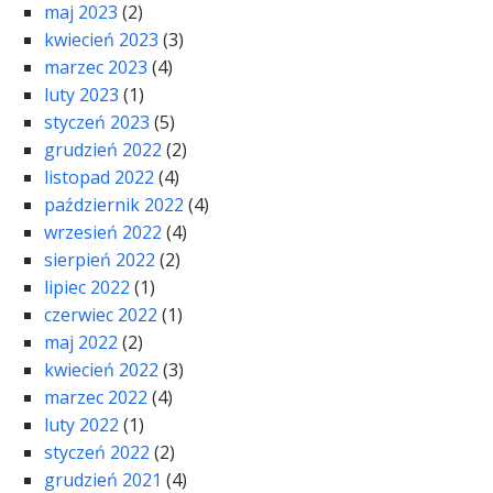
maj 2023
(2)
kwiecień 2023
(3)
marzec 2023
(4)
luty 2023
(1)
styczeń 2023
(5)
grudzień 2022
(2)
listopad 2022
(4)
październik 2022
(4)
wrzesień 2022
(4)
sierpień 2022
(2)
lipiec 2022
(1)
czerwiec 2022
(1)
maj 2022
(2)
kwiecień 2022
(3)
marzec 2022
(4)
luty 2022
(1)
styczeń 2022
(2)
grudzień 2021
(4)