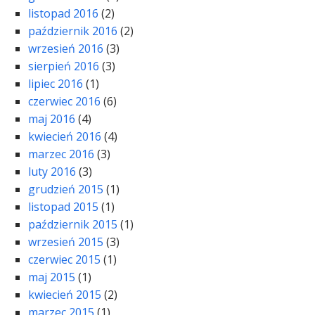
listopad 2016
(2)
październik 2016
(2)
wrzesień 2016
(3)
sierpień 2016
(3)
lipiec 2016
(1)
czerwiec 2016
(6)
maj 2016
(4)
kwiecień 2016
(4)
marzec 2016
(3)
luty 2016
(3)
grudzień 2015
(1)
listopad 2015
(1)
październik 2015
(1)
wrzesień 2015
(3)
czerwiec 2015
(1)
maj 2015
(1)
kwiecień 2015
(2)
marzec 2015
(1)