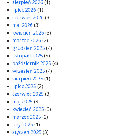
sierpień 2026
(1)
lipiec 2026
(1)
czerwiec 2026
(3)
maj 2026
(3)
kwiecień 2026
(3)
marzec 2026
(2)
grudzień 2025
(4)
listopad 2025
(5)
październik 2025
(4)
wrzesień 2025
(4)
sierpień 2025
(1)
lipiec 2025
(2)
czerwiec 2025
(3)
maj 2025
(3)
kwiecień 2025
(3)
marzec 2025
(2)
luty 2025
(1)
styczeń 2025
(3)