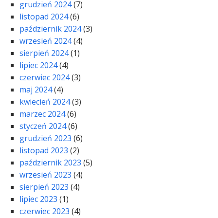
grudzień 2024
(7)
listopad 2024
(6)
październik 2024
(3)
wrzesień 2024
(4)
sierpień 2024
(1)
lipiec 2024
(4)
czerwiec 2024
(3)
maj 2024
(4)
kwiecień 2024
(3)
marzec 2024
(6)
styczeń 2024
(6)
grudzień 2023
(6)
listopad 2023
(2)
październik 2023
(5)
wrzesień 2023
(4)
sierpień 2023
(4)
lipiec 2023
(1)
czerwiec 2023
(4)