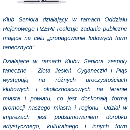
Klub Seniora działający w ramach Oddziału
Rejonowego PZERiI realizuje zadanie publiczne
mające na celu „propagowanie ludowych form
tanecznych”.
Działające w ramach Klubu Seniora zespoły
taneczne – Złota Jesień, Cyganeczki i Pląs
występują na różnych uroczystościach
klubowych i okolicznościowych na terenie
miasta i powiatu, co jest doskonałą formą
promocji naszego miasta i regionu. Udział w
imprezach jest podsumowaniem dorobku
artystycznego, kulturalnego i innych form