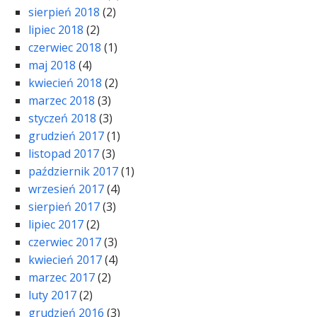
sierpień 2018
(2)
lipiec 2018
(2)
czerwiec 2018
(1)
maj 2018
(4)
kwiecień 2018
(2)
marzec 2018
(3)
styczeń 2018
(3)
grudzień 2017
(1)
listopad 2017
(3)
październik 2017
(1)
wrzesień 2017
(4)
sierpień 2017
(3)
lipiec 2017
(2)
czerwiec 2017
(3)
kwiecień 2017
(4)
marzec 2017
(2)
luty 2017
(2)
grudzień 2016
(3)