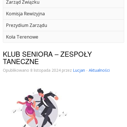
Zarząd Związku
Komisja Rewizyjna
Prezydium Zarządu
Koła Terenowe
KLUB SENIORA – ZESPOŁY
TANECZNE
Opublikowano 8 listopada 2024 przez
Lucjan
-
Aktualności