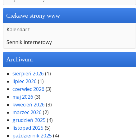
Ciekawe strony www
Kalendarz
Sennik internetowy
Archiwum
sierpień 2026
(1)
lipiec 2026
(1)
czerwiec 2026
(3)
maj 2026
(3)
kwiecień 2026
(3)
marzec 2026
(2)
grudzień 2025
(4)
listopad 2025
(5)
październik 2025
(4)