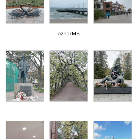
oznorMB