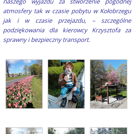
naszego wyjazdu za stworzenie pogodnej
atmosfery tak w czasie pobytu w Kołobrzegu
jak i w czasie przejazdu, – szczególne
podziękowania dla kierowcy Krzysztofa za
sprawny i bezpieczny transport.