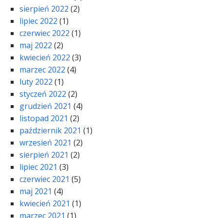
sierpień 2022
(2)
lipiec 2022
(1)
czerwiec 2022
(1)
maj 2022
(2)
kwiecień 2022
(3)
marzec 2022
(4)
luty 2022
(1)
styczeń 2022
(2)
grudzień 2021
(4)
listopad 2021
(2)
październik 2021
(1)
wrzesień 2021
(2)
sierpień 2021
(2)
lipiec 2021
(3)
czerwiec 2021
(5)
maj 2021
(4)
kwiecień 2021
(1)
marzec 2021
(1)