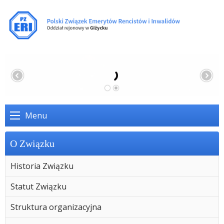
Menu
O Związku
Historia Związku
Statut Związku
Struktura organizacyjna