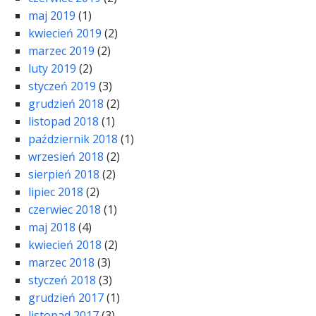
maj 2019
(1)
kwiecień 2019
(2)
marzec 2019
(2)
luty 2019
(2)
styczeń 2019
(3)
grudzień 2018
(2)
listopad 2018
(1)
październik 2018
(1)
wrzesień 2018
(2)
sierpień 2018
(2)
lipiec 2018
(2)
czerwiec 2018
(1)
maj 2018
(4)
kwiecień 2018
(2)
marzec 2018
(3)
styczeń 2018
(3)
grudzień 2017
(1)
listopad 2017
(3)