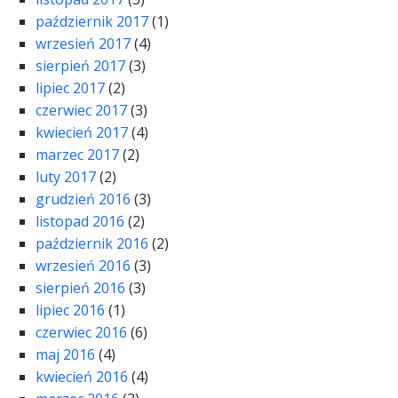
październik 2017
(1)
wrzesień 2017
(4)
sierpień 2017
(3)
lipiec 2017
(2)
czerwiec 2017
(3)
kwiecień 2017
(4)
marzec 2017
(2)
luty 2017
(2)
grudzień 2016
(3)
listopad 2016
(2)
październik 2016
(2)
wrzesień 2016
(3)
sierpień 2016
(3)
lipiec 2016
(1)
czerwiec 2016
(6)
maj 2016
(4)
kwiecień 2016
(4)