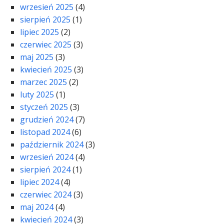
wrzesień 2025
(4)
sierpień 2025
(1)
lipiec 2025
(2)
czerwiec 2025
(3)
maj 2025
(3)
kwiecień 2025
(3)
marzec 2025
(2)
luty 2025
(1)
styczeń 2025
(3)
grudzień 2024
(7)
listopad 2024
(6)
październik 2024
(3)
wrzesień 2024
(4)
sierpień 2024
(1)
lipiec 2024
(4)
czerwiec 2024
(3)
maj 2024
(4)
kwiecień 2024
(3)