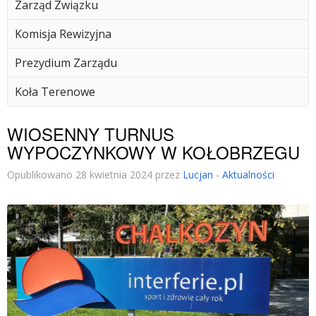
Zarząd Związku
Komisja Rewizyjna
Prezydium Zarządu
Koła Terenowe
WIOSENNY TURNUS
WYPOCZYNKOWY W KOŁOBRZEGU
Opublikowano 28 kwietnia 2024 przez
Lucjan
-
Aktualności