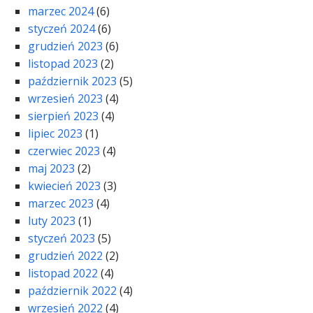
marzec 2024
(6)
styczeń 2024
(6)
grudzień 2023
(6)
listopad 2023
(2)
październik 2023
(5)
wrzesień 2023
(4)
sierpień 2023
(4)
lipiec 2023
(1)
czerwiec 2023
(4)
maj 2023
(2)
kwiecień 2023
(3)
marzec 2023
(4)
luty 2023
(1)
styczeń 2023
(5)
grudzień 2022
(2)
listopad 2022
(4)
październik 2022
(4)
wrzesień 2022
(4)