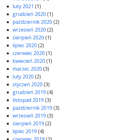
luty 2021
(1)
grudzień 2020
(1)
październik 2020
(2)
wrzesień 2020
(2)
sierpień 2020
(1)
lipiec 2020
(2)
czerwiec 2020
(1)
kwiecień 2020
(1)
marzec 2020
(3)
luty 2020
(2)
styczeń 2020
(3)
grudzień 2019
(4)
listopad 2019
(3)
październik 2019
(3)
wrzesień 2019
(3)
sierpień 2019
(2)
lipiec 2019
(4)
czerwiec 2019
(2)