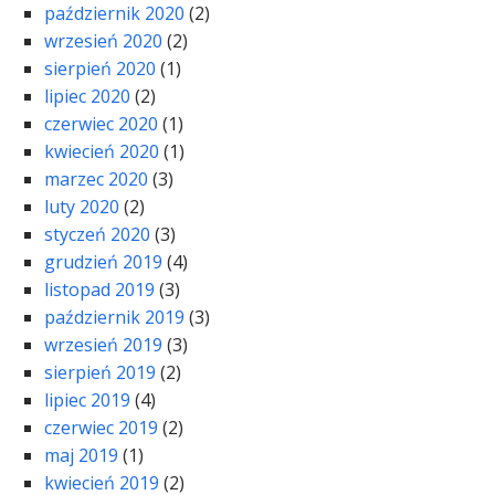
październik 2020
(2)
wrzesień 2020
(2)
sierpień 2020
(1)
lipiec 2020
(2)
czerwiec 2020
(1)
kwiecień 2020
(1)
marzec 2020
(3)
luty 2020
(2)
styczeń 2020
(3)
grudzień 2019
(4)
listopad 2019
(3)
październik 2019
(3)
wrzesień 2019
(3)
sierpień 2019
(2)
lipiec 2019
(4)
czerwiec 2019
(2)
maj 2019
(1)
kwiecień 2019
(2)