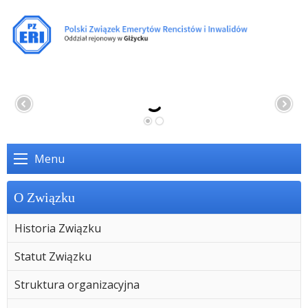
Menu
O Związku
Historia Związku
Statut Związku
Struktura organizacyjna