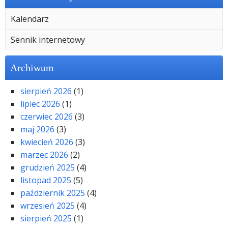
Kalendarz
Sennik internetowy
Archiwum
sierpień 2026
(1)
lipiec 2026
(1)
czerwiec 2026
(3)
maj 2026
(3)
kwiecień 2026
(3)
marzec 2026
(2)
grudzień 2025
(4)
listopad 2025
(5)
październik 2025
(4)
wrzesień 2025
(4)
sierpień 2025
(1)