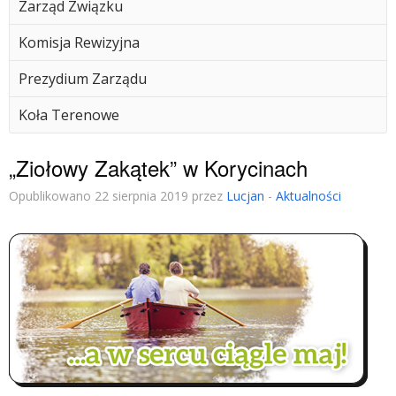
Zarząd Związku
Komisja Rewizyjna
Prezydium Zarządu
Koła Terenowe
„Ziołowy Zakątek” w Korycinach
Opublikowano 22 sierpnia 2019 przez
Lucjan
-
Aktualności