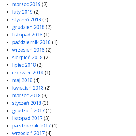
marzec 2019
(2)
luty 2019
(2)
styczeń 2019
(3)
grudzień 2018
(2)
listopad 2018
(1)
październik 2018
(1)
wrzesień 2018
(2)
sierpień 2018
(2)
lipiec 2018
(2)
czerwiec 2018
(1)
maj 2018
(4)
kwiecień 2018
(2)
marzec 2018
(3)
styczeń 2018
(3)
grudzień 2017
(1)
listopad 2017
(3)
październik 2017
(1)
wrzesień 2017
(4)