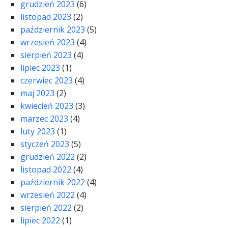
grudzień 2023
(6)
listopad 2023
(2)
październik 2023
(5)
wrzesień 2023
(4)
sierpień 2023
(4)
lipiec 2023
(1)
czerwiec 2023
(4)
maj 2023
(2)
kwiecień 2023
(3)
marzec 2023
(4)
luty 2023
(1)
styczeń 2023
(5)
grudzień 2022
(2)
listopad 2022
(4)
październik 2022
(4)
wrzesień 2022
(4)
sierpień 2022
(2)
lipiec 2022
(1)