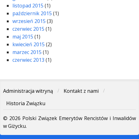
listopad 2015
(1)
październik 2015
(1)
wrzesień 2015
(3)
czerwiec 2015
(1)
maj 2015
(1)
kwiecień 2015
(2)
marzec 2015
(1)
czerwiec 2013
(1)
Administracja witryną
Kontakt z nami
Historia Związku
© 2026 Polski Związek Emerytów Rencistów i Inwalidów
w Giżycku.