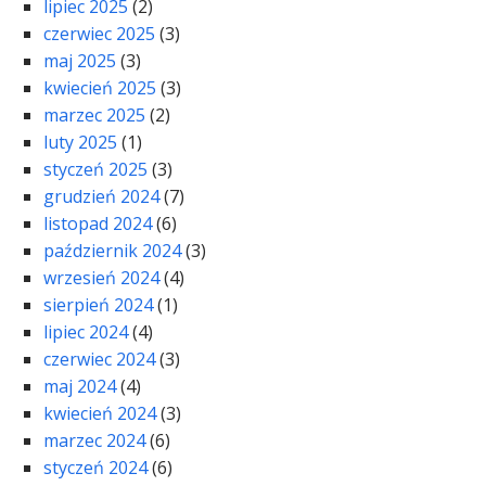
lipiec 2025
(2)
czerwiec 2025
(3)
maj 2025
(3)
kwiecień 2025
(3)
marzec 2025
(2)
luty 2025
(1)
styczeń 2025
(3)
grudzień 2024
(7)
listopad 2024
(6)
październik 2024
(3)
wrzesień 2024
(4)
sierpień 2024
(1)
lipiec 2024
(4)
czerwiec 2024
(3)
maj 2024
(4)
kwiecień 2024
(3)
marzec 2024
(6)
styczeń 2024
(6)