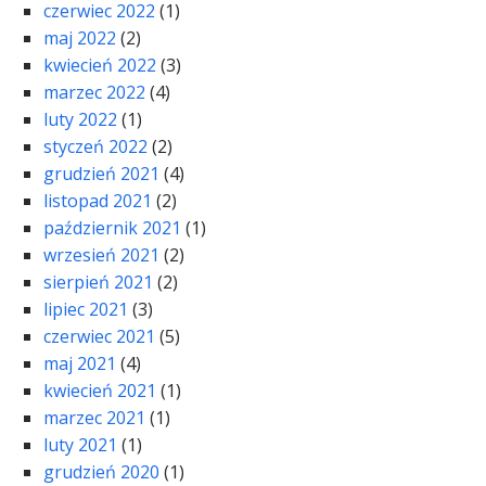
czerwiec 2022
(1)
maj 2022
(2)
kwiecień 2022
(3)
marzec 2022
(4)
luty 2022
(1)
styczeń 2022
(2)
grudzień 2021
(4)
listopad 2021
(2)
październik 2021
(1)
wrzesień 2021
(2)
sierpień 2021
(2)
lipiec 2021
(3)
czerwiec 2021
(5)
maj 2021
(4)
kwiecień 2021
(1)
marzec 2021
(1)
luty 2021
(1)
grudzień 2020
(1)