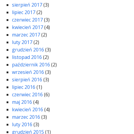
sierpień 2017
(3)
lipiec 2017
(2)
czerwiec 2017
(3)
kwiecień 2017
(4)
marzec 2017
(2)
luty 2017
(2)
grudzień 2016
(3)
listopad 2016
(2)
październik 2016
(2)
wrzesień 2016
(3)
sierpień 2016
(3)
lipiec 2016
(1)
czerwiec 2016
(6)
maj 2016
(4)
kwiecień 2016
(4)
marzec 2016
(3)
luty 2016
(3)
grudzień 2015
(1)