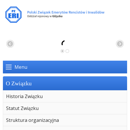
Menu
O Związku
Historia Związku
Statut Związku
Struktura organizacyjna