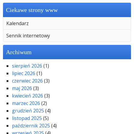
Ciekawe strony www
Kalendarz
Sennik internetowy
Archiwum
sierpień 2026
(1)
lipiec 2026
(1)
czerwiec 2026
(3)
maj 2026
(3)
kwiecień 2026
(3)
marzec 2026
(2)
grudzień 2025
(4)
listopad 2025
(5)
październik 2025
(4)
wrzesień 2025
(4)