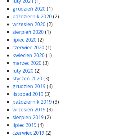
luty 2021
(1)
grudzień 2020
(1)
październik 2020
(2)
wrzesień 2020
(2)
sierpień 2020
(1)
lipiec 2020
(2)
czerwiec 2020
(1)
kwiecień 2020
(1)
marzec 2020
(3)
luty 2020
(2)
styczeń 2020
(3)
grudzień 2019
(4)
listopad 2019
(3)
październik 2019
(3)
wrzesień 2019
(3)
sierpień 2019
(2)
lipiec 2019
(4)
czerwiec 2019
(2)