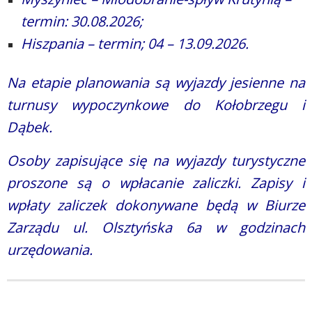
termin: 30.08.2026;
Hiszpania – termin; 04 – 13.09.2026.
Na etapie planowania są wyjazdy jesienne na
turnusy wypoczynkowe do Kołobrzegu i
Dąbek.
Osoby zapisujące się na wyjazdy turystyczne
proszone są o wpłacanie zaliczki. Zapisy i
wpłaty zaliczek dokonywane będą w Biurze
Zarządu ul. Olsztyńska 6a w godzinach
urzędowania.