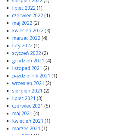
sierpień 2022
(2)
lipiec 2022
(1)
czerwiec 2022
(1)
maj 2022
(2)
kwiecień 2022
(3)
marzec 2022
(4)
luty 2022
(1)
styczeń 2022
(2)
grudzień 2021
(4)
listopad 2021
(2)
październik 2021
(1)
wrzesień 2021
(2)
sierpień 2021
(2)
lipiec 2021
(3)
czerwiec 2021
(5)
maj 2021
(4)
kwiecień 2021
(1)
marzec 2021
(1)