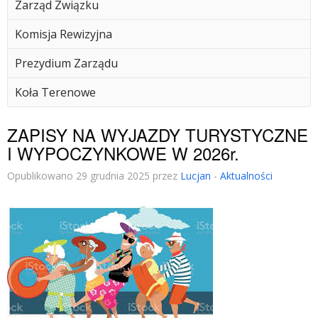
Zarząd Związku
Komisja Rewizyjna
Prezydium Zarządu
Koła Terenowe
ZAPISY NA WYJAZDY TURYSTYCZNE
I WYPOCZYNKOWE W 2026r.
Opublikowano 29 grudnia 2025 przez
Lucjan
-
Aktualności