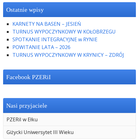
Ostatnie wpisy
KARNETY NA BASEN – JESIEŃ
TURNUS WYPOCZYNKOWY W KOŁOBRZEGU
SPOTKANIE INTEGRACYJNE w RYNIE
POWITANIE LATA – 2026
TURNUS WYPOCZYNKOWY W KRYNICY – ZDRÓJ
Facebook PZERiI
Nasi przyjaciele
PZERiI w Ełku
Giżycki Uniwersytet III Wieku