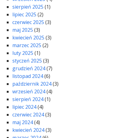
sierpień 2025
(1)
lipiec 2025
(2)
czerwiec 2025
(3)
maj 2025
(3)
kwiecień 2025
(3)
marzec 2025
(2)
luty 2025
(1)
styczeń 2025
(3)
grudzień 2024
(7)
listopad 2024
(6)
październik 2024
(3)
wrzesień 2024
(4)
sierpień 2024
(1)
lipiec 2024
(4)
czerwiec 2024
(3)
maj 2024
(4)
kwiecień 2024
(3)
marzec 2024
(6)