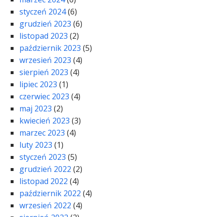
styczeń 2024
(6)
grudzień 2023
(6)
listopad 2023
(2)
październik 2023
(5)
wrzesień 2023
(4)
sierpień 2023
(4)
lipiec 2023
(1)
czerwiec 2023
(4)
maj 2023
(2)
kwiecień 2023
(3)
marzec 2023
(4)
luty 2023
(1)
styczeń 2023
(5)
grudzień 2022
(2)
listopad 2022
(4)
październik 2022
(4)
wrzesień 2022
(4)