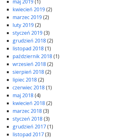
maj 2019
(1)
kwiecień 2019
(2)
marzec 2019
(2)
luty 2019
(2)
styczeń 2019
(3)
grudzień 2018
(2)
listopad 2018
(1)
październik 2018
(1)
wrzesień 2018
(2)
sierpień 2018
(2)
lipiec 2018
(2)
czerwiec 2018
(1)
maj 2018
(4)
kwiecień 2018
(2)
marzec 2018
(3)
styczeń 2018
(3)
grudzień 2017
(1)
listopad 2017
(3)