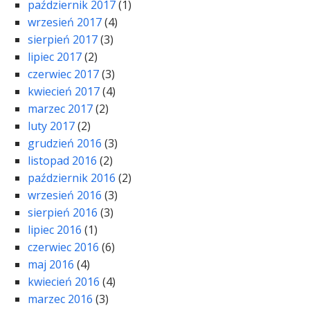
październik 2017
(1)
wrzesień 2017
(4)
sierpień 2017
(3)
lipiec 2017
(2)
czerwiec 2017
(3)
kwiecień 2017
(4)
marzec 2017
(2)
luty 2017
(2)
grudzień 2016
(3)
listopad 2016
(2)
październik 2016
(2)
wrzesień 2016
(3)
sierpień 2016
(3)
lipiec 2016
(1)
czerwiec 2016
(6)
maj 2016
(4)
kwiecień 2016
(4)
marzec 2016
(3)