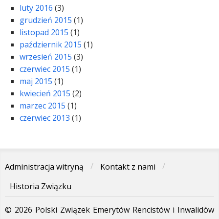
luty 2016
(3)
grudzień 2015
(1)
listopad 2015
(1)
październik 2015
(1)
wrzesień 2015
(3)
czerwiec 2015
(1)
maj 2015
(1)
kwiecień 2015
(2)
marzec 2015
(1)
czerwiec 2013
(1)
Administracja witryną
Kontakt z nami
Historia Związku
© 2026 Polski Związek Emerytów Rencistów i Inwalidów