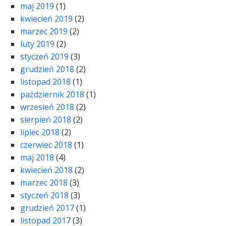
maj 2019
(1)
kwiecień 2019
(2)
marzec 2019
(2)
luty 2019
(2)
styczeń 2019
(3)
grudzień 2018
(2)
listopad 2018
(1)
październik 2018
(1)
wrzesień 2018
(2)
sierpień 2018
(2)
lipiec 2018
(2)
czerwiec 2018
(1)
maj 2018
(4)
kwiecień 2018
(2)
marzec 2018
(3)
styczeń 2018
(3)
grudzień 2017
(1)
listopad 2017
(3)