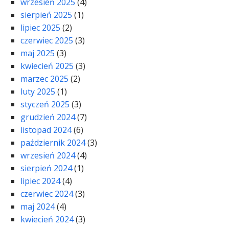
wrzesień 2025
(4)
sierpień 2025
(1)
lipiec 2025
(2)
czerwiec 2025
(3)
maj 2025
(3)
kwiecień 2025
(3)
marzec 2025
(2)
luty 2025
(1)
styczeń 2025
(3)
grudzień 2024
(7)
listopad 2024
(6)
październik 2024
(3)
wrzesień 2024
(4)
sierpień 2024
(1)
lipiec 2024
(4)
czerwiec 2024
(3)
maj 2024
(4)
kwiecień 2024
(3)