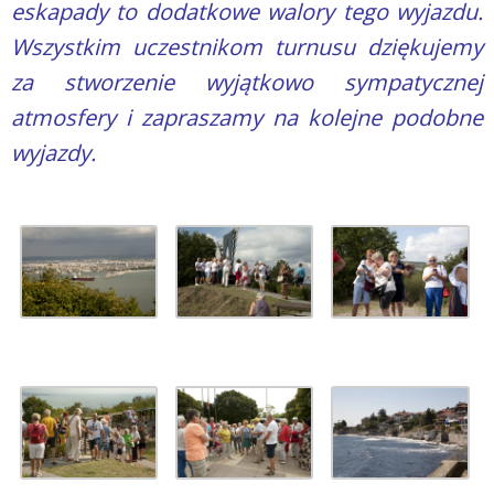
eskapady to dodatkowe walory tego wyjazdu.
Wszystkim uczestnikom turnusu dziękujemy
za stworzenie wyjątkowo sympatycznej
atmosfery i zapraszamy na kolejne podobne
wyjazdy.