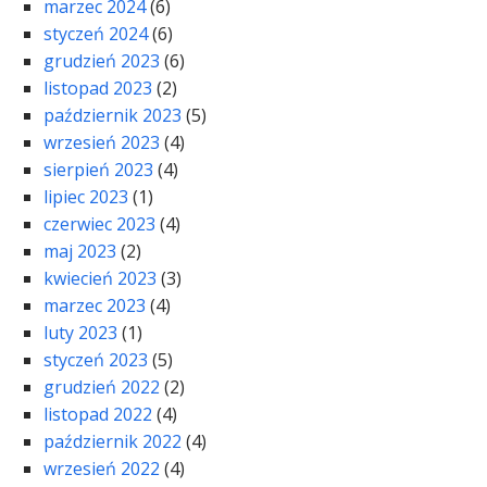
marzec 2024
(6)
styczeń 2024
(6)
grudzień 2023
(6)
listopad 2023
(2)
październik 2023
(5)
wrzesień 2023
(4)
sierpień 2023
(4)
lipiec 2023
(1)
czerwiec 2023
(4)
maj 2023
(2)
kwiecień 2023
(3)
marzec 2023
(4)
luty 2023
(1)
styczeń 2023
(5)
grudzień 2022
(2)
listopad 2022
(4)
październik 2022
(4)
wrzesień 2022
(4)