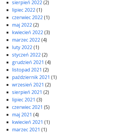
sierpień 2022
(2)
lipiec 2022
(1)
czerwiec 2022
(1)
maj 2022
(2)
kwiecień 2022
(3)
marzec 2022
(4)
luty 2022
(1)
styczeń 2022
(2)
grudzień 2021
(4)
listopad 2021
(2)
październik 2021
(1)
wrzesień 2021
(2)
sierpień 2021
(2)
lipiec 2021
(3)
czerwiec 2021
(5)
maj 2021
(4)
kwiecień 2021
(1)
marzec 2021
(1)