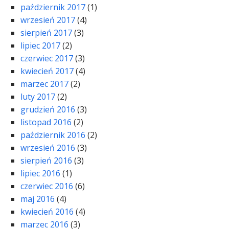
październik 2017
(1)
wrzesień 2017
(4)
sierpień 2017
(3)
lipiec 2017
(2)
czerwiec 2017
(3)
kwiecień 2017
(4)
marzec 2017
(2)
luty 2017
(2)
grudzień 2016
(3)
listopad 2016
(2)
październik 2016
(2)
wrzesień 2016
(3)
sierpień 2016
(3)
lipiec 2016
(1)
czerwiec 2016
(6)
maj 2016
(4)
kwiecień 2016
(4)
marzec 2016
(3)