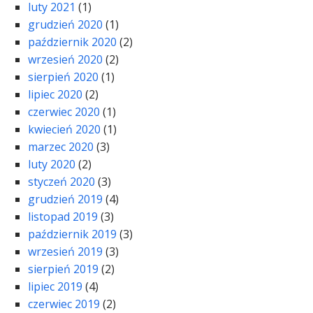
luty 2021
(1)
grudzień 2020
(1)
październik 2020
(2)
wrzesień 2020
(2)
sierpień 2020
(1)
lipiec 2020
(2)
czerwiec 2020
(1)
kwiecień 2020
(1)
marzec 2020
(3)
luty 2020
(2)
styczeń 2020
(3)
grudzień 2019
(4)
listopad 2019
(3)
październik 2019
(3)
wrzesień 2019
(3)
sierpień 2019
(2)
lipiec 2019
(4)
czerwiec 2019
(2)