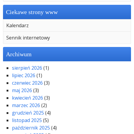
Ciekawe strony www
Kalendarz
Sennik internetowy
Archiwum
sierpień 2026
(1)
lipiec 2026
(1)
czerwiec 2026
(3)
maj 2026
(3)
kwiecień 2026
(3)
marzec 2026
(2)
grudzień 2025
(4)
listopad 2025
(5)
październik 2025
(4)