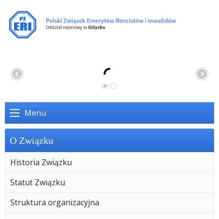
Menu
O Związku
Historia Związku
Statut Związku
Struktura organizacyjna