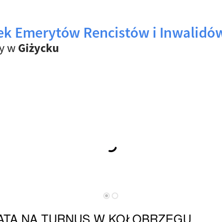
ATA NA TURNUS W KOŁOBRZEGU