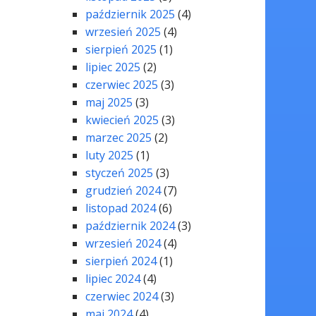
październik 2025
(4)
wrzesień 2025
(4)
sierpień 2025
(1)
lipiec 2025
(2)
czerwiec 2025
(3)
maj 2025
(3)
kwiecień 2025
(3)
marzec 2025
(2)
luty 2025
(1)
styczeń 2025
(3)
grudzień 2024
(7)
listopad 2024
(6)
październik 2024
(3)
wrzesień 2024
(4)
sierpień 2024
(1)
lipiec 2024
(4)
czerwiec 2024
(3)
maj 2024
(4)