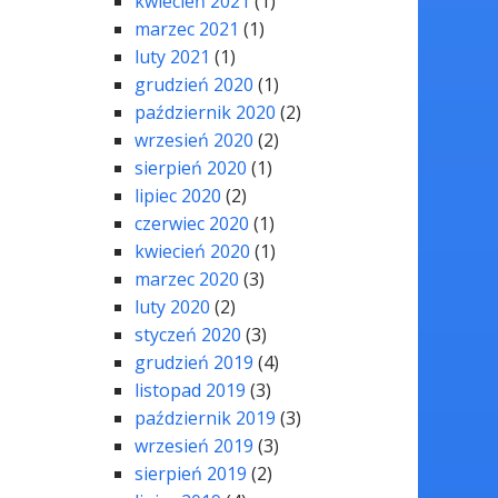
kwiecień 2021
(1)
marzec 2021
(1)
luty 2021
(1)
grudzień 2020
(1)
październik 2020
(2)
wrzesień 2020
(2)
sierpień 2020
(1)
lipiec 2020
(2)
czerwiec 2020
(1)
kwiecień 2020
(1)
marzec 2020
(3)
luty 2020
(2)
styczeń 2020
(3)
grudzień 2019
(4)
listopad 2019
(3)
październik 2019
(3)
wrzesień 2019
(3)
sierpień 2019
(2)