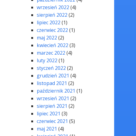
wrzesień 2022
(4)
sierpień 2022
(2)
lipiec 2022
(1)
czerwiec 2022
(1)
maj 2022
(2)
kwiecień 2022
(3)
marzec 2022
(4)
luty 2022
(1)
styczeń 2022
(2)
grudzień 2021
(4)
listopad 2021
(2)
październik 2021
(1)
wrzesień 2021
(2)
sierpień 2021
(2)
lipiec 2021
(3)
czerwiec 2021
(5)
maj 2021
(4)