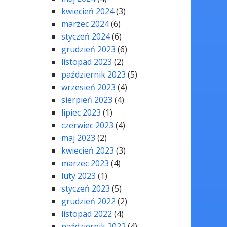
kwiecień 2024
(3)
marzec 2024
(6)
styczeń 2024
(6)
grudzień 2023
(6)
listopad 2023
(2)
październik 2023
(5)
wrzesień 2023
(4)
sierpień 2023
(4)
lipiec 2023
(1)
czerwiec 2023
(4)
maj 2023
(2)
kwiecień 2023
(3)
marzec 2023
(4)
luty 2023
(1)
styczeń 2023
(5)
grudzień 2022
(2)
listopad 2022
(4)
październik 2022
(4)