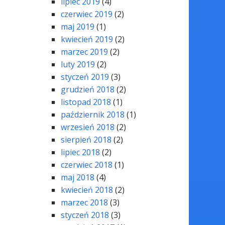
lipiec 2019
(4)
czerwiec 2019
(2)
maj 2019
(1)
kwiecień 2019
(2)
marzec 2019
(2)
luty 2019
(2)
styczeń 2019
(3)
grudzień 2018
(2)
listopad 2018
(1)
październik 2018
(1)
wrzesień 2018
(2)
sierpień 2018
(2)
lipiec 2018
(2)
czerwiec 2018
(1)
maj 2018
(4)
kwiecień 2018
(2)
marzec 2018
(3)
styczeń 2018
(3)