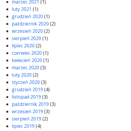
marzec 2021
(1)
luty 2021
(1)
grudzień 2020
(1)
październik 2020
(2)
wrzesień 2020
(2)
sierpień 2020
(1)
lipiec 2020
(2)
czerwiec 2020
(1)
kwiecień 2020
(1)
marzec 2020
(3)
luty 2020
(2)
styczeń 2020
(3)
grudzień 2019
(4)
listopad 2019
(3)
październik 2019
(3)
wrzesień 2019
(3)
sierpień 2019
(2)
lipiec 2019
(4)