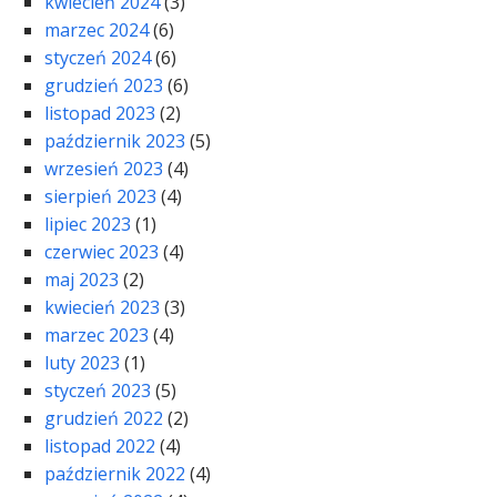
kwiecień 2024
(3)
marzec 2024
(6)
styczeń 2024
(6)
grudzień 2023
(6)
listopad 2023
(2)
październik 2023
(5)
wrzesień 2023
(4)
sierpień 2023
(4)
lipiec 2023
(1)
czerwiec 2023
(4)
maj 2023
(2)
kwiecień 2023
(3)
marzec 2023
(4)
luty 2023
(1)
styczeń 2023
(5)
grudzień 2022
(2)
listopad 2022
(4)
październik 2022
(4)