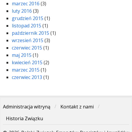
marzec 2016
(3)
luty 2016
(3)
grudzień 2015
(1)
listopad 2015
(1)
październik 2015
(1)
wrzesień 2015
(3)
czerwiec 2015
(1)
maj 2015
(1)
kwiecień 2015
(2)
marzec 2015
(1)
czerwiec 2013
(1)
Administracja witryną
Kontakt z nami
Historia Związku