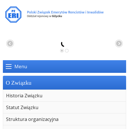
Menu
O Związku
Historia Związku
Statut Związku
Struktura organizacyjna