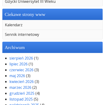
Giżycki Uniwersytet III Wieku
Ciekawe strony www
Kalendarz
Sennik internetowy
Archiwum
sierpień 2026
(1)
lipiec 2026
(1)
czerwiec 2026
(3)
maj 2026
(3)
kwiecień 2026
(3)
marzec 2026
(2)
grudzień 2025
(4)
listopad 2025
(5)
październik 2025
(4)