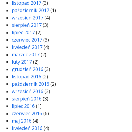
listopad 2017
(3)
październik 2017
(1)
wrzesień 2017
(4)
sierpień 2017
(3)
lipiec 2017
(2)
czerwiec 2017
(3)
kwiecień 2017
(4)
marzec 2017
(2)
luty 2017
(2)
grudzień 2016
(3)
listopad 2016
(2)
październik 2016
(2)
wrzesień 2016
(3)
sierpień 2016
(3)
lipiec 2016
(1)
czerwiec 2016
(6)
maj 2016
(4)
kwiecień 2016
(4)