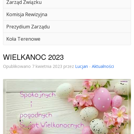
Zarząd Związku
Komisja Rewizyjna
Prezydium Zarządu
Koła Terenowe
WIELKANOC 2023
Opublikowano 7 kwietnia 2023 przez
Lucjan
-
Aktualności