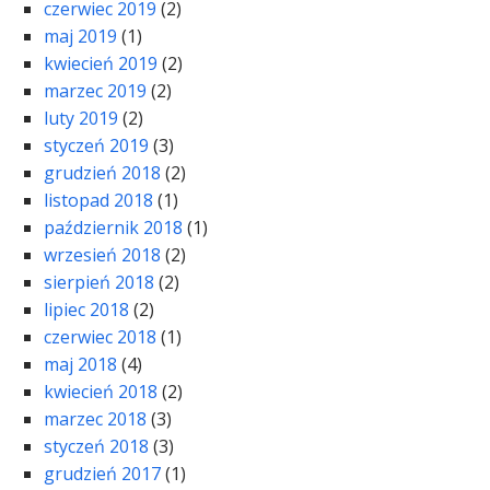
czerwiec 2019
(2)
maj 2019
(1)
kwiecień 2019
(2)
marzec 2019
(2)
luty 2019
(2)
styczeń 2019
(3)
grudzień 2018
(2)
listopad 2018
(1)
październik 2018
(1)
wrzesień 2018
(2)
sierpień 2018
(2)
lipiec 2018
(2)
czerwiec 2018
(1)
maj 2018
(4)
kwiecień 2018
(2)
marzec 2018
(3)
styczeń 2018
(3)
grudzień 2017
(1)