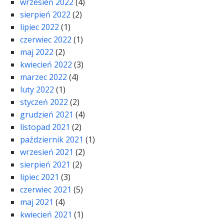
wrzesień 2022
(4)
sierpień 2022
(2)
lipiec 2022
(1)
czerwiec 2022
(1)
maj 2022
(2)
kwiecień 2022
(3)
marzec 2022
(4)
luty 2022
(1)
styczeń 2022
(2)
grudzień 2021
(4)
listopad 2021
(2)
październik 2021
(1)
wrzesień 2021
(2)
sierpień 2021
(2)
lipiec 2021
(3)
czerwiec 2021
(5)
maj 2021
(4)
kwiecień 2021
(1)