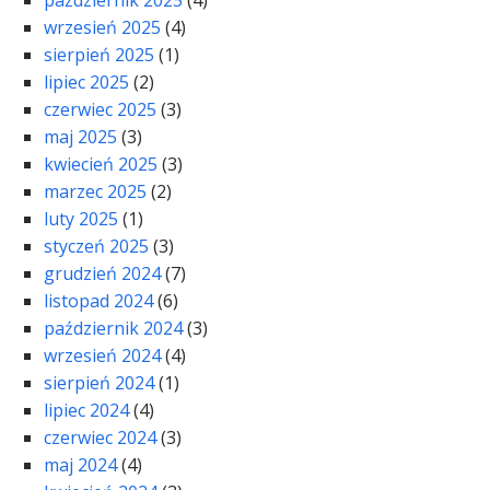
wrzesień 2025
(4)
sierpień 2025
(1)
lipiec 2025
(2)
czerwiec 2025
(3)
maj 2025
(3)
kwiecień 2025
(3)
marzec 2025
(2)
luty 2025
(1)
styczeń 2025
(3)
grudzień 2024
(7)
listopad 2024
(6)
październik 2024
(3)
wrzesień 2024
(4)
sierpień 2024
(1)
lipiec 2024
(4)
czerwiec 2024
(3)
maj 2024
(4)