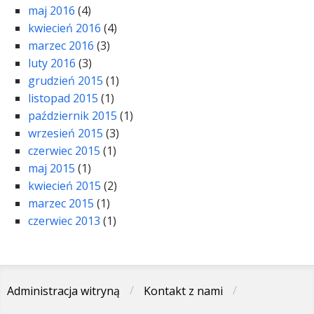
maj 2016
(4)
kwiecień 2016
(4)
marzec 2016
(3)
luty 2016
(3)
grudzień 2015
(1)
listopad 2015
(1)
październik 2015
(1)
wrzesień 2015
(3)
czerwiec 2015
(1)
maj 2015
(1)
kwiecień 2015
(2)
marzec 2015
(1)
czerwiec 2013
(1)
Administracja witryną
Kontakt z nami