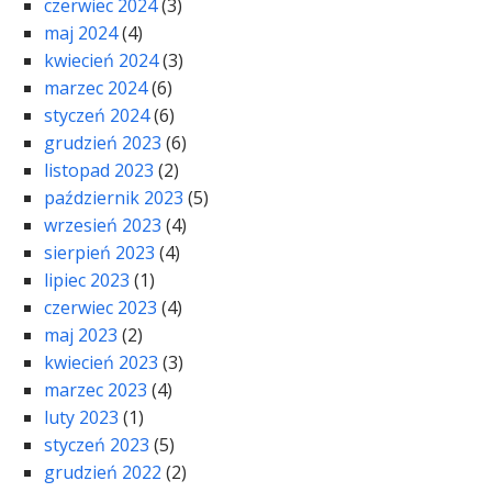
czerwiec 2024
(3)
maj 2024
(4)
kwiecień 2024
(3)
marzec 2024
(6)
styczeń 2024
(6)
grudzień 2023
(6)
listopad 2023
(2)
październik 2023
(5)
wrzesień 2023
(4)
sierpień 2023
(4)
lipiec 2023
(1)
czerwiec 2023
(4)
maj 2023
(2)
kwiecień 2023
(3)
marzec 2023
(4)
luty 2023
(1)
styczeń 2023
(5)
grudzień 2022
(2)