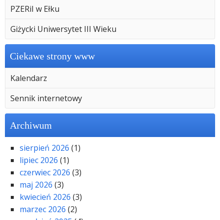
PZERiI w Ełku
Giżycki Uniwersytet III Wieku
Ciekawe strony www
Kalendarz
Sennik internetowy
Archiwum
sierpień 2026
(1)
lipiec 2026
(1)
czerwiec 2026
(3)
maj 2026
(3)
kwiecień 2026
(3)
marzec 2026
(2)