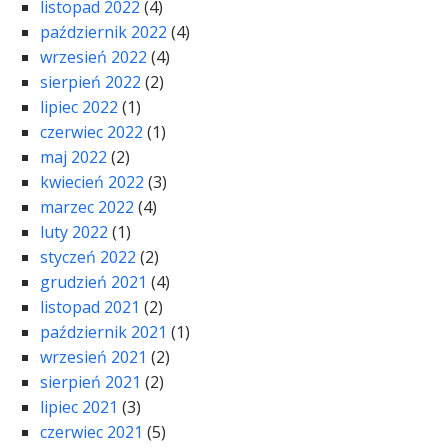
listopad 2022
(4)
październik 2022
(4)
wrzesień 2022
(4)
sierpień 2022
(2)
lipiec 2022
(1)
czerwiec 2022
(1)
maj 2022
(2)
kwiecień 2022
(3)
marzec 2022
(4)
luty 2022
(1)
styczeń 2022
(2)
grudzień 2021
(4)
listopad 2021
(2)
październik 2021
(1)
wrzesień 2021
(2)
sierpień 2021
(2)
lipiec 2021
(3)
czerwiec 2021
(5)