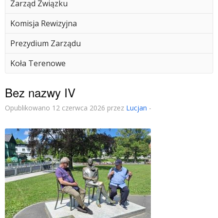
Zarząd Związku
Komisja Rewizyjna
Prezydium Zarządu
Koła Terenowe
Bez nazwy IV
Opublikowano 12 czerwca 2026 przez
Lucjan
-