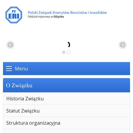
Menu
O Związku
Historia Związku
Statut Związku
Struktura organizacyjna