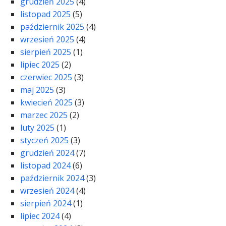
grudzień 2025
(4)
listopad 2025
(5)
październik 2025
(4)
wrzesień 2025
(4)
sierpień 2025
(1)
lipiec 2025
(2)
czerwiec 2025
(3)
maj 2025
(3)
kwiecień 2025
(3)
marzec 2025
(2)
luty 2025
(1)
styczeń 2025
(3)
grudzień 2024
(7)
listopad 2024
(6)
październik 2024
(3)
wrzesień 2024
(4)
sierpień 2024
(1)
lipiec 2024
(4)