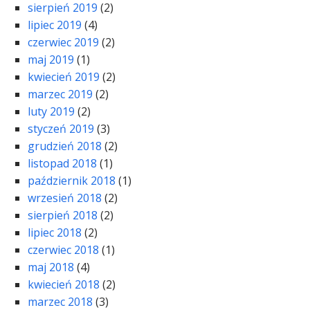
sierpień 2019
(2)
lipiec 2019
(4)
czerwiec 2019
(2)
maj 2019
(1)
kwiecień 2019
(2)
marzec 2019
(2)
luty 2019
(2)
styczeń 2019
(3)
grudzień 2018
(2)
listopad 2018
(1)
październik 2018
(1)
wrzesień 2018
(2)
sierpień 2018
(2)
lipiec 2018
(2)
czerwiec 2018
(1)
maj 2018
(4)
kwiecień 2018
(2)
marzec 2018
(3)