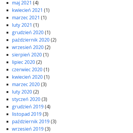
maj 2021
(4)
kwiecień 2021
(1)
marzec 2021
(1)
luty 2021
(1)
grudzień 2020
(1)
październik 2020
(2)
wrzesień 2020
(2)
sierpień 2020
(1)
lipiec 2020
(2)
czerwiec 2020
(1)
kwiecień 2020
(1)
marzec 2020
(3)
luty 2020
(2)
styczeń 2020
(3)
grudzień 2019
(4)
listopad 2019
(3)
październik 2019
(3)
wrzesień 2019
(3)