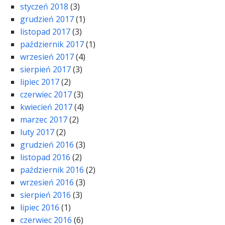
styczeń 2018
(3)
grudzień 2017
(1)
listopad 2017
(3)
październik 2017
(1)
wrzesień 2017
(4)
sierpień 2017
(3)
lipiec 2017
(2)
czerwiec 2017
(3)
kwiecień 2017
(4)
marzec 2017
(2)
luty 2017
(2)
grudzień 2016
(3)
listopad 2016
(2)
październik 2016
(2)
wrzesień 2016
(3)
sierpień 2016
(3)
lipiec 2016
(1)
czerwiec 2016
(6)