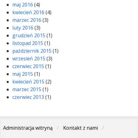
maj 2016
(4)
kwiecień 2016
(4)
marzec 2016
(3)
luty 2016
(3)
grudzień 2015
(1)
listopad 2015
(1)
październik 2015
(1)
wrzesień 2015
(3)
czerwiec 2015
(1)
maj 2015
(1)
kwiecień 2015
(2)
marzec 2015
(1)
czerwiec 2013
(1)
Administracja witryną
Kontakt z nami