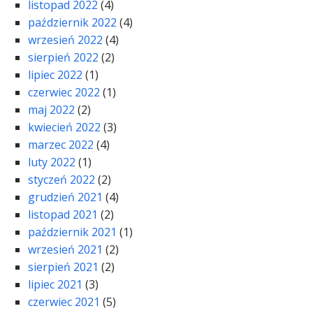
listopad 2022
(4)
październik 2022
(4)
wrzesień 2022
(4)
sierpień 2022
(2)
lipiec 2022
(1)
czerwiec 2022
(1)
maj 2022
(2)
kwiecień 2022
(3)
marzec 2022
(4)
luty 2022
(1)
styczeń 2022
(2)
grudzień 2021
(4)
listopad 2021
(2)
październik 2021
(1)
wrzesień 2021
(2)
sierpień 2021
(2)
lipiec 2021
(3)
czerwiec 2021
(5)