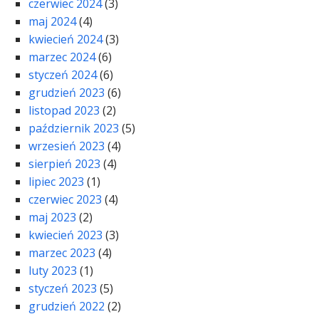
czerwiec 2024
(3)
maj 2024
(4)
kwiecień 2024
(3)
marzec 2024
(6)
styczeń 2024
(6)
grudzień 2023
(6)
listopad 2023
(2)
październik 2023
(5)
wrzesień 2023
(4)
sierpień 2023
(4)
lipiec 2023
(1)
czerwiec 2023
(4)
maj 2023
(2)
kwiecień 2023
(3)
marzec 2023
(4)
luty 2023
(1)
styczeń 2023
(5)
grudzień 2022
(2)