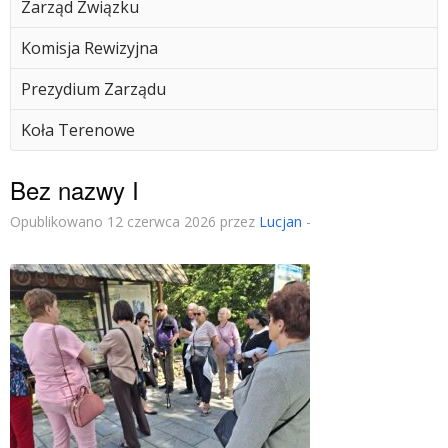
Zarząd Związku
Komisja Rewizyjna
Prezydium Zarządu
Koła Terenowe
Bez nazwy I
Opublikowano 12 czerwca 2026 przez
Lucjan
-