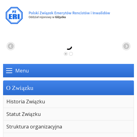
Menu
O Związku
Historia Związku
Statut Związku
Struktura organizacyjna