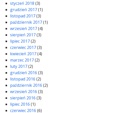
styczeń 2018
(3)
grudzień 2017
(1)
listopad 2017
(3)
październik 2017
(1)
wrzesień 2017
(4)
sierpień 2017
(3)
lipiec 2017
(2)
czerwiec 2017
(3)
kwiecień 2017
(4)
marzec 2017
(2)
luty 2017
(2)
grudzień 2016
(3)
listopad 2016
(2)
październik 2016
(2)
wrzesień 2016
(3)
sierpień 2016
(3)
lipiec 2016
(1)
czerwiec 2016
(6)