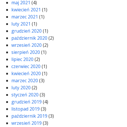
maj 2021
(4)
kwiecień 2021
(1)
marzec 2021
(1)
luty 2021
(1)
grudzień 2020
(1)
październik 2020
(2)
wrzesień 2020
(2)
sierpień 2020
(1)
lipiec 2020
(2)
czerwiec 2020
(1)
kwiecień 2020
(1)
marzec 2020
(3)
luty 2020
(2)
styczeń 2020
(3)
grudzień 2019
(4)
listopad 2019
(3)
październik 2019
(3)
wrzesień 2019
(3)