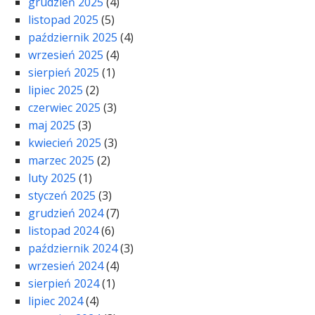
grudzień 2025
(4)
listopad 2025
(5)
październik 2025
(4)
wrzesień 2025
(4)
sierpień 2025
(1)
lipiec 2025
(2)
czerwiec 2025
(3)
maj 2025
(3)
kwiecień 2025
(3)
marzec 2025
(2)
luty 2025
(1)
styczeń 2025
(3)
grudzień 2024
(7)
listopad 2024
(6)
październik 2024
(3)
wrzesień 2024
(4)
sierpień 2024
(1)
lipiec 2024
(4)