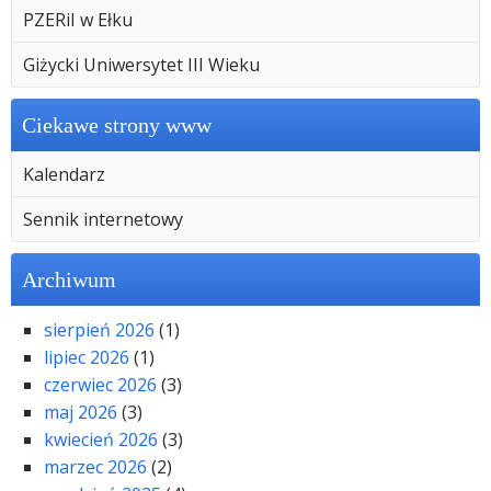
PZERiI w Ełku
Giżycki Uniwersytet III Wieku
Ciekawe strony www
Kalendarz
Sennik internetowy
Archiwum
sierpień 2026
(1)
lipiec 2026
(1)
czerwiec 2026
(3)
maj 2026
(3)
kwiecień 2026
(3)
marzec 2026
(2)