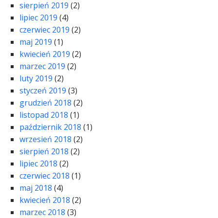
sierpień 2019
(2)
lipiec 2019
(4)
czerwiec 2019
(2)
maj 2019
(1)
kwiecień 2019
(2)
marzec 2019
(2)
luty 2019
(2)
styczeń 2019
(3)
grudzień 2018
(2)
listopad 2018
(1)
październik 2018
(1)
wrzesień 2018
(2)
sierpień 2018
(2)
lipiec 2018
(2)
czerwiec 2018
(1)
maj 2018
(4)
kwiecień 2018
(2)
marzec 2018
(3)