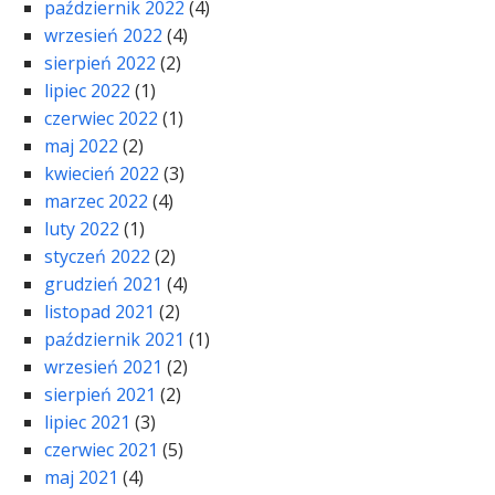
październik 2022
(4)
wrzesień 2022
(4)
sierpień 2022
(2)
lipiec 2022
(1)
czerwiec 2022
(1)
maj 2022
(2)
kwiecień 2022
(3)
marzec 2022
(4)
luty 2022
(1)
styczeń 2022
(2)
grudzień 2021
(4)
listopad 2021
(2)
październik 2021
(1)
wrzesień 2021
(2)
sierpień 2021
(2)
lipiec 2021
(3)
czerwiec 2021
(5)
maj 2021
(4)