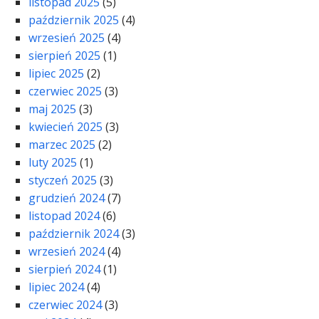
listopad 2025
(5)
październik 2025
(4)
wrzesień 2025
(4)
sierpień 2025
(1)
lipiec 2025
(2)
czerwiec 2025
(3)
maj 2025
(3)
kwiecień 2025
(3)
marzec 2025
(2)
luty 2025
(1)
styczeń 2025
(3)
grudzień 2024
(7)
listopad 2024
(6)
październik 2024
(3)
wrzesień 2024
(4)
sierpień 2024
(1)
lipiec 2024
(4)
czerwiec 2024
(3)