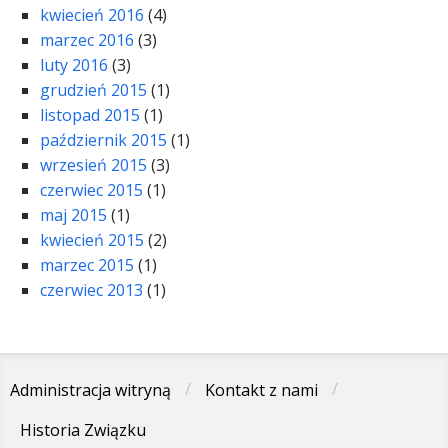
kwiecień 2016
(4)
marzec 2016
(3)
luty 2016
(3)
grudzień 2015
(1)
listopad 2015
(1)
październik 2015
(1)
wrzesień 2015
(3)
czerwiec 2015
(1)
maj 2015
(1)
kwiecień 2015
(2)
marzec 2015
(1)
czerwiec 2013
(1)
Administracja witryną
Kontakt z nami
Historia Związku