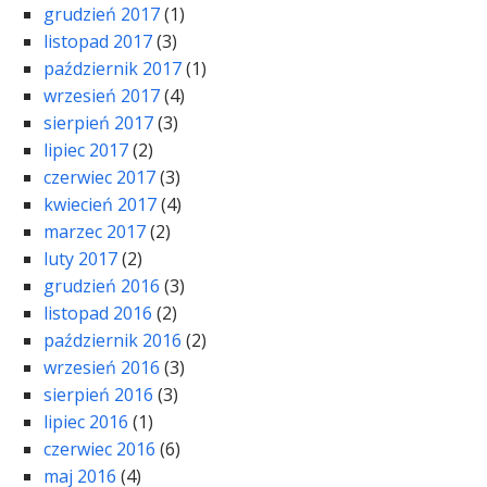
grudzień 2017
(1)
listopad 2017
(3)
październik 2017
(1)
wrzesień 2017
(4)
sierpień 2017
(3)
lipiec 2017
(2)
czerwiec 2017
(3)
kwiecień 2017
(4)
marzec 2017
(2)
luty 2017
(2)
grudzień 2016
(3)
listopad 2016
(2)
październik 2016
(2)
wrzesień 2016
(3)
sierpień 2016
(3)
lipiec 2016
(1)
czerwiec 2016
(6)
maj 2016
(4)