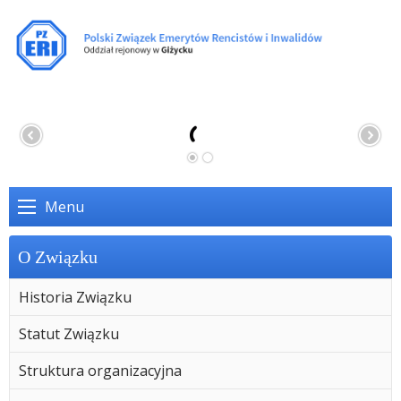
Menu
O Związku
Historia Związku
Statut Związku
Struktura organizacyjna