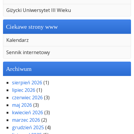
Giżycki Uniwersytet III Wieku
Ciekawe strony www
Kalendarz
Sennik internetowy
Archiwum
sierpień 2026
(1)
lipiec 2026
(1)
czerwiec 2026
(3)
maj 2026
(3)
kwiecień 2026
(3)
marzec 2026
(2)
grudzień 2025
(4)