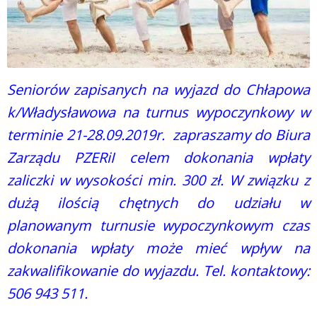
Seniorów zapisanych na wyjazd do Chłapowa
k/Władysławowa na turnus wypoczynkowy w
terminie 21-28.09.2019r. zapraszamy do Biura
Zarządu PZERiI celem dokonania wpłaty
zaliczki w wysokości min. 300 zł. W związku z
dużą ilością chętnych do udziału w
planowanym turnusie wypoczynkowym czas
dokonania wpłaty może mieć wpływ na
zakwalifikowanie do wyjazdu. Tel. kontaktowy:
506 943 511.