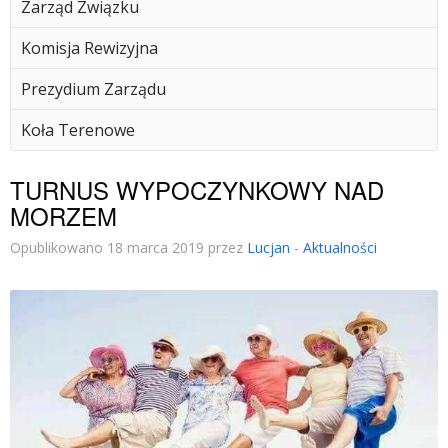
Zarząd Związku
Komisja Rewizyjna
Prezydium Zarządu
Koła Terenowe
TURNUS WYPOCZYNKOWY NAD
MORZEM
Opublikowano 18 marca 2019 przez
Lucjan
-
Aktualności