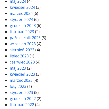
maj 2024
(4)
kwiecień 2024
(3)
marzec 2024
(6)
styczeń 2024
(6)
grudzień 2023
(6)
listopad 2023
(2)
październik 2023
(5)
wrzesień 2023
(4)
sierpień 2023
(4)
lipiec 2023
(1)
czerwiec 2023
(4)
maj 2023
(2)
kwiecień 2023
(3)
marzec 2023
(4)
luty 2023
(1)
styczeń 2023
(5)
grudzień 2022
(2)
listopad 2022
(4)