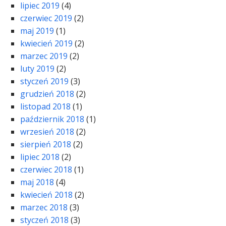
lipiec 2019
(4)
czerwiec 2019
(2)
maj 2019
(1)
kwiecień 2019
(2)
marzec 2019
(2)
luty 2019
(2)
styczeń 2019
(3)
grudzień 2018
(2)
listopad 2018
(1)
październik 2018
(1)
wrzesień 2018
(2)
sierpień 2018
(2)
lipiec 2018
(2)
czerwiec 2018
(1)
maj 2018
(4)
kwiecień 2018
(2)
marzec 2018
(3)
styczeń 2018
(3)