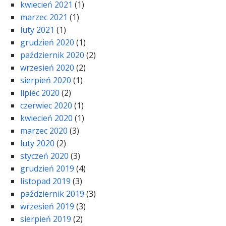
kwiecień 2021
(1)
marzec 2021
(1)
luty 2021
(1)
grudzień 2020
(1)
październik 2020
(2)
wrzesień 2020
(2)
sierpień 2020
(1)
lipiec 2020
(2)
czerwiec 2020
(1)
kwiecień 2020
(1)
marzec 2020
(3)
luty 2020
(2)
styczeń 2020
(3)
grudzień 2019
(4)
listopad 2019
(3)
październik 2019
(3)
wrzesień 2019
(3)
sierpień 2019
(2)