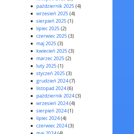
październik 2025
(4)
wrzesień 2025
(4)
sierpień 2025
(1)
lipiec 2025
(2)
czerwiec 2025
(3)
maj 2025
(3)
kwiecień 2025
(3)
marzec 2025
(2)
luty 2025
(1)
styczeń 2025
(3)
grudzień 2024
(7)
listopad 2024
(6)
październik 2024
(3)
wrzesień 2024
(4)
sierpień 2024
(1)
lipiec 2024
(4)
czerwiec 2024
(3)
maj 2024
(4)