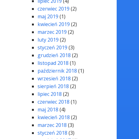
lipiec 2019
(4)
czerwiec 2019
(2)
maj 2019
(1)
kwiecień 2019
(2)
marzec 2019
(2)
luty 2019
(2)
styczeń 2019
(3)
grudzień 2018
(2)
listopad 2018
(1)
październik 2018
(1)
wrzesień 2018
(2)
sierpień 2018
(2)
lipiec 2018
(2)
czerwiec 2018
(1)
maj 2018
(4)
kwiecień 2018
(2)
marzec 2018
(3)
styczeń 2018
(3)