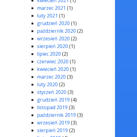
kwiecień 2021
(1)
marzec 2021
(1)
luty 2021
(1)
grudzień 2020
(1)
październik 2020
(2)
wrzesień 2020
(2)
sierpień 2020
(1)
lipiec 2020
(2)
czerwiec 2020
(1)
kwiecień 2020
(1)
marzec 2020
(3)
luty 2020
(2)
styczeń 2020
(3)
grudzień 2019
(4)
listopad 2019
(3)
październik 2019
(3)
wrzesień 2019
(3)
sierpień 2019
(2)