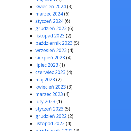
kwiecień 2024
(3)
marzec 2024
(6)
styczeń 2024
(6)
grudzień 2023
(6)
listopad 2023
(2)
październik 2023
(5)
wrzesień 2023
(4)
sierpień 2023
(4)
lipiec 2023
(1)
czerwiec 2023
(4)
maj 2023
(2)
kwiecień 2023
(3)
marzec 2023
(4)
luty 2023
(1)
styczeń 2023
(5)
grudzień 2022
(2)
listopad 2022
(4)
październik 2022
(4)