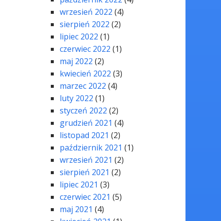
wrzesień 2022
(4)
sierpień 2022
(2)
lipiec 2022
(1)
czerwiec 2022
(1)
maj 2022
(2)
kwiecień 2022
(3)
marzec 2022
(4)
luty 2022
(1)
styczeń 2022
(2)
grudzień 2021
(4)
listopad 2021
(2)
październik 2021
(1)
wrzesień 2021
(2)
sierpień 2021
(2)
lipiec 2021
(3)
czerwiec 2021
(5)
maj 2021
(4)