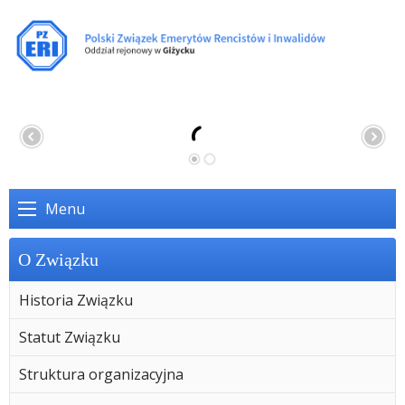
Menu
O Związku
Historia Związku
Statut Związku
Struktura organizacyjna