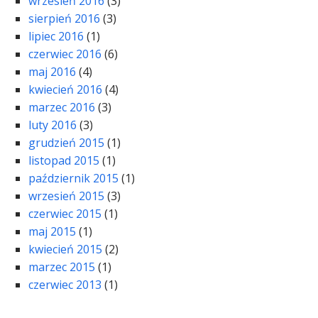
wrzesień 2016
(3)
sierpień 2016
(3)
lipiec 2016
(1)
czerwiec 2016
(6)
maj 2016
(4)
kwiecień 2016
(4)
marzec 2016
(3)
luty 2016
(3)
grudzień 2015
(1)
listopad 2015
(1)
październik 2015
(1)
wrzesień 2015
(3)
czerwiec 2015
(1)
maj 2015
(1)
kwiecień 2015
(2)
marzec 2015
(1)
czerwiec 2013
(1)