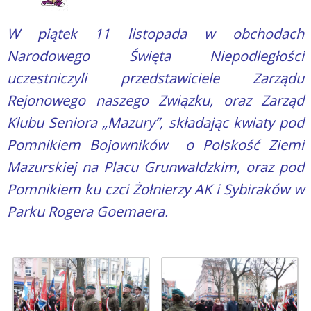
W piątek 11 listopada w obchodach
Narodowego Święta Niepodległości
uczestniczyli przedstawiciele Zarządu
Rejonowego naszego Związku, oraz Zarząd
Klubu Seniora „Mazury”, składając kwiaty pod
Pomnikiem Bojowników o Polskość Ziemi
Mazurskiej na Placu Grunwaldzkim, oraz pod
Pomnikiem ku czci Żołnierzy AK i Sybiraków w
Parku Rogera Goemaera.