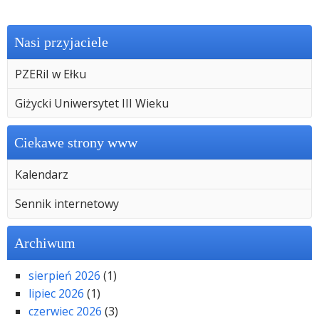
Nasi przyjaciele
PZERiI w Ełku
Giżycki Uniwersytet III Wieku
Ciekawe strony www
Kalendarz
Sennik internetowy
Archiwum
sierpień 2026
(1)
lipiec 2026
(1)
czerwiec 2026
(3)