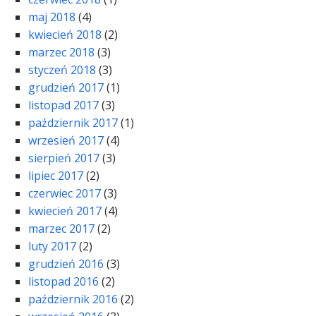
maj 2018
(4)
kwiecień 2018
(2)
marzec 2018
(3)
styczeń 2018
(3)
grudzień 2017
(1)
listopad 2017
(3)
październik 2017
(1)
wrzesień 2017
(4)
sierpień 2017
(3)
lipiec 2017
(2)
czerwiec 2017
(3)
kwiecień 2017
(4)
marzec 2017
(2)
luty 2017
(2)
grudzień 2016
(3)
listopad 2016
(2)
październik 2016
(2)