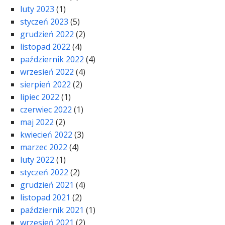
luty 2023
(1)
styczeń 2023
(5)
grudzień 2022
(2)
listopad 2022
(4)
październik 2022
(4)
wrzesień 2022
(4)
sierpień 2022
(2)
lipiec 2022
(1)
czerwiec 2022
(1)
maj 2022
(2)
kwiecień 2022
(3)
marzec 2022
(4)
luty 2022
(1)
styczeń 2022
(2)
grudzień 2021
(4)
listopad 2021
(2)
październik 2021
(1)
wrzesień 2021
(2)