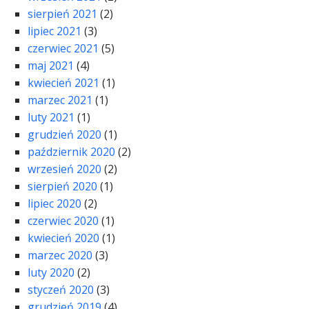
sierpień 2021
(2)
lipiec 2021
(3)
czerwiec 2021
(5)
maj 2021
(4)
kwiecień 2021
(1)
marzec 2021
(1)
luty 2021
(1)
grudzień 2020
(1)
październik 2020
(2)
wrzesień 2020
(2)
sierpień 2020
(1)
lipiec 2020
(2)
czerwiec 2020
(1)
kwiecień 2020
(1)
marzec 2020
(3)
luty 2020
(2)
styczeń 2020
(3)
grudzień 2019
(4)