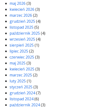
maj 2026
(3)
kwiecień 2026
(3)
marzec 2026
(2)
grudzień 2025
(4)
listopad 2025
(5)
październik 2025
(4)
wrzesień 2025
(4)
sierpień 2025
(1)
lipiec 2025
(2)
czerwiec 2025
(3)
maj 2025
(3)
kwiecień 2025
(3)
marzec 2025
(2)
luty 2025
(1)
styczeń 2025
(3)
grudzień 2024
(7)
listopad 2024
(6)
październik 2024
(3)