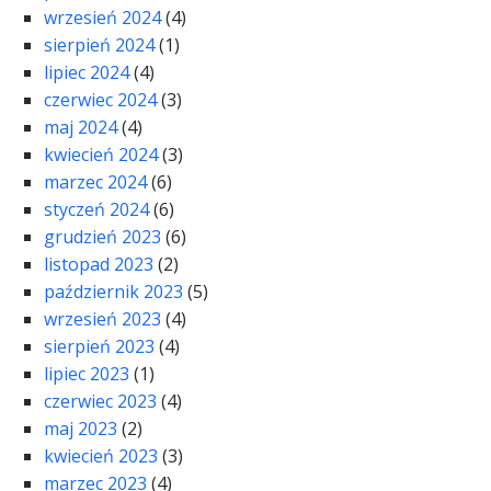
wrzesień 2024
(4)
sierpień 2024
(1)
lipiec 2024
(4)
czerwiec 2024
(3)
maj 2024
(4)
kwiecień 2024
(3)
marzec 2024
(6)
styczeń 2024
(6)
grudzień 2023
(6)
listopad 2023
(2)
październik 2023
(5)
wrzesień 2023
(4)
sierpień 2023
(4)
lipiec 2023
(1)
czerwiec 2023
(4)
maj 2023
(2)
kwiecień 2023
(3)
marzec 2023
(4)