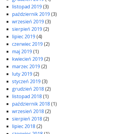
listopad 2019
(3)
październik 2019
(3)
wrzesień 2019
(3)
sierpień 2019
(2)
lipiec 2019
(4)
czerwiec 2019
(2)
maj 2019
(1)
kwiecień 2019
(2)
marzec 2019
(2)
luty 2019
(2)
styczeń 2019
(3)
grudzień 2018
(2)
listopad 2018
(1)
październik 2018
(1)
wrzesień 2018
(2)
sierpień 2018
(2)
lipiec 2018
(2)
czerwiec 2018
(1)