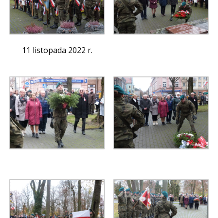
11 listopada 2022 r.