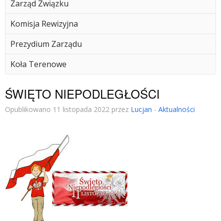
Zarząd Związku
Komisja Rewizyjna
Prezydium Zarządu
Koła Terenowe
ŚWIĘTO NIEPODLEGŁOŚCI
Opublikowano 11 listopada 2022 przez
Lucjan
-
Aktualności