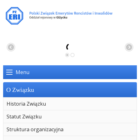
Menu
O Związku
Historia Związku
Statut Związku
Struktura organizacyjna