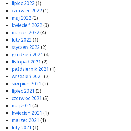
lipiec 2022
(1)
czerwiec 2022
(1)
maj 2022
(2)
kwiecień 2022
(3)
marzec 2022
(4)
luty 2022
(1)
styczeń 2022
(2)
grudzień 2021
(4)
listopad 2021
(2)
październik 2021
(1)
wrzesień 2021
(2)
sierpień 2021
(2)
lipiec 2021
(3)
czerwiec 2021
(5)
maj 2021
(4)
kwiecień 2021
(1)
marzec 2021
(1)
luty 2021
(1)