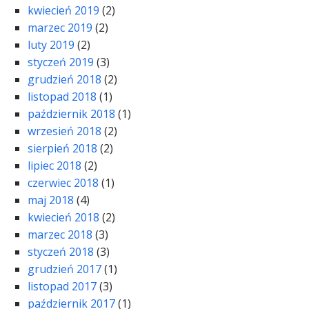
kwiecień 2019
(2)
marzec 2019
(2)
luty 2019
(2)
styczeń 2019
(3)
grudzień 2018
(2)
listopad 2018
(1)
październik 2018
(1)
wrzesień 2018
(2)
sierpień 2018
(2)
lipiec 2018
(2)
czerwiec 2018
(1)
maj 2018
(4)
kwiecień 2018
(2)
marzec 2018
(3)
styczeń 2018
(3)
grudzień 2017
(1)
listopad 2017
(3)
październik 2017
(1)