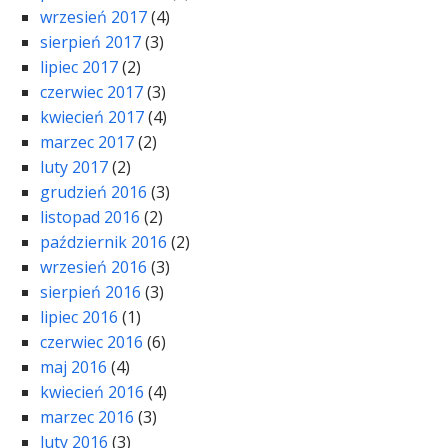
wrzesień 2017
(4)
sierpień 2017
(3)
lipiec 2017
(2)
czerwiec 2017
(3)
kwiecień 2017
(4)
marzec 2017
(2)
luty 2017
(2)
grudzień 2016
(3)
listopad 2016
(2)
październik 2016
(2)
wrzesień 2016
(3)
sierpień 2016
(3)
lipiec 2016
(1)
czerwiec 2016
(6)
maj 2016
(4)
kwiecień 2016
(4)
marzec 2016
(3)
luty 2016
(3)