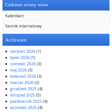
Ciekawe strony www
Kalendarz
Sennik internetowy
Archiwum
sierpień 2026
(1)
lipiec 2026
(1)
czerwiec 2026
(3)
maj 2026
(3)
kwiecień 2026
(3)
marzec 2026
(2)
grudzień 2025
(4)
listopad 2025
(5)
październik 2025
(4)
wrzesień 2025
(4)