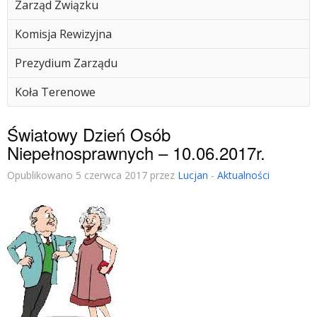
Zarząd Związku
Komisja Rewizyjna
Prezydium Zarządu
Koła Terenowe
Światowy Dzień Osób
Niepełnosprawnych – 10.06.2017r.
Opublikowano 5 czerwca 2017 przez
Lucjan
-
Aktualności