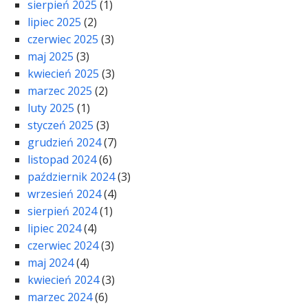
sierpień 2025
(1)
lipiec 2025
(2)
czerwiec 2025
(3)
maj 2025
(3)
kwiecień 2025
(3)
marzec 2025
(2)
luty 2025
(1)
styczeń 2025
(3)
grudzień 2024
(7)
listopad 2024
(6)
październik 2024
(3)
wrzesień 2024
(4)
sierpień 2024
(1)
lipiec 2024
(4)
czerwiec 2024
(3)
maj 2024
(4)
kwiecień 2024
(3)
marzec 2024
(6)