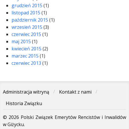
grudzień 2015
(1)
listopad 2015
(1)
październik 2015
(1)
wrzesień 2015
(3)
czerwiec 2015
(1)
maj 2015
(1)
kwiecień 2015
(2)
marzec 2015
(1)
czerwiec 2013
(1)
Administracja witryną
Kontakt z nami
Historia Związku
© 2026 Polski Związek Emerytów Rencistów i Inwalidów
w Giżycku.