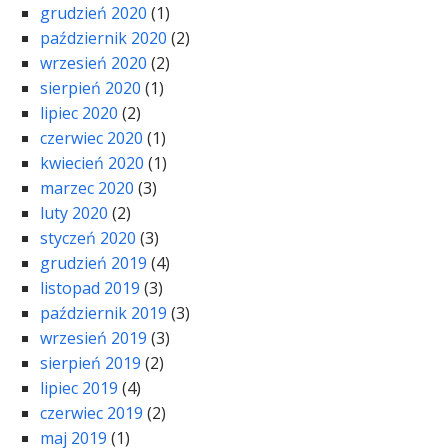
grudzień 2020
(1)
październik 2020
(2)
wrzesień 2020
(2)
sierpień 2020
(1)
lipiec 2020
(2)
czerwiec 2020
(1)
kwiecień 2020
(1)
marzec 2020
(3)
luty 2020
(2)
styczeń 2020
(3)
grudzień 2019
(4)
listopad 2019
(3)
październik 2019
(3)
wrzesień 2019
(3)
sierpień 2019
(2)
lipiec 2019
(4)
czerwiec 2019
(2)
maj 2019
(1)