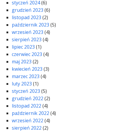
styczeń 2024
(6)
grudzień 2023
(6)
listopad 2023
(2)
październik 2023
(5)
wrzesień 2023
(4)
sierpień 2023
(4)
lipiec 2023
(1)
czerwiec 2023
(4)
maj 2023
(2)
kwiecień 2023
(3)
marzec 2023
(4)
luty 2023
(1)
styczeń 2023
(5)
grudzień 2022
(2)
listopad 2022
(4)
październik 2022
(4)
wrzesień 2022
(4)
sierpień 2022
(2)