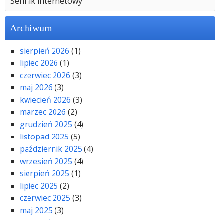
Sennik internetowy
Archiwum
sierpień 2026
(1)
lipiec 2026
(1)
czerwiec 2026
(3)
maj 2026
(3)
kwiecień 2026
(3)
marzec 2026
(2)
grudzień 2025
(4)
listopad 2025
(5)
październik 2025
(4)
wrzesień 2025
(4)
sierpień 2025
(1)
lipiec 2025
(2)
czerwiec 2025
(3)
maj 2025
(3)