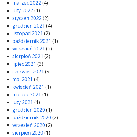
marzec 2022
(4)
luty 2022
(1)
styczeń 2022
(2)
grudzień 2021
(4)
listopad 2021
(2)
październik 2021
(1)
wrzesień 2021
(2)
sierpień 2021
(2)
lipiec 2021
(3)
czerwiec 2021
(5)
maj 2021
(4)
kwiecień 2021
(1)
marzec 2021
(1)
luty 2021
(1)
grudzień 2020
(1)
październik 2020
(2)
wrzesień 2020
(2)
sierpień 2020
(1)