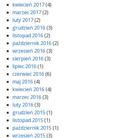
kwiecień 2017
(4)
marzec 2017
(2)
luty 2017
(2)
grudzień 2016
(3)
listopad 2016
(2)
październik 2016
(2)
wrzesień 2016
(3)
sierpień 2016
(3)
lipiec 2016
(1)
czerwiec 2016
(6)
maj 2016
(4)
kwiecień 2016
(4)
marzec 2016
(3)
luty 2016
(3)
grudzień 2015
(1)
listopad 2015
(1)
październik 2015
(1)
wrzesień 2015
(3)