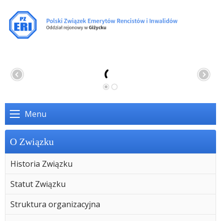
Menu
O Związku
Historia Związku
Statut Związku
Struktura organizacyjna