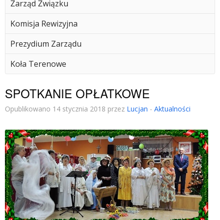
Zarząd Związku
Komisja Rewizyjna
Prezydium Zarządu
Koła Terenowe
SPOTKANIE OPŁATKOWE
Opublikowano 14 stycznia 2018 przez
Lucjan
-
Aktualności