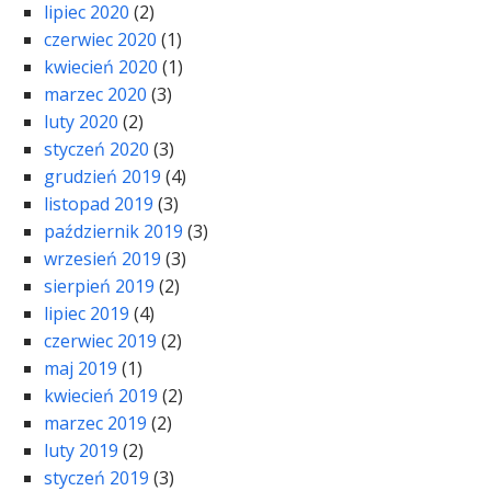
lipiec 2020
(2)
czerwiec 2020
(1)
kwiecień 2020
(1)
marzec 2020
(3)
luty 2020
(2)
styczeń 2020
(3)
grudzień 2019
(4)
listopad 2019
(3)
październik 2019
(3)
wrzesień 2019
(3)
sierpień 2019
(2)
lipiec 2019
(4)
czerwiec 2019
(2)
maj 2019
(1)
kwiecień 2019
(2)
marzec 2019
(2)
luty 2019
(2)
styczeń 2019
(3)