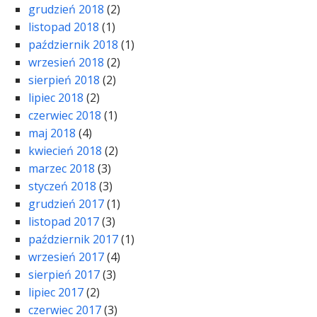
grudzień 2018
(2)
listopad 2018
(1)
październik 2018
(1)
wrzesień 2018
(2)
sierpień 2018
(2)
lipiec 2018
(2)
czerwiec 2018
(1)
maj 2018
(4)
kwiecień 2018
(2)
marzec 2018
(3)
styczeń 2018
(3)
grudzień 2017
(1)
listopad 2017
(3)
październik 2017
(1)
wrzesień 2017
(4)
sierpień 2017
(3)
lipiec 2017
(2)
czerwiec 2017
(3)