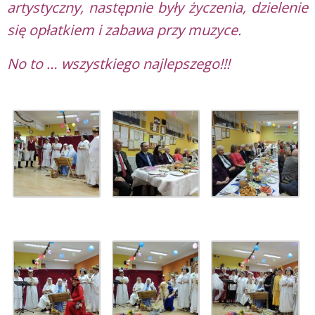
artystyczny, następnie były życzenia, dzielenie
się opłatkiem i zabawa przy muzyce.
No to … wszystkiego najlepszego!!!