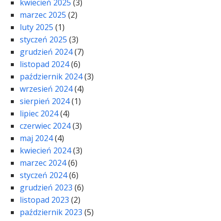
kwiecień 2025
(3)
marzec 2025
(2)
luty 2025
(1)
styczeń 2025
(3)
grudzień 2024
(7)
listopad 2024
(6)
październik 2024
(3)
wrzesień 2024
(4)
sierpień 2024
(1)
lipiec 2024
(4)
czerwiec 2024
(3)
maj 2024
(4)
kwiecień 2024
(3)
marzec 2024
(6)
styczeń 2024
(6)
grudzień 2023
(6)
listopad 2023
(2)
październik 2023
(5)