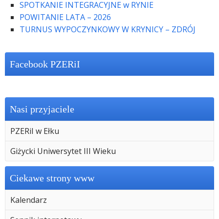
SPOTKANIE INTEGRACYJNE w RYNIE
POWITANIE LATA – 2026
TURNUS WYPOCZYNKOWY W KRYNICY – ZDRÓJ
Facebook PZERiI
Nasi przyjaciele
PZERiI w Ełku
Giżycki Uniwersytet III Wieku
Ciekawe strony www
Kalendarz