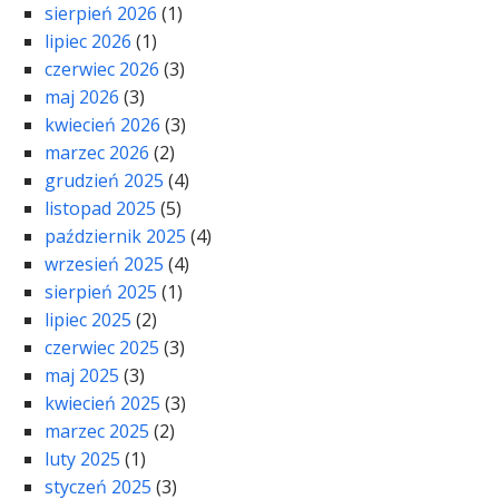
sierpień 2026
(1)
lipiec 2026
(1)
czerwiec 2026
(3)
maj 2026
(3)
kwiecień 2026
(3)
marzec 2026
(2)
grudzień 2025
(4)
listopad 2025
(5)
październik 2025
(4)
wrzesień 2025
(4)
sierpień 2025
(1)
lipiec 2025
(2)
czerwiec 2025
(3)
maj 2025
(3)
kwiecień 2025
(3)
marzec 2025
(2)
luty 2025
(1)
styczeń 2025
(3)