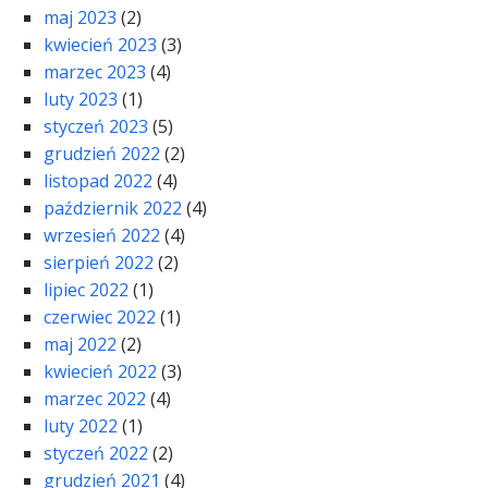
maj 2023
(2)
kwiecień 2023
(3)
marzec 2023
(4)
luty 2023
(1)
styczeń 2023
(5)
grudzień 2022
(2)
listopad 2022
(4)
październik 2022
(4)
wrzesień 2022
(4)
sierpień 2022
(2)
lipiec 2022
(1)
czerwiec 2022
(1)
maj 2022
(2)
kwiecień 2022
(3)
marzec 2022
(4)
luty 2022
(1)
styczeń 2022
(2)
grudzień 2021
(4)