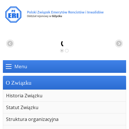
Menu
O Związku
Historia Związku
Statut Związku
Struktura organizacyjna