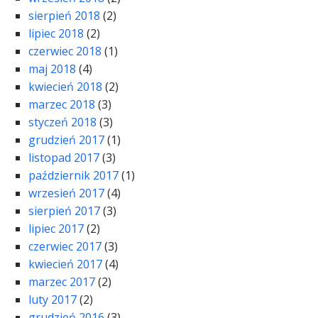
sierpień 2018
(2)
lipiec 2018
(2)
czerwiec 2018
(1)
maj 2018
(4)
kwiecień 2018
(2)
marzec 2018
(3)
styczeń 2018
(3)
grudzień 2017
(1)
listopad 2017
(3)
październik 2017
(1)
wrzesień 2017
(4)
sierpień 2017
(3)
lipiec 2017
(2)
czerwiec 2017
(3)
kwiecień 2017
(4)
marzec 2017
(2)
luty 2017
(2)
grudzień 2016
(3)