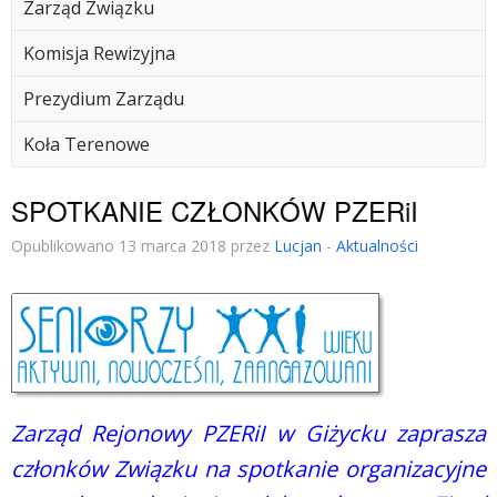
Zarząd Związku
Komisja Rewizyjna
Prezydium Zarządu
Koła Terenowe
SPOTKANIE CZŁONKÓW PZERiI
Opublikowano 13 marca 2018 przez
Lucjan
-
Aktualności
Zarząd Rejonowy PZERiI w Giżycku zaprasza
członków Związku na spotkanie organizacyjne