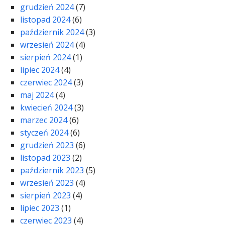
grudzień 2024
(7)
listopad 2024
(6)
październik 2024
(3)
wrzesień 2024
(4)
sierpień 2024
(1)
lipiec 2024
(4)
czerwiec 2024
(3)
maj 2024
(4)
kwiecień 2024
(3)
marzec 2024
(6)
styczeń 2024
(6)
grudzień 2023
(6)
listopad 2023
(2)
październik 2023
(5)
wrzesień 2023
(4)
sierpień 2023
(4)
lipiec 2023
(1)
czerwiec 2023
(4)