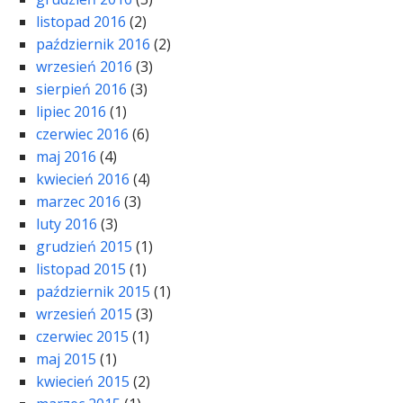
listopad 2016
(2)
październik 2016
(2)
wrzesień 2016
(3)
sierpień 2016
(3)
lipiec 2016
(1)
czerwiec 2016
(6)
maj 2016
(4)
kwiecień 2016
(4)
marzec 2016
(3)
luty 2016
(3)
grudzień 2015
(1)
listopad 2015
(1)
październik 2015
(1)
wrzesień 2015
(3)
czerwiec 2015
(1)
maj 2015
(1)
kwiecień 2015
(2)