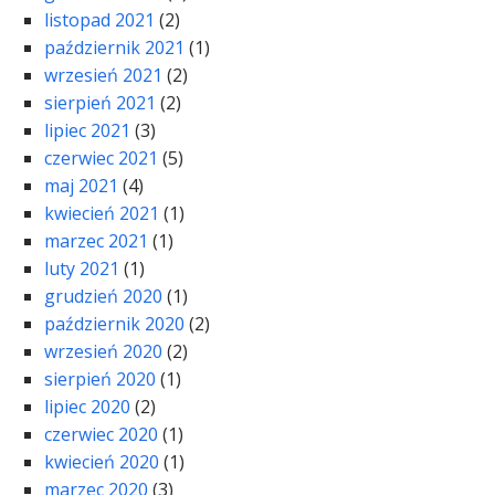
listopad 2021
(2)
październik 2021
(1)
wrzesień 2021
(2)
sierpień 2021
(2)
lipiec 2021
(3)
czerwiec 2021
(5)
maj 2021
(4)
kwiecień 2021
(1)
marzec 2021
(1)
luty 2021
(1)
grudzień 2020
(1)
październik 2020
(2)
wrzesień 2020
(2)
sierpień 2020
(1)
lipiec 2020
(2)
czerwiec 2020
(1)
kwiecień 2020
(1)
marzec 2020
(3)