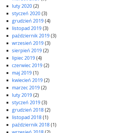
luty 2020
(2)
styczeń 2020
(3)
grudzień 2019
(4)
listopad 2019
(3)
październik 2019
(3)
wrzesień 2019
(3)
sierpień 2019
(2)
lipiec 2019
(4)
czerwiec 2019
(2)
maj 2019
(1)
kwiecień 2019
(2)
marzec 2019
(2)
luty 2019
(2)
styczeń 2019
(3)
grudzień 2018
(2)
listopad 2018
(1)
październik 2018
(1)
wrzesień 2018
(2)