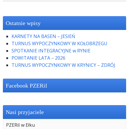
Ostatnie wpisy
KARNETY NA BASEN – JESIEŃ
TURNUS WYPOCZYNKOWY W KOŁOBRZEGU
SPOTKANIE INTEGRACYJNE w RYNIE
POWITANIE LATA – 2026
TURNUS WYPOCZYNKOWY W KRYNICY – ZDRÓJ
Facebook PZERiI
Nasi przyjaciele
PZERiI w Ełku