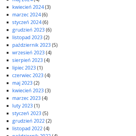
kwiecień 2024
(3)
marzec 2024
(6)
styczeń 2024
(6)
grudzień 2023
(6)
listopad 2023
(2)
październik 2023
(5)
wrzesień 2023
(4)
sierpień 2023
(4)
lipiec 2023
(1)
czerwiec 2023
(4)
maj 2023
(2)
kwiecień 2023
(3)
marzec 2023
(4)
luty 2023
(1)
styczeń 2023
(5)
grudzień 2022
(2)
listopad 2022
(4)