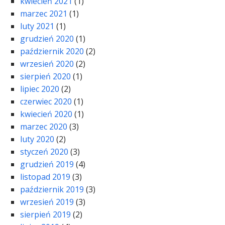
kwiecień 2021
(1)
marzec 2021
(1)
luty 2021
(1)
grudzień 2020
(1)
październik 2020
(2)
wrzesień 2020
(2)
sierpień 2020
(1)
lipiec 2020
(2)
czerwiec 2020
(1)
kwiecień 2020
(1)
marzec 2020
(3)
luty 2020
(2)
styczeń 2020
(3)
grudzień 2019
(4)
listopad 2019
(3)
październik 2019
(3)
wrzesień 2019
(3)
sierpień 2019
(2)