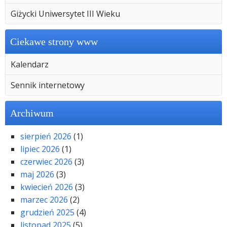
Giżycki Uniwersytet III Wieku
Ciekawe strony www
Kalendarz
Sennik internetowy
Archiwum
sierpień 2026
(1)
lipiec 2026
(1)
czerwiec 2026
(3)
maj 2026
(3)
kwiecień 2026
(3)
marzec 2026
(2)
grudzień 2025
(4)
listopad 2025
(5)