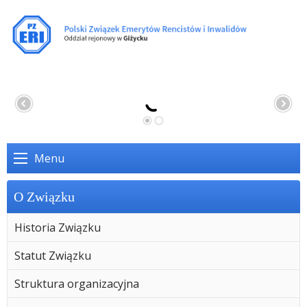
Menu
O Związku
Historia Związku
Statut Związku
Struktura organizacyjna