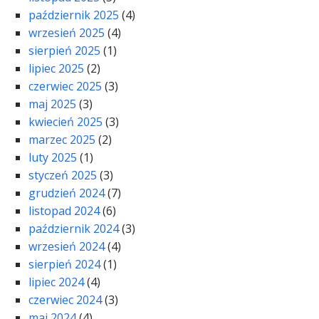
październik 2025
(4)
wrzesień 2025
(4)
sierpień 2025
(1)
lipiec 2025
(2)
czerwiec 2025
(3)
maj 2025
(3)
kwiecień 2025
(3)
marzec 2025
(2)
luty 2025
(1)
styczeń 2025
(3)
grudzień 2024
(7)
listopad 2024
(6)
październik 2024
(3)
wrzesień 2024
(4)
sierpień 2024
(1)
lipiec 2024
(4)
czerwiec 2024
(3)
maj 2024
(4)