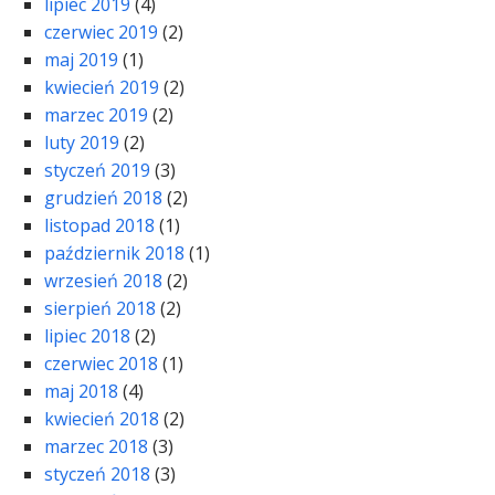
lipiec 2019
(4)
czerwiec 2019
(2)
maj 2019
(1)
kwiecień 2019
(2)
marzec 2019
(2)
luty 2019
(2)
styczeń 2019
(3)
grudzień 2018
(2)
listopad 2018
(1)
październik 2018
(1)
wrzesień 2018
(2)
sierpień 2018
(2)
lipiec 2018
(2)
czerwiec 2018
(1)
maj 2018
(4)
kwiecień 2018
(2)
marzec 2018
(3)
styczeń 2018
(3)