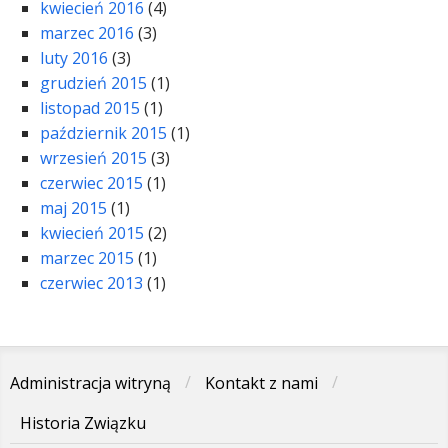
kwiecień 2016
(4)
marzec 2016
(3)
luty 2016
(3)
grudzień 2015
(1)
listopad 2015
(1)
październik 2015
(1)
wrzesień 2015
(3)
czerwiec 2015
(1)
maj 2015
(1)
kwiecień 2015
(2)
marzec 2015
(1)
czerwiec 2013
(1)
Administracja witryną
Kontakt z nami
Historia Związku