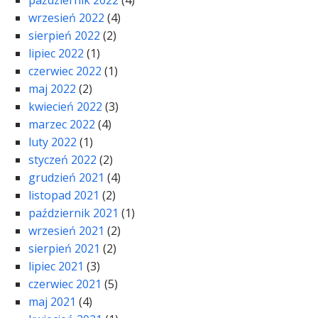
październik 2022
(4)
wrzesień 2022
(4)
sierpień 2022
(2)
lipiec 2022
(1)
czerwiec 2022
(1)
maj 2022
(2)
kwiecień 2022
(3)
marzec 2022
(4)
luty 2022
(1)
styczeń 2022
(2)
grudzień 2021
(4)
listopad 2021
(2)
październik 2021
(1)
wrzesień 2021
(2)
sierpień 2021
(2)
lipiec 2021
(3)
czerwiec 2021
(5)
maj 2021
(4)