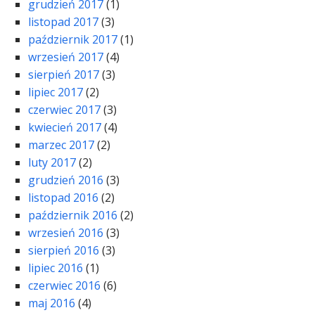
grudzień 2017
(1)
listopad 2017
(3)
październik 2017
(1)
wrzesień 2017
(4)
sierpień 2017
(3)
lipiec 2017
(2)
czerwiec 2017
(3)
kwiecień 2017
(4)
marzec 2017
(2)
luty 2017
(2)
grudzień 2016
(3)
listopad 2016
(2)
październik 2016
(2)
wrzesień 2016
(3)
sierpień 2016
(3)
lipiec 2016
(1)
czerwiec 2016
(6)
maj 2016
(4)