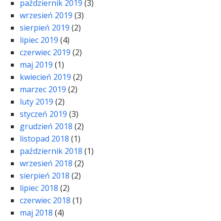
październik 2019
(3)
wrzesień 2019
(3)
sierpień 2019
(2)
lipiec 2019
(4)
czerwiec 2019
(2)
maj 2019
(1)
kwiecień 2019
(2)
marzec 2019
(2)
luty 2019
(2)
styczeń 2019
(3)
grudzień 2018
(2)
listopad 2018
(1)
październik 2018
(1)
wrzesień 2018
(2)
sierpień 2018
(2)
lipiec 2018
(2)
czerwiec 2018
(1)
maj 2018
(4)