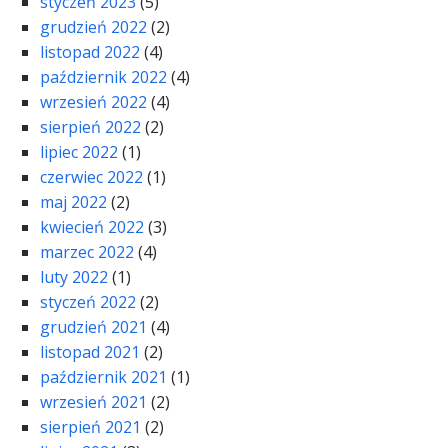
styczeń 2023
(5)
grudzień 2022
(2)
listopad 2022
(4)
październik 2022
(4)
wrzesień 2022
(4)
sierpień 2022
(2)
lipiec 2022
(1)
czerwiec 2022
(1)
maj 2022
(2)
kwiecień 2022
(3)
marzec 2022
(4)
luty 2022
(1)
styczeń 2022
(2)
grudzień 2021
(4)
listopad 2021
(2)
październik 2021
(1)
wrzesień 2021
(2)
sierpień 2021
(2)