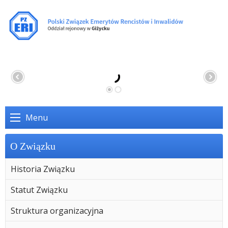
Menu
O Związku
Historia Związku
Statut Związku
Struktura organizacyjna