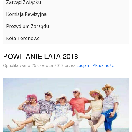
Zarząd Związku
Komisja Rewizyjna
Prezydium Zarządu
Koła Terenowe
POWITANIE LATA 2018
Opublikowano 26 czerwca 2018 przez
Lucjan
-
Aktualności