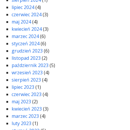
sierpień 2024
(1)
lipiec 2024
(4)
czerwiec 2024
(3)
maj 2024
(4)
kwiecień 2024
(3)
marzec 2024
(6)
styczeń 2024
(6)
grudzień 2023
(6)
listopad 2023
(2)
październik 2023
(5)
wrzesień 2023
(4)
sierpień 2023
(4)
lipiec 2023
(1)
czerwiec 2023
(4)
maj 2023
(2)
kwiecień 2023
(3)
marzec 2023
(4)
luty 2023
(1)