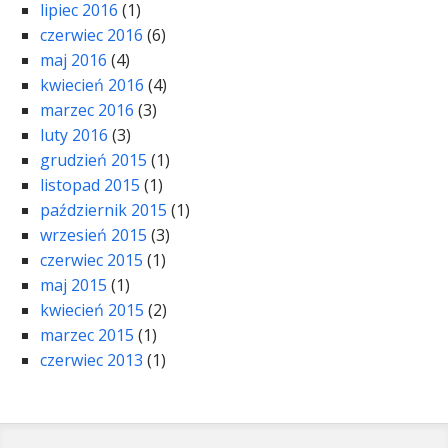
lipiec 2016
(1)
czerwiec 2016
(6)
maj 2016
(4)
kwiecień 2016
(4)
marzec 2016
(3)
luty 2016
(3)
grudzień 2015
(1)
listopad 2015
(1)
październik 2015
(1)
wrzesień 2015
(3)
czerwiec 2015
(1)
maj 2015
(1)
kwiecień 2015
(2)
marzec 2015
(1)
czerwiec 2013
(1)