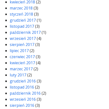
kwiecień 2018
(2)
marzec 2018
(3)
styczeń 2018
(3)
grudzień 2017
(1)
listopad 2017
(3)
październik 2017
(1)
wrzesień 2017
(4)
sierpień 2017
(3)
lipiec 2017
(2)
czerwiec 2017
(3)
kwiecień 2017
(4)
marzec 2017
(2)
luty 2017
(2)
grudzień 2016
(3)
listopad 2016
(2)
październik 2016
(2)
wrzesień 2016
(3)
sierpień 2016
(3)