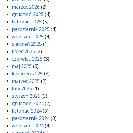
marzec 2026
(2)
grudzień 2025
(4)
listopad 2025
(5)
październik 2025
(4)
wrzesień 2025
(4)
sierpień 2025
(1)
lipiec 2025
(2)
czerwiec 2025
(3)
maj 2025
(3)
kwiecień 2025
(3)
marzec 2025
(2)
luty 2025
(1)
styczeń 2025
(3)
grudzień 2024
(7)
listopad 2024
(6)
październik 2024
(3)
wrzesień 2024
(4)