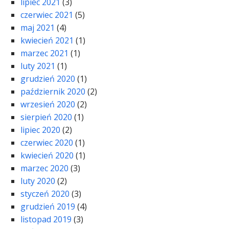
lipiec 2021
(3)
czerwiec 2021
(5)
maj 2021
(4)
kwiecień 2021
(1)
marzec 2021
(1)
luty 2021
(1)
grudzień 2020
(1)
październik 2020
(2)
wrzesień 2020
(2)
sierpień 2020
(1)
lipiec 2020
(2)
czerwiec 2020
(1)
kwiecień 2020
(1)
marzec 2020
(3)
luty 2020
(2)
styczeń 2020
(3)
grudzień 2019
(4)
listopad 2019
(3)