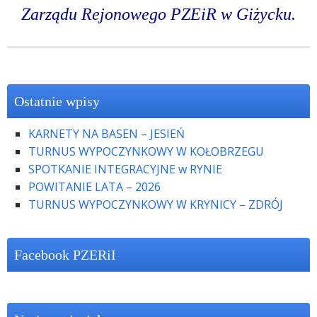
Zarządu Rejonowego PZEiR w Giżycku.
Ostatnie wpisy
KARNETY NA BASEN – JESIEŃ
TURNUS WYPOCZYNKOWY W KOŁOBRZEGU
SPOTKANIE INTEGRACYJNE w RYNIE
POWITANIE LATA – 2026
TURNUS WYPOCZYNKOWY W KRYNICY – ZDRÓJ
Facebook PZERiI