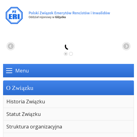
Menu
O Związku
Historia Związku
Statut Związku
Struktura organizacyjna