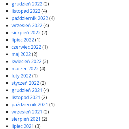
grudzień 2022
(2)
listopad 2022
(4)
październik 2022
(4)
wrzesień 2022
(4)
sierpień 2022
(2)
lipiec 2022
(1)
czerwiec 2022
(1)
maj 2022
(2)
kwiecień 2022
(3)
marzec 2022
(4)
luty 2022
(1)
styczeń 2022
(2)
grudzień 2021
(4)
listopad 2021
(2)
październik 2021
(1)
wrzesień 2021
(2)
sierpień 2021
(2)
lipiec 2021
(3)