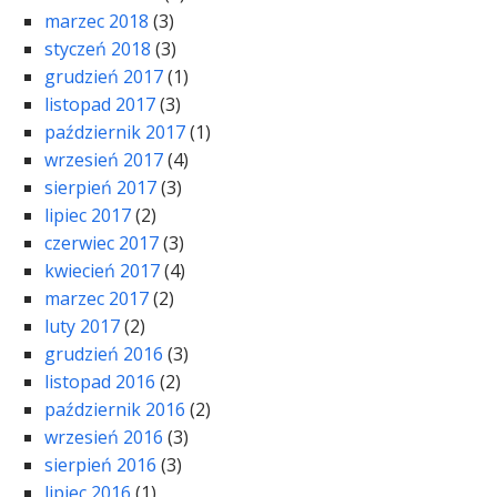
marzec 2018
(3)
styczeń 2018
(3)
grudzień 2017
(1)
listopad 2017
(3)
październik 2017
(1)
wrzesień 2017
(4)
sierpień 2017
(3)
lipiec 2017
(2)
czerwiec 2017
(3)
kwiecień 2017
(4)
marzec 2017
(2)
luty 2017
(2)
grudzień 2016
(3)
listopad 2016
(2)
październik 2016
(2)
wrzesień 2016
(3)
sierpień 2016
(3)
lipiec 2016
(1)