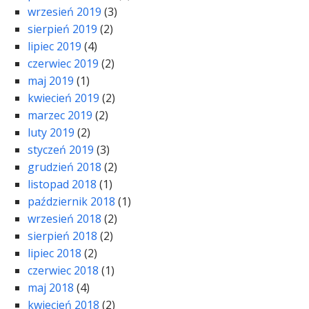
wrzesień 2019
(3)
sierpień 2019
(2)
lipiec 2019
(4)
czerwiec 2019
(2)
maj 2019
(1)
kwiecień 2019
(2)
marzec 2019
(2)
luty 2019
(2)
styczeń 2019
(3)
grudzień 2018
(2)
listopad 2018
(1)
październik 2018
(1)
wrzesień 2018
(2)
sierpień 2018
(2)
lipiec 2018
(2)
czerwiec 2018
(1)
maj 2018
(4)
kwiecień 2018
(2)