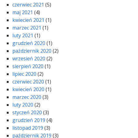
czerwiec 2021
(5)
maj 2021
(4)
kwiecień 2021
(1)
marzec 2021
(1)
luty 2021
(1)
grudzień 2020
(1)
październik 2020
(2)
wrzesień 2020
(2)
sierpień 2020
(1)
lipiec 2020
(2)
czerwiec 2020
(1)
kwiecień 2020
(1)
marzec 2020
(3)
luty 2020
(2)
styczeń 2020
(3)
grudzień 2019
(4)
listopad 2019
(3)
październik 2019
(3)