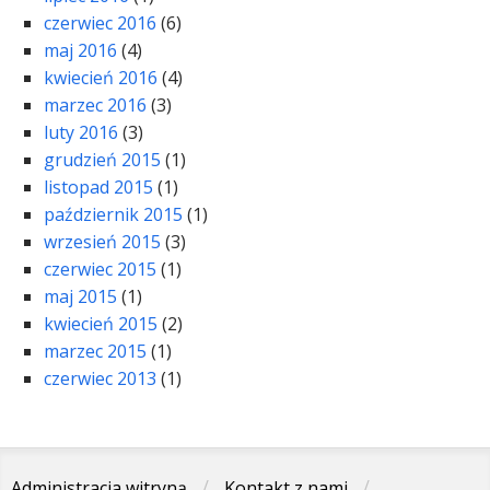
czerwiec 2016
(6)
maj 2016
(4)
kwiecień 2016
(4)
marzec 2016
(3)
luty 2016
(3)
grudzień 2015
(1)
listopad 2015
(1)
październik 2015
(1)
wrzesień 2015
(3)
czerwiec 2015
(1)
maj 2015
(1)
kwiecień 2015
(2)
marzec 2015
(1)
czerwiec 2013
(1)
Administracja witryną
Kontakt z nami