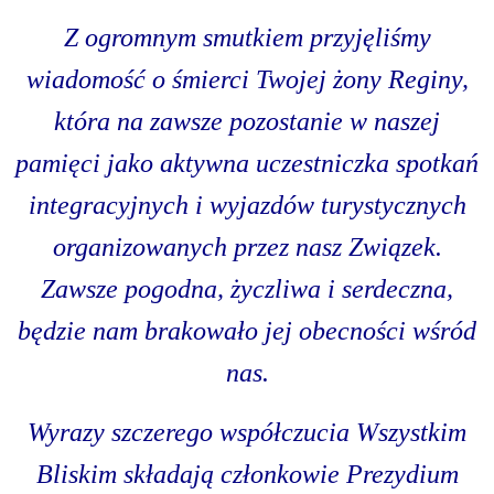
Z ogromnym smutkiem przyjęliśmy
wiadomość o śmierci Twojej żony Reginy,
która na zawsze pozostanie w naszej
pamięci jako aktywna uczestniczka spotkań
integracyjnych i wyjazdów turystycznych
organizowanych przez nasz Związek.
Zawsze pogodna, życzliwa i serdeczna,
będzie nam brakowało jej obecności wśród
nas.
Wyrazy szczerego współczucia Wszystkim
Bliskim składają członkowie Prezydium