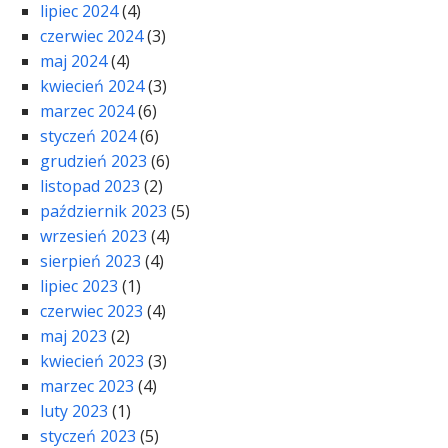
lipiec 2024
(4)
czerwiec 2024
(3)
maj 2024
(4)
kwiecień 2024
(3)
marzec 2024
(6)
styczeń 2024
(6)
grudzień 2023
(6)
listopad 2023
(2)
październik 2023
(5)
wrzesień 2023
(4)
sierpień 2023
(4)
lipiec 2023
(1)
czerwiec 2023
(4)
maj 2023
(2)
kwiecień 2023
(3)
marzec 2023
(4)
luty 2023
(1)
styczeń 2023
(5)