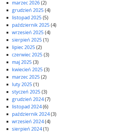
marzec 2026
(2)
grudzień 2025
(4)
listopad 2025
(5)
październik 2025
(4)
wrzesień 2025
(4)
sierpień 2025
(1)
lipiec 2025
(2)
czerwiec 2025
(3)
maj 2025
(3)
kwiecień 2025
(3)
marzec 2025
(2)
luty 2025
(1)
styczeń 2025
(3)
grudzień 2024
(7)
listopad 2024
(6)
październik 2024
(3)
wrzesień 2024
(4)
sierpień 2024
(1)