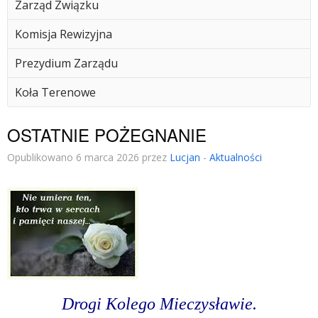
Zarząd Związku
Komisja Rewizyjna
Prezydium Zarządu
Koła Terenowe
OSTATNIE POŻEGNANIE
Opublikowano 6 marca 2026 przez
Lucjan
-
Aktualności
Drogi Kolego Mieczysławie.