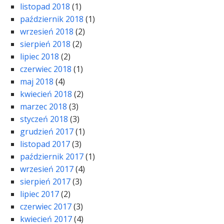
listopad 2018
(1)
październik 2018
(1)
wrzesień 2018
(2)
sierpień 2018
(2)
lipiec 2018
(2)
czerwiec 2018
(1)
maj 2018
(4)
kwiecień 2018
(2)
marzec 2018
(3)
styczeń 2018
(3)
grudzień 2017
(1)
listopad 2017
(3)
październik 2017
(1)
wrzesień 2017
(4)
sierpień 2017
(3)
lipiec 2017
(2)
czerwiec 2017
(3)
kwiecień 2017
(4)