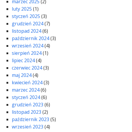
marzec 2025
(2)
luty 2025
(1)
styczeń 2025
(3)
grudzień 2024
(7)
listopad 2024
(6)
październik 2024
(3)
wrzesień 2024
(4)
sierpień 2024
(1)
lipiec 2024
(4)
czerwiec 2024
(3)
maj 2024
(4)
kwiecień 2024
(3)
marzec 2024
(6)
styczeń 2024
(6)
grudzień 2023
(6)
listopad 2023
(2)
październik 2023
(5)
wrzesień 2023
(4)