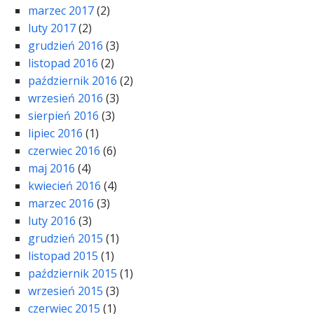
marzec 2017
(2)
luty 2017
(2)
grudzień 2016
(3)
listopad 2016
(2)
październik 2016
(2)
wrzesień 2016
(3)
sierpień 2016
(3)
lipiec 2016
(1)
czerwiec 2016
(6)
maj 2016
(4)
kwiecień 2016
(4)
marzec 2016
(3)
luty 2016
(3)
grudzień 2015
(1)
listopad 2015
(1)
październik 2015
(1)
wrzesień 2015
(3)
czerwiec 2015
(1)