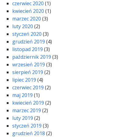
czerwiec 2020
(1)
kwiecień 2020
(1)
marzec 2020
(3)
luty 2020
(2)
styczeń 2020
(3)
grudzień 2019
(4)
listopad 2019
(3)
październik 2019
(3)
wrzesień 2019
(3)
sierpień 2019
(2)
lipiec 2019
(4)
czerwiec 2019
(2)
maj 2019
(1)
kwiecień 2019
(2)
marzec 2019
(2)
luty 2019
(2)
styczeń 2019
(3)
grudzień 2018
(2)