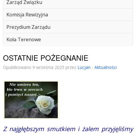
Zarząd Związku
Komisja Rewizyjna
Prezydium Zarządu
Koła Terenowe
OSTATNIE POŻEGNANIE
Opublikowano 9 września 2025 przez
Lucjan
-
Aktualności
Z najgłębszym smutkiem i żalem przyjęliśmy