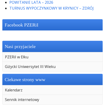
POWITANIE LATA – 2026
TURNUS WYPOCZYNKOWY W KRYNICY – ZDRÓJ
Facebook PZERiI
Nasi przyjaciele
PZERiI w Ełku
Giżycki Uniwersytet III Wieku
Ciekawe strony www
Kalendarz
Sennik internetowy