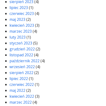
sierpień 2023
(4)
lipiec 2023
(1)
czerwiec 2023
(4)
maj 2023
(2)
kwiecień 2023
(3)
marzec 2023
(4)
luty 2023
(1)
styczeń 2023
(5)
grudzień 2022
(2)
listopad 2022
(4)
październik 2022
(4)
wrzesień 2022
(4)
sierpień 2022
(2)
lipiec 2022
(1)
czerwiec 2022
(1)
maj 2022
(2)
kwiecień 2022
(3)
marzec 2022
(4)