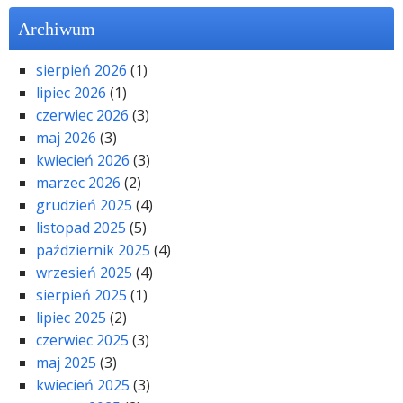
Archiwum
sierpień 2026
(1)
lipiec 2026
(1)
czerwiec 2026
(3)
maj 2026
(3)
kwiecień 2026
(3)
marzec 2026
(2)
grudzień 2025
(4)
listopad 2025
(5)
październik 2025
(4)
wrzesień 2025
(4)
sierpień 2025
(1)
lipiec 2025
(2)
czerwiec 2025
(3)
maj 2025
(3)
kwiecień 2025
(3)