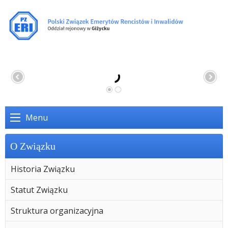
Menu
O Związku
Historia Związku
Statut Związku
Struktura organizacyjna