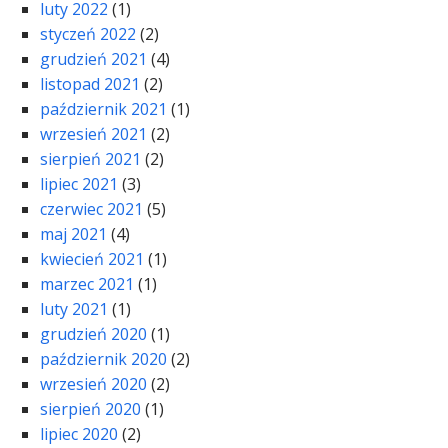
luty 2022
(1)
styczeń 2022
(2)
grudzień 2021
(4)
listopad 2021
(2)
październik 2021
(1)
wrzesień 2021
(2)
sierpień 2021
(2)
lipiec 2021
(3)
czerwiec 2021
(5)
maj 2021
(4)
kwiecień 2021
(1)
marzec 2021
(1)
luty 2021
(1)
grudzień 2020
(1)
październik 2020
(2)
wrzesień 2020
(2)
sierpień 2020
(1)
lipiec 2020
(2)