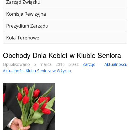
Zarząd Związku
Komisja Rewizyjna
Prezydium Zarządu
Koła Terenowe
Obchody Dnia Kobiet w Klubie Seniora
Opublikowano 5 marca 2016 przez
Zarząd
-
Aktualności
,
Aktualności Klubu Seniora w Giżycku