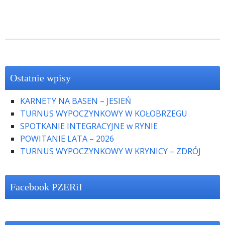
Ostatnie wpisy
KARNETY NA BASEN – JESIEŃ
TURNUS WYPOCZYNKOWY W KOŁOBRZEGU
SPOTKANIE INTEGRACYJNE w RYNIE
POWITANIE LATA – 2026
TURNUS WYPOCZYNKOWY W KRYNICY – ZDRÓJ
Facebook PZERiI