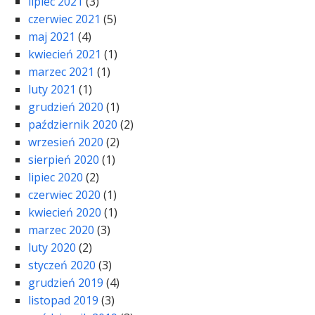
lipiec 2021
(3)
czerwiec 2021
(5)
maj 2021
(4)
kwiecień 2021
(1)
marzec 2021
(1)
luty 2021
(1)
grudzień 2020
(1)
październik 2020
(2)
wrzesień 2020
(2)
sierpień 2020
(1)
lipiec 2020
(2)
czerwiec 2020
(1)
kwiecień 2020
(1)
marzec 2020
(3)
luty 2020
(2)
styczeń 2020
(3)
grudzień 2019
(4)
listopad 2019
(3)