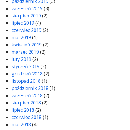
październik 2019
(3)
wrzesień 2019
(3)
sierpień 2019
(2)
lipiec 2019
(4)
czerwiec 2019
(2)
maj 2019
(1)
kwiecień 2019
(2)
marzec 2019
(2)
luty 2019
(2)
styczeń 2019
(3)
grudzień 2018
(2)
listopad 2018
(1)
październik 2018
(1)
wrzesień 2018
(2)
sierpień 2018
(2)
lipiec 2018
(2)
czerwiec 2018
(1)
maj 2018
(4)