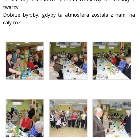
twarzy.
Dobrze byłoby, gdyby ta atmosfera została z nami na
cały rok.