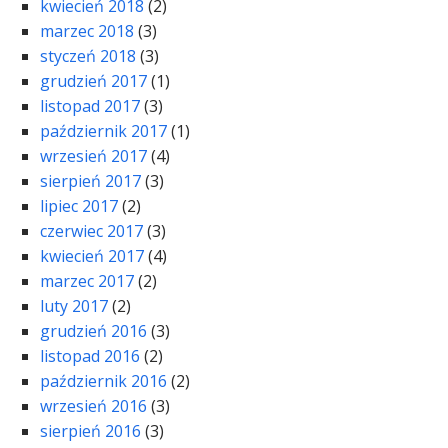
kwiecień 2018
(2)
marzec 2018
(3)
styczeń 2018
(3)
grudzień 2017
(1)
listopad 2017
(3)
październik 2017
(1)
wrzesień 2017
(4)
sierpień 2017
(3)
lipiec 2017
(2)
czerwiec 2017
(3)
kwiecień 2017
(4)
marzec 2017
(2)
luty 2017
(2)
grudzień 2016
(3)
listopad 2016
(2)
październik 2016
(2)
wrzesień 2016
(3)
sierpień 2016
(3)