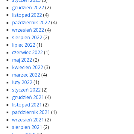
styczeń 2023
(5)
grudzień 2022
(2)
listopad 2022
(4)
październik 2022
(4)
wrzesień 2022
(4)
sierpień 2022
(2)
lipiec 2022
(1)
czerwiec 2022
(1)
maj 2022
(2)
kwiecień 2022
(3)
marzec 2022
(4)
luty 2022
(1)
styczeń 2022
(2)
grudzień 2021
(4)
listopad 2021
(2)
październik 2021
(1)
wrzesień 2021
(2)
sierpień 2021
(2)