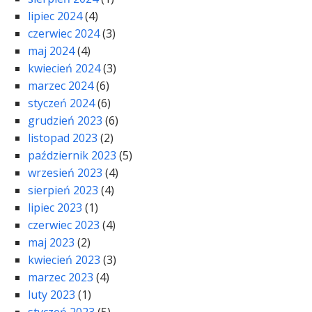
lipiec 2024
(4)
czerwiec 2024
(3)
maj 2024
(4)
kwiecień 2024
(3)
marzec 2024
(6)
styczeń 2024
(6)
grudzień 2023
(6)
listopad 2023
(2)
październik 2023
(5)
wrzesień 2023
(4)
sierpień 2023
(4)
lipiec 2023
(1)
czerwiec 2023
(4)
maj 2023
(2)
kwiecień 2023
(3)
marzec 2023
(4)
luty 2023
(1)