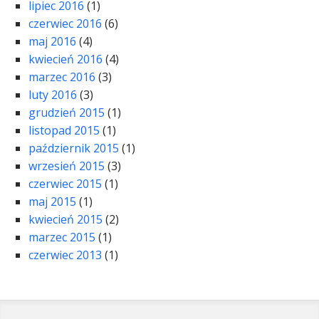
lipiec 2016
(1)
czerwiec 2016
(6)
maj 2016
(4)
kwiecień 2016
(4)
marzec 2016
(3)
luty 2016
(3)
grudzień 2015
(1)
listopad 2015
(1)
październik 2015
(1)
wrzesień 2015
(3)
czerwiec 2015
(1)
maj 2015
(1)
kwiecień 2015
(2)
marzec 2015
(1)
czerwiec 2013
(1)