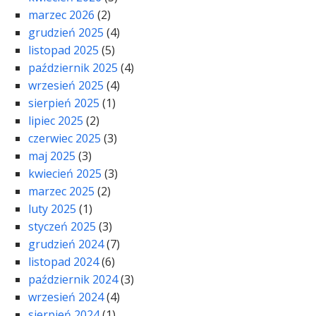
marzec 2026
(2)
grudzień 2025
(4)
listopad 2025
(5)
październik 2025
(4)
wrzesień 2025
(4)
sierpień 2025
(1)
lipiec 2025
(2)
czerwiec 2025
(3)
maj 2025
(3)
kwiecień 2025
(3)
marzec 2025
(2)
luty 2025
(1)
styczeń 2025
(3)
grudzień 2024
(7)
listopad 2024
(6)
październik 2024
(3)
wrzesień 2024
(4)
sierpień 2024
(1)