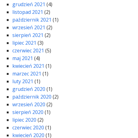
grudzień 2021
(4)
listopad 2021
(2)
październik 2021
(1)
wrzesień 2021
(2)
sierpień 2021
(2)
lipiec 2021
(3)
czerwiec 2021
(5)
maj 2021
(4)
kwiecień 2021
(1)
marzec 2021
(1)
luty 2021
(1)
grudzień 2020
(1)
październik 2020
(2)
wrzesień 2020
(2)
sierpień 2020
(1)
lipiec 2020
(2)
czerwiec 2020
(1)
kwiecień 2020
(1)