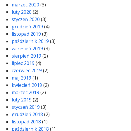
marzec 2020
(3)
luty 2020
(2)
styczeń 2020
(3)
grudzień 2019
(4)
listopad 2019
(3)
październik 2019
(3)
wrzesień 2019
(3)
sierpień 2019
(2)
lipiec 2019
(4)
czerwiec 2019
(2)
maj 2019
(1)
kwiecień 2019
(2)
marzec 2019
(2)
luty 2019
(2)
styczeń 2019
(3)
grudzień 2018
(2)
listopad 2018
(1)
październik 2018
(1)