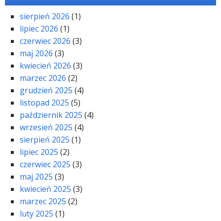
sierpień 2026
(1)
lipiec 2026
(1)
czerwiec 2026
(3)
maj 2026
(3)
kwiecień 2026
(3)
marzec 2026
(2)
grudzień 2025
(4)
listopad 2025
(5)
październik 2025
(4)
wrzesień 2025
(4)
sierpień 2025
(1)
lipiec 2025
(2)
czerwiec 2025
(3)
maj 2025
(3)
kwiecień 2025
(3)
marzec 2025
(2)
luty 2025
(1)