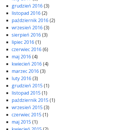
grudzień 2016
(3)
listopad 2016
(2)
październik 2016
(2)
wrzesień 2016
(3)
sierpień 2016
(3)
lipiec 2016
(1)
czerwiec 2016
(6)
maj 2016
(4)
kwiecień 2016
(4)
marzec 2016
(3)
luty 2016
(3)
grudzień 2015
(1)
listopad 2015
(1)
październik 2015
(1)
wrzesień 2015
(3)
czerwiec 2015
(1)
maj 2015
(1)
kwiecień 2015
(2)