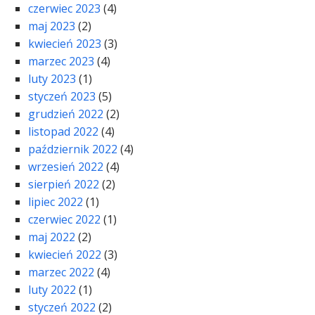
czerwiec 2023
(4)
maj 2023
(2)
kwiecień 2023
(3)
marzec 2023
(4)
luty 2023
(1)
styczeń 2023
(5)
grudzień 2022
(2)
listopad 2022
(4)
październik 2022
(4)
wrzesień 2022
(4)
sierpień 2022
(2)
lipiec 2022
(1)
czerwiec 2022
(1)
maj 2022
(2)
kwiecień 2022
(3)
marzec 2022
(4)
luty 2022
(1)
styczeń 2022
(2)