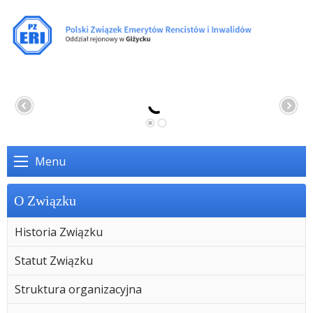
Menu
O Związku
Historia Związku
Statut Związku
Struktura organizacyjna