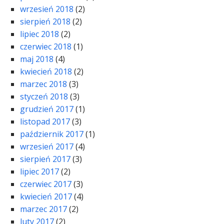
wrzesień 2018
(2)
sierpień 2018
(2)
lipiec 2018
(2)
czerwiec 2018
(1)
maj 2018
(4)
kwiecień 2018
(2)
marzec 2018
(3)
styczeń 2018
(3)
grudzień 2017
(1)
listopad 2017
(3)
październik 2017
(1)
wrzesień 2017
(4)
sierpień 2017
(3)
lipiec 2017
(2)
czerwiec 2017
(3)
kwiecień 2017
(4)
marzec 2017
(2)
luty 2017
(2)