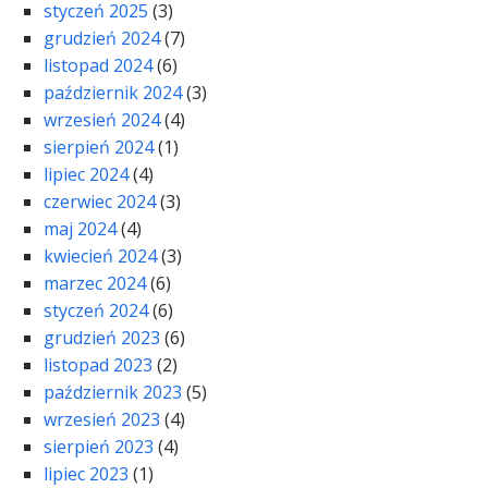
styczeń 2025
(3)
grudzień 2024
(7)
listopad 2024
(6)
październik 2024
(3)
wrzesień 2024
(4)
sierpień 2024
(1)
lipiec 2024
(4)
czerwiec 2024
(3)
maj 2024
(4)
kwiecień 2024
(3)
marzec 2024
(6)
styczeń 2024
(6)
grudzień 2023
(6)
listopad 2023
(2)
październik 2023
(5)
wrzesień 2023
(4)
sierpień 2023
(4)
lipiec 2023
(1)