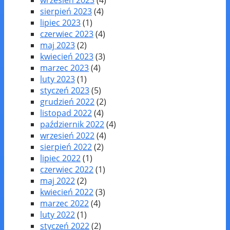
sierpień 2023
(4)
lipiec 2023
(1)
czerwiec 2023
(4)
maj 2023
(2)
kwiecień 2023
(3)
marzec 2023
(4)
luty 2023
(1)
styczeń 2023
(5)
grudzień 2022
(2)
listopad 2022
(4)
październik 2022
(4)
wrzesień 2022
(4)
sierpień 2022
(2)
lipiec 2022
(1)
czerwiec 2022
(1)
maj 2022
(2)
kwiecień 2022
(3)
marzec 2022
(4)
luty 2022
(1)
styczeń 2022
(2)