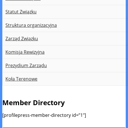
Statut Związku
Struktura organizacyjna
Zarząd Związku
Komisja Rewizyjna
Prezydium Zarządu
Koła Terenowe
Member Directory
[profilepress-member-directory id=”1″]