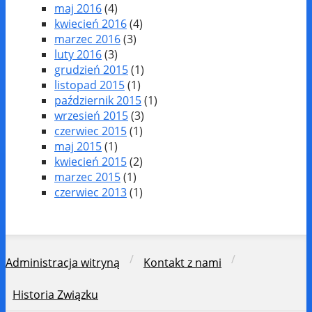
maj 2016
(4)
kwiecień 2016
(4)
marzec 2016
(3)
luty 2016
(3)
grudzień 2015
(1)
listopad 2015
(1)
październik 2015
(1)
wrzesień 2015
(3)
czerwiec 2015
(1)
maj 2015
(1)
kwiecień 2015
(2)
marzec 2015
(1)
czerwiec 2013
(1)
Administracja witryną
Kontakt z nami
Historia Związku