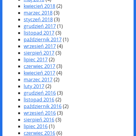
kwiecień 2018
(2)
marzec 2018
(3)
styczeń 2018
(3)
grudzień 2017
(1)
listopad 2017
(3)
październik 2017
(1)
wrzesień 2017
(4)
sierpień 2017
(3)
lipiec 2017
(2)
czerwiec 2017
(3)
kwiecień 2017
(4)
marzec 2017
(2)
luty 2017
(2)
grudzień 2016
(3)
listopad 2016
(2)
październik 2016
(2)
wrzesień 2016
(3)
sierpień 2016
(3)
lipiec 2016
(1)
czerwiec 2016
(6)