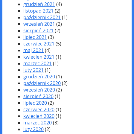
grudzień 2021
(4)
listopad 2021
(2)
październik 2021
(1)
wrzesień 2021
(2)
sierpień 2021
(2)
lipiec 2021
(3)
czerwiec 2021
(5)
maj 2021
(4)
kwiecień 2021
(1)
marzec 2021
(1)
luty 2021
(1)
grudzień 2020
(1)
październik 2020
(2)
wrzesień 2020
(2)
sierpień 2020
(1)
lipiec 2020
(2)
czerwiec 2020
(1)
kwiecień 2020
(1)
marzec 2020
(3)
luty 2020
(2)