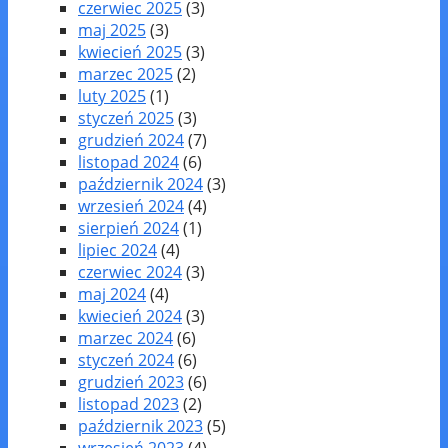
czerwiec 2025
(3)
maj 2025
(3)
kwiecień 2025
(3)
marzec 2025
(2)
luty 2025
(1)
styczeń 2025
(3)
grudzień 2024
(7)
listopad 2024
(6)
październik 2024
(3)
wrzesień 2024
(4)
sierpień 2024
(1)
lipiec 2024
(4)
czerwiec 2024
(3)
maj 2024
(4)
kwiecień 2024
(3)
marzec 2024
(6)
styczeń 2024
(6)
grudzień 2023
(6)
listopad 2023
(2)
październik 2023
(5)
wrzesień 2023
(4)