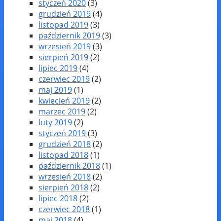
styczeń 2020
(3)
grudzień 2019
(4)
listopad 2019
(3)
październik 2019
(3)
wrzesień 2019
(3)
sierpień 2019
(2)
lipiec 2019
(4)
czerwiec 2019
(2)
maj 2019
(1)
kwiecień 2019
(2)
marzec 2019
(2)
luty 2019
(2)
styczeń 2019
(3)
grudzień 2018
(2)
listopad 2018
(1)
październik 2018
(1)
wrzesień 2018
(2)
sierpień 2018
(2)
lipiec 2018
(2)
czerwiec 2018
(1)
maj 2018
(4)