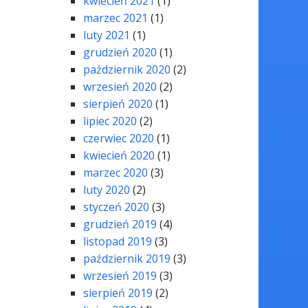
kwiecień 2021
(1)
marzec 2021
(1)
luty 2021
(1)
grudzień 2020
(1)
październik 2020
(2)
wrzesień 2020
(2)
sierpień 2020
(1)
lipiec 2020
(2)
czerwiec 2020
(1)
kwiecień 2020
(1)
marzec 2020
(3)
luty 2020
(2)
styczeń 2020
(3)
grudzień 2019
(4)
listopad 2019
(3)
październik 2019
(3)
wrzesień 2019
(3)
sierpień 2019
(2)