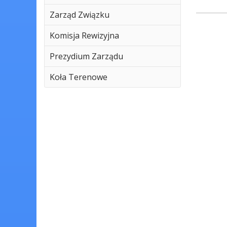
Zarząd Związku
Komisja Rewizyjna
Prezydium Zarządu
Koła Terenowe