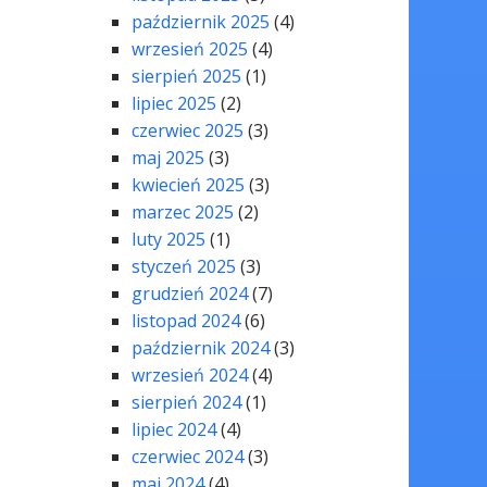
październik 2025
(4)
wrzesień 2025
(4)
sierpień 2025
(1)
lipiec 2025
(2)
czerwiec 2025
(3)
maj 2025
(3)
kwiecień 2025
(3)
marzec 2025
(2)
luty 2025
(1)
styczeń 2025
(3)
grudzień 2024
(7)
listopad 2024
(6)
październik 2024
(3)
wrzesień 2024
(4)
sierpień 2024
(1)
lipiec 2024
(4)
czerwiec 2024
(3)
maj 2024
(4)