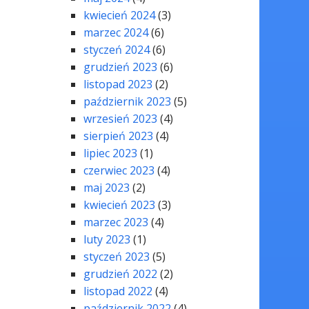
kwiecień 2024
(3)
marzec 2024
(6)
styczeń 2024
(6)
grudzień 2023
(6)
listopad 2023
(2)
październik 2023
(5)
wrzesień 2023
(4)
sierpień 2023
(4)
lipiec 2023
(1)
czerwiec 2023
(4)
maj 2023
(2)
kwiecień 2023
(3)
marzec 2023
(4)
luty 2023
(1)
styczeń 2023
(5)
grudzień 2022
(2)
listopad 2022
(4)
październik 2022
(4)