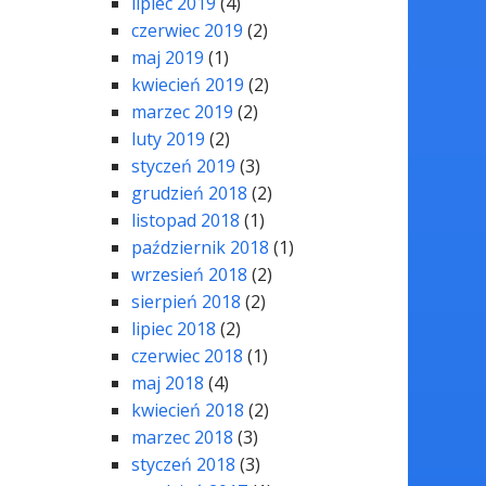
lipiec 2019
(4)
czerwiec 2019
(2)
maj 2019
(1)
kwiecień 2019
(2)
marzec 2019
(2)
luty 2019
(2)
styczeń 2019
(3)
grudzień 2018
(2)
listopad 2018
(1)
październik 2018
(1)
wrzesień 2018
(2)
sierpień 2018
(2)
lipiec 2018
(2)
czerwiec 2018
(1)
maj 2018
(4)
kwiecień 2018
(2)
marzec 2018
(3)
styczeń 2018
(3)