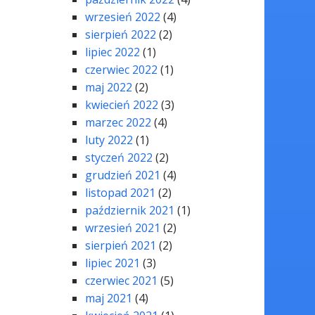
wrzesień 2022
(4)
sierpień 2022
(2)
lipiec 2022
(1)
czerwiec 2022
(1)
maj 2022
(2)
kwiecień 2022
(3)
marzec 2022
(4)
luty 2022
(1)
styczeń 2022
(2)
grudzień 2021
(4)
listopad 2021
(2)
październik 2021
(1)
wrzesień 2021
(2)
sierpień 2021
(2)
lipiec 2021
(3)
czerwiec 2021
(5)
maj 2021
(4)