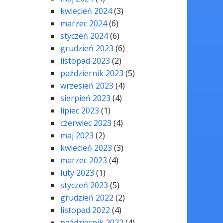
kwiecień 2024
(3)
marzec 2024
(6)
styczeń 2024
(6)
grudzień 2023
(6)
listopad 2023
(2)
październik 2023
(5)
wrzesień 2023
(4)
sierpień 2023
(4)
lipiec 2023
(1)
czerwiec 2023
(4)
maj 2023
(2)
kwiecień 2023
(3)
marzec 2023
(4)
luty 2023
(1)
styczeń 2023
(5)
grudzień 2022
(2)
listopad 2022
(4)
październik 2022
(4)