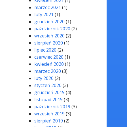
kwiecień 2021
(1)
marzec 2021
(1)
luty 2021
(1)
grudzień 2020
(1)
październik 2020
(2)
wrzesień 2020
(2)
sierpień 2020
(1)
lipiec 2020
(2)
czerwiec 2020
(1)
kwiecień 2020
(1)
marzec 2020
(3)
luty 2020
(2)
styczeń 2020
(3)
grudzień 2019
(4)
listopad 2019
(3)
październik 2019
(3)
wrzesień 2019
(3)
sierpień 2019
(2)