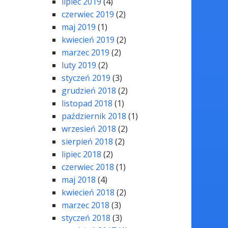
lipiec 2019
(4)
czerwiec 2019
(2)
maj 2019
(1)
kwiecień 2019
(2)
marzec 2019
(2)
luty 2019
(2)
styczeń 2019
(3)
grudzień 2018
(2)
listopad 2018
(1)
październik 2018
(1)
wrzesień 2018
(2)
sierpień 2018
(2)
lipiec 2018
(2)
czerwiec 2018
(1)
maj 2018
(4)
kwiecień 2018
(2)
marzec 2018
(3)
styczeń 2018
(3)