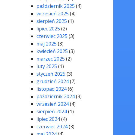
październik 2025
(4)
wrzesień 2025
(4)
sierpień 2025
(1)
lipiec 2025
(2)
czerwiec 2025
(3)
maj 2025
(3)
kwiecień 2025
(3)
marzec 2025
(2)
luty 2025
(1)
styczeń 2025
(3)
grudzień 2024
(7)
listopad 2024
(6)
październik 2024
(3)
wrzesień 2024
(4)
sierpień 2024
(1)
lipiec 2024
(4)
czerwiec 2024
(3)
maj 2024
(4)