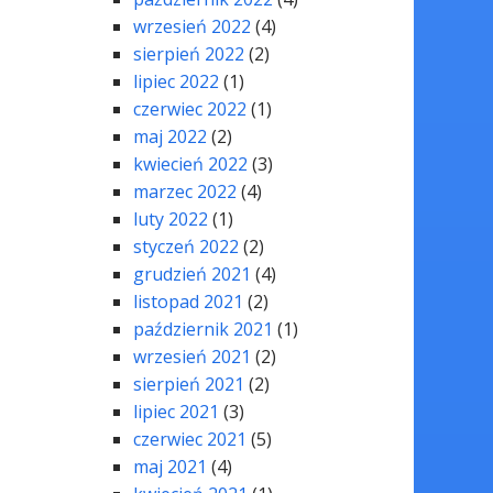
wrzesień 2022
(4)
sierpień 2022
(2)
lipiec 2022
(1)
czerwiec 2022
(1)
maj 2022
(2)
kwiecień 2022
(3)
marzec 2022
(4)
luty 2022
(1)
styczeń 2022
(2)
grudzień 2021
(4)
listopad 2021
(2)
październik 2021
(1)
wrzesień 2021
(2)
sierpień 2021
(2)
lipiec 2021
(3)
czerwiec 2021
(5)
maj 2021
(4)