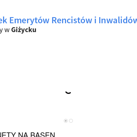
ETY NA BASEN