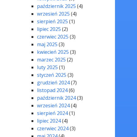
październik 2025
(4)
wrzesień 2025
(4)
sierpień 2025
(1)
lipiec 2025
(2)
czerwiec 2025
(3)
maj 2025
(3)
kwiecień 2025
(3)
marzec 2025
(2)
luty 2025
(1)
styczeń 2025
(3)
grudzień 2024
(7)
listopad 2024
(6)
październik 2024
(3)
wrzesień 2024
(4)
sierpień 2024
(1)
lipiec 2024
(4)
czerwiec 2024
(3)
maj 2024
(4)