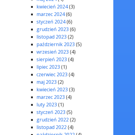
kwiecień 2024
(3)
marzec 2024
(6)
styczeń 2024
(6)
grudzień 2023
(6)
listopad 2023
(2)
październik 2023
(5)
wrzesień 2023
(4)
sierpień 2023
(4)
lipiec 2023
(1)
czerwiec 2023
(4)
maj 2023
(2)
kwiecień 2023
(3)
marzec 2023
(4)
luty 2023
(1)
styczeń 2023
(5)
grudzień 2022
(2)
listopad 2022
(4)
październik 2022
(4)