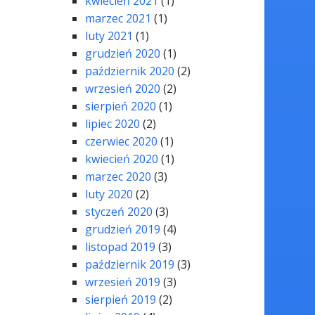
kwiecień 2021
(1)
marzec 2021
(1)
luty 2021
(1)
grudzień 2020
(1)
październik 2020
(2)
wrzesień 2020
(2)
sierpień 2020
(1)
lipiec 2020
(2)
czerwiec 2020
(1)
kwiecień 2020
(1)
marzec 2020
(3)
luty 2020
(2)
styczeń 2020
(3)
grudzień 2019
(4)
listopad 2019
(3)
październik 2019
(3)
wrzesień 2019
(3)
sierpień 2019
(2)