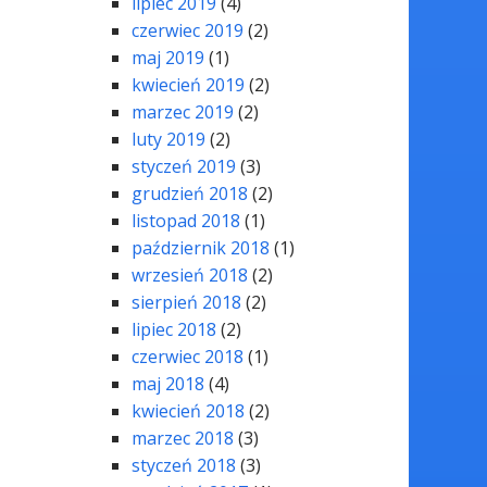
lipiec 2019
(4)
czerwiec 2019
(2)
maj 2019
(1)
kwiecień 2019
(2)
marzec 2019
(2)
luty 2019
(2)
styczeń 2019
(3)
grudzień 2018
(2)
listopad 2018
(1)
październik 2018
(1)
wrzesień 2018
(2)
sierpień 2018
(2)
lipiec 2018
(2)
czerwiec 2018
(1)
maj 2018
(4)
kwiecień 2018
(2)
marzec 2018
(3)
styczeń 2018
(3)