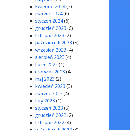
kwiecień 2024
(3)
marzec 2024
(6)
styczeń 2024
(6)
grudzień 2023
(6)
listopad 2023
(2)
październik 2023
(5)
wrzesień 2023
(4)
sierpień 2023
(4)
lipiec 2023
(1)
czerwiec 2023
(4)
maj 2023
(2)
kwiecień 2023
(3)
marzec 2023
(4)
luty 2023
(1)
styczeń 2023
(5)
grudzień 2022
(2)
listopad 2022
(4)
październik 2022
(4)