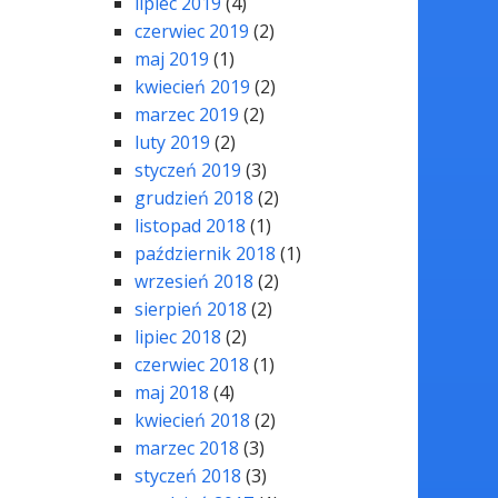
lipiec 2019
(4)
czerwiec 2019
(2)
maj 2019
(1)
kwiecień 2019
(2)
marzec 2019
(2)
luty 2019
(2)
styczeń 2019
(3)
grudzień 2018
(2)
listopad 2018
(1)
październik 2018
(1)
wrzesień 2018
(2)
sierpień 2018
(2)
lipiec 2018
(2)
czerwiec 2018
(1)
maj 2018
(4)
kwiecień 2018
(2)
marzec 2018
(3)
styczeń 2018
(3)