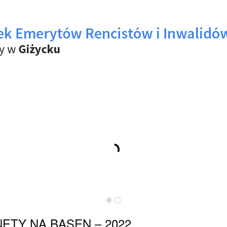
ETY NA BASEN – 2022