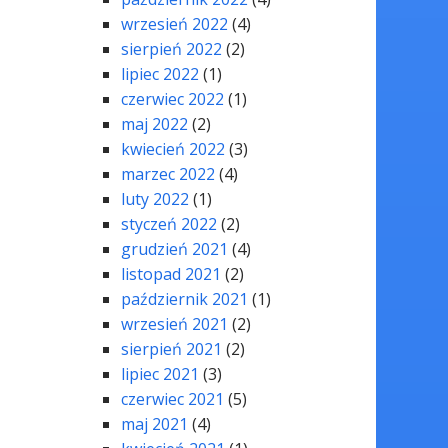
wrzesień 2022
(4)
sierpień 2022
(2)
lipiec 2022
(1)
czerwiec 2022
(1)
maj 2022
(2)
kwiecień 2022
(3)
marzec 2022
(4)
luty 2022
(1)
styczeń 2022
(2)
grudzień 2021
(4)
listopad 2021
(2)
październik 2021
(1)
wrzesień 2021
(2)
sierpień 2021
(2)
lipiec 2021
(3)
czerwiec 2021
(5)
maj 2021
(4)