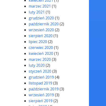
kwiecień 2021
(1)
marzec 2021
(1)
luty 2021
(1)
grudzień 2020
(1)
październik 2020
(2)
wrzesień 2020
(2)
sierpień 2020
(1)
lipiec 2020
(2)
czerwiec 2020
(1)
kwiecień 2020
(1)
marzec 2020
(3)
luty 2020
(2)
styczeń 2020
(3)
grudzień 2019
(4)
listopad 2019
(3)
październik 2019
(3)
wrzesień 2019
(3)
sierpień 2019
(2)