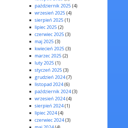
październik 2025
(4)
wrzesień 2025
(4)
sierpień 2025
(1)
lipiec 2025
(2)
czerwiec 2025
(3)
maj 2025
(3)
kwiecień 2025
(3)
marzec 2025
(2)
luty 2025
(1)
styczeń 2025
(3)
grudzień 2024
(7)
listopad 2024
(6)
październik 2024
(3)
wrzesień 2024
(4)
sierpień 2024
(1)
lipiec 2024
(4)
czerwiec 2024
(3)
maj 2024
(4)