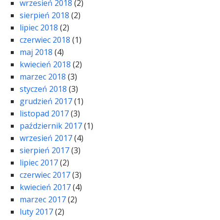
wrzesień 2018
(2)
sierpień 2018
(2)
lipiec 2018
(2)
czerwiec 2018
(1)
maj 2018
(4)
kwiecień 2018
(2)
marzec 2018
(3)
styczeń 2018
(3)
grudzień 2017
(1)
listopad 2017
(3)
październik 2017
(1)
wrzesień 2017
(4)
sierpień 2017
(3)
lipiec 2017
(2)
czerwiec 2017
(3)
kwiecień 2017
(4)
marzec 2017
(2)
luty 2017
(2)