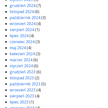
grudzień 2024
(7)
listopad 2024
(6)
październik 2024
(3)
wrzesień 2024
(4)
sierpień 2024
(1)
lipiec 2024
(4)
czerwiec 2024
(3)
maj 2024
(4)
kwiecień 2024
(3)
marzec 2024
(6)
styczeń 2024
(6)
grudzień 2023
(6)
listopad 2023
(2)
październik 2023
(5)
wrzesień 2023
(4)
sierpień 2023
(4)
lipiec 2023
(1)