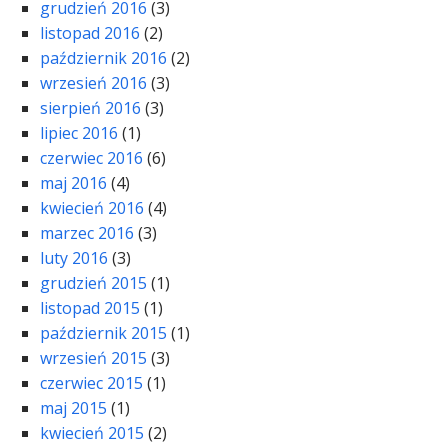
grudzień 2016
(3)
listopad 2016
(2)
październik 2016
(2)
wrzesień 2016
(3)
sierpień 2016
(3)
lipiec 2016
(1)
czerwiec 2016
(6)
maj 2016
(4)
kwiecień 2016
(4)
marzec 2016
(3)
luty 2016
(3)
grudzień 2015
(1)
listopad 2015
(1)
październik 2015
(1)
wrzesień 2015
(3)
czerwiec 2015
(1)
maj 2015
(1)
kwiecień 2015
(2)