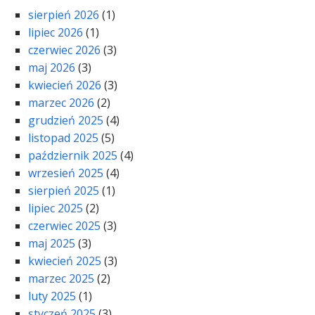
sierpień 2026
(1)
lipiec 2026
(1)
czerwiec 2026
(3)
maj 2026
(3)
kwiecień 2026
(3)
marzec 2026
(2)
grudzień 2025
(4)
listopad 2025
(5)
październik 2025
(4)
wrzesień 2025
(4)
sierpień 2025
(1)
lipiec 2025
(2)
czerwiec 2025
(3)
maj 2025
(3)
kwiecień 2025
(3)
marzec 2025
(2)
luty 2025
(1)
styczeń 2025
(3)