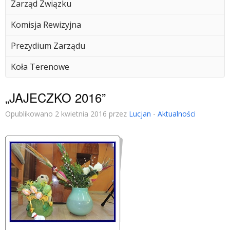
Zarząd Związku
Komisja Rewizyjna
Prezydium Zarządu
Koła Terenowe
„JAJECZKO 2016”
Opublikowano 2 kwietnia 2016 przez
Lucjan
-
Aktualności