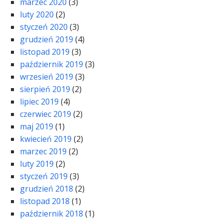
marzec 2020
(3)
luty 2020
(2)
styczeń 2020
(3)
grudzień 2019
(4)
listopad 2019
(3)
październik 2019
(3)
wrzesień 2019
(3)
sierpień 2019
(2)
lipiec 2019
(4)
czerwiec 2019
(2)
maj 2019
(1)
kwiecień 2019
(2)
marzec 2019
(2)
luty 2019
(2)
styczeń 2019
(3)
grudzień 2018
(2)
listopad 2018
(1)
październik 2018
(1)