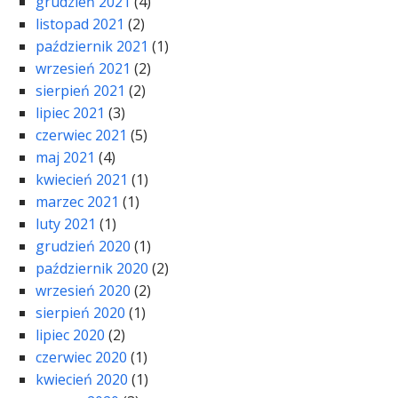
grudzień 2021
(4)
listopad 2021
(2)
październik 2021
(1)
wrzesień 2021
(2)
sierpień 2021
(2)
lipiec 2021
(3)
czerwiec 2021
(5)
maj 2021
(4)
kwiecień 2021
(1)
marzec 2021
(1)
luty 2021
(1)
grudzień 2020
(1)
październik 2020
(2)
wrzesień 2020
(2)
sierpień 2020
(1)
lipiec 2020
(2)
czerwiec 2020
(1)
kwiecień 2020
(1)