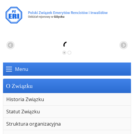
Menu
O Związku
Historia Związku
Statut Związku
Struktura organizacyjna