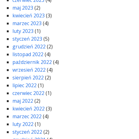
czerwiec 2023
(4)
maj 2023
(2)
kwiecień 2023
(3)
marzec 2023
(4)
luty 2023
(1)
styczeń 2023
(5)
grudzień 2022
(2)
listopad 2022
(4)
październik 2022
(4)
wrzesień 2022
(4)
sierpień 2022
(2)
lipiec 2022
(1)
czerwiec 2022
(1)
maj 2022
(2)
kwiecień 2022
(3)
marzec 2022
(4)
luty 2022
(1)
styczeń 2022
(2)