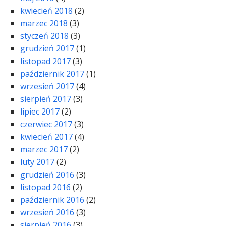
kwiecień 2018
(2)
marzec 2018
(3)
styczeń 2018
(3)
grudzień 2017
(1)
listopad 2017
(3)
październik 2017
(1)
wrzesień 2017
(4)
sierpień 2017
(3)
lipiec 2017
(2)
czerwiec 2017
(3)
kwiecień 2017
(4)
marzec 2017
(2)
luty 2017
(2)
grudzień 2016
(3)
listopad 2016
(2)
październik 2016
(2)
wrzesień 2016
(3)
sierpień 2016
(3)