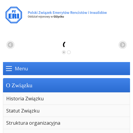
Menu
O Związku
Historia Związku
Statut Związku
Struktura organizacyjna