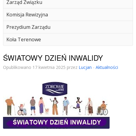
Zarząd Związku
Komisja Rewizyjna
Prezydium Zarządu
Koła Terenowe
ŚWIATOWY DZIEŃ INWALIDY
Opublikowano 17 kwietnia 2025 przez
Lucjan
-
Aktualności