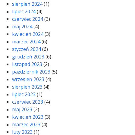
sierpień 2024
(1)
lipiec 2024
(4)
czerwiec 2024
(3)
maj 2024
(4)
kwiecień 2024
(3)
marzec 2024
(6)
styczeń 2024
(6)
grudzień 2023
(6)
listopad 2023
(2)
październik 2023
(5)
wrzesień 2023
(4)
sierpień 2023
(4)
lipiec 2023
(1)
czerwiec 2023
(4)
maj 2023
(2)
kwiecień 2023
(3)
marzec 2023
(4)
luty 2023
(1)