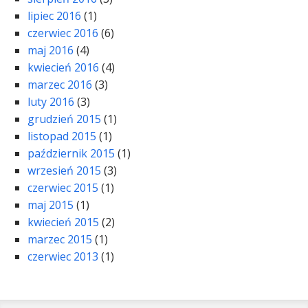
lipiec 2016
(1)
czerwiec 2016
(6)
maj 2016
(4)
kwiecień 2016
(4)
marzec 2016
(3)
luty 2016
(3)
grudzień 2015
(1)
listopad 2015
(1)
październik 2015
(1)
wrzesień 2015
(3)
czerwiec 2015
(1)
maj 2015
(1)
kwiecień 2015
(2)
marzec 2015
(1)
czerwiec 2013
(1)