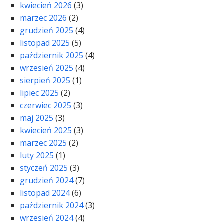
kwiecień 2026
(3)
marzec 2026
(2)
grudzień 2025
(4)
listopad 2025
(5)
październik 2025
(4)
wrzesień 2025
(4)
sierpień 2025
(1)
lipiec 2025
(2)
czerwiec 2025
(3)
maj 2025
(3)
kwiecień 2025
(3)
marzec 2025
(2)
luty 2025
(1)
styczeń 2025
(3)
grudzień 2024
(7)
listopad 2024
(6)
październik 2024
(3)
wrzesień 2024
(4)