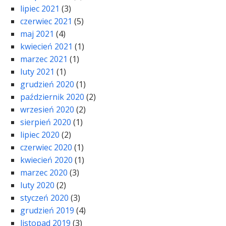
lipiec 2021
(3)
czerwiec 2021
(5)
maj 2021
(4)
kwiecień 2021
(1)
marzec 2021
(1)
luty 2021
(1)
grudzień 2020
(1)
październik 2020
(2)
wrzesień 2020
(2)
sierpień 2020
(1)
lipiec 2020
(2)
czerwiec 2020
(1)
kwiecień 2020
(1)
marzec 2020
(3)
luty 2020
(2)
styczeń 2020
(3)
grudzień 2019
(4)
listopad 2019
(3)