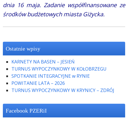
dnia 16 maja. Zadanie współfinansowane ze
środków budżetowych miasta Giżycka.
Ostatnie wpisy
KARNETY NA BASEN – JESIEŃ
TURNUS WYPOCZYNKOWY W KOŁOBRZEGU
SPOTKANIE INTEGRACYJNE w RYNIE
POWITANIE LATA – 2026
TURNUS WYPOCZYNKOWY W KRYNICY – ZDRÓJ
Facebook PZERiI