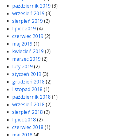
październik 2019
(3)
wrzesień 2019
(3)
sierpień 2019
(2)
lipiec 2019
(4)
czerwiec 2019
(2)
maj 2019
(1)
kwiecień 2019
(2)
marzec 2019
(2)
luty 2019
(2)
styczeń 2019
(3)
grudzień 2018
(2)
listopad 2018
(1)
październik 2018
(1)
wrzesień 2018
(2)
sierpień 2018
(2)
lipiec 2018
(2)
czerwiec 2018
(1)
maj 2018
(4)