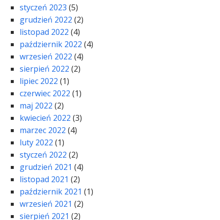
styczeń 2023
(5)
grudzień 2022
(2)
listopad 2022
(4)
październik 2022
(4)
wrzesień 2022
(4)
sierpień 2022
(2)
lipiec 2022
(1)
czerwiec 2022
(1)
maj 2022
(2)
kwiecień 2022
(3)
marzec 2022
(4)
luty 2022
(1)
styczeń 2022
(2)
grudzień 2021
(4)
listopad 2021
(2)
październik 2021
(1)
wrzesień 2021
(2)
sierpień 2021
(2)