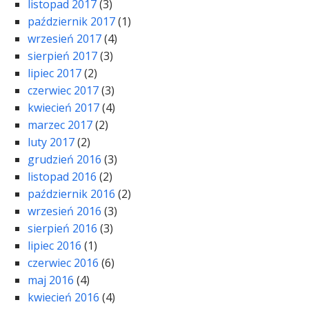
listopad 2017
(3)
październik 2017
(1)
wrzesień 2017
(4)
sierpień 2017
(3)
lipiec 2017
(2)
czerwiec 2017
(3)
kwiecień 2017
(4)
marzec 2017
(2)
luty 2017
(2)
grudzień 2016
(3)
listopad 2016
(2)
październik 2016
(2)
wrzesień 2016
(3)
sierpień 2016
(3)
lipiec 2016
(1)
czerwiec 2016
(6)
maj 2016
(4)
kwiecień 2016
(4)