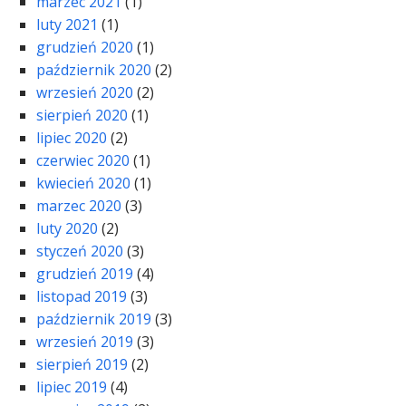
marzec 2021
(1)
luty 2021
(1)
grudzień 2020
(1)
październik 2020
(2)
wrzesień 2020
(2)
sierpień 2020
(1)
lipiec 2020
(2)
czerwiec 2020
(1)
kwiecień 2020
(1)
marzec 2020
(3)
luty 2020
(2)
styczeń 2020
(3)
grudzień 2019
(4)
listopad 2019
(3)
październik 2019
(3)
wrzesień 2019
(3)
sierpień 2019
(2)
lipiec 2019
(4)