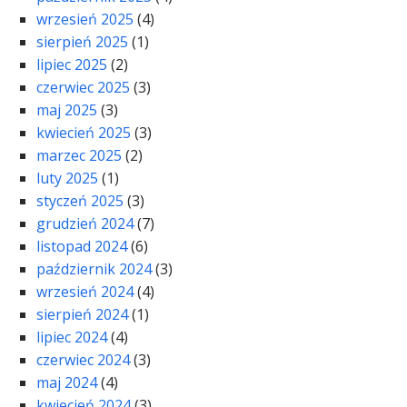
wrzesień 2025
(4)
sierpień 2025
(1)
lipiec 2025
(2)
czerwiec 2025
(3)
maj 2025
(3)
kwiecień 2025
(3)
marzec 2025
(2)
luty 2025
(1)
styczeń 2025
(3)
grudzień 2024
(7)
listopad 2024
(6)
październik 2024
(3)
wrzesień 2024
(4)
sierpień 2024
(1)
lipiec 2024
(4)
czerwiec 2024
(3)
maj 2024
(4)
kwiecień 2024
(3)