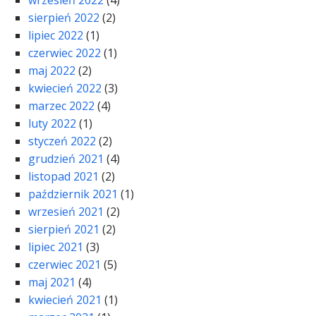
wrzesień 2022
(4)
sierpień 2022
(2)
lipiec 2022
(1)
czerwiec 2022
(1)
maj 2022
(2)
kwiecień 2022
(3)
marzec 2022
(4)
luty 2022
(1)
styczeń 2022
(2)
grudzień 2021
(4)
listopad 2021
(2)
październik 2021
(1)
wrzesień 2021
(2)
sierpień 2021
(2)
lipiec 2021
(3)
czerwiec 2021
(5)
maj 2021
(4)
kwiecień 2021
(1)