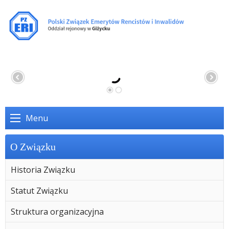
Menu
O Związku
Historia Związku
Statut Związku
Struktura organizacyjna