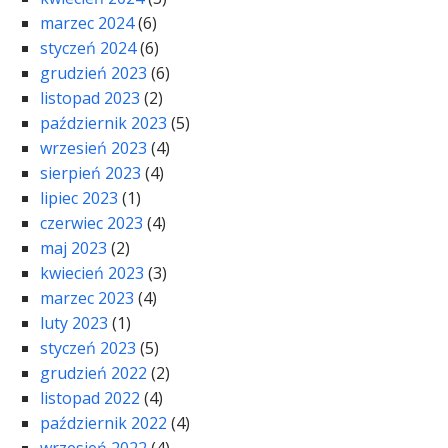
marzec 2024
(6)
styczeń 2024
(6)
grudzień 2023
(6)
listopad 2023
(2)
październik 2023
(5)
wrzesień 2023
(4)
sierpień 2023
(4)
lipiec 2023
(1)
czerwiec 2023
(4)
maj 2023
(2)
kwiecień 2023
(3)
marzec 2023
(4)
luty 2023
(1)
styczeń 2023
(5)
grudzień 2022
(2)
listopad 2022
(4)
październik 2022
(4)