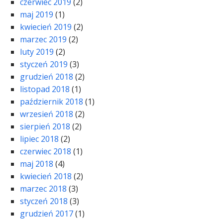
czerwiec 2019
(2)
maj 2019
(1)
kwiecień 2019
(2)
marzec 2019
(2)
luty 2019
(2)
styczeń 2019
(3)
grudzień 2018
(2)
listopad 2018
(1)
październik 2018
(1)
wrzesień 2018
(2)
sierpień 2018
(2)
lipiec 2018
(2)
czerwiec 2018
(1)
maj 2018
(4)
kwiecień 2018
(2)
marzec 2018
(3)
styczeń 2018
(3)
grudzień 2017
(1)