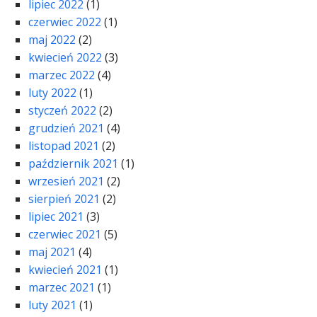
lipiec 2022
(1)
czerwiec 2022
(1)
maj 2022
(2)
kwiecień 2022
(3)
marzec 2022
(4)
luty 2022
(1)
styczeń 2022
(2)
grudzień 2021
(4)
listopad 2021
(2)
październik 2021
(1)
wrzesień 2021
(2)
sierpień 2021
(2)
lipiec 2021
(3)
czerwiec 2021
(5)
maj 2021
(4)
kwiecień 2021
(1)
marzec 2021
(1)
luty 2021
(1)