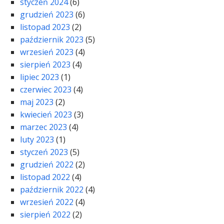
styczeń 2024
(6)
grudzień 2023
(6)
listopad 2023
(2)
październik 2023
(5)
wrzesień 2023
(4)
sierpień 2023
(4)
lipiec 2023
(1)
czerwiec 2023
(4)
maj 2023
(2)
kwiecień 2023
(3)
marzec 2023
(4)
luty 2023
(1)
styczeń 2023
(5)
grudzień 2022
(2)
listopad 2022
(4)
październik 2022
(4)
wrzesień 2022
(4)
sierpień 2022
(2)