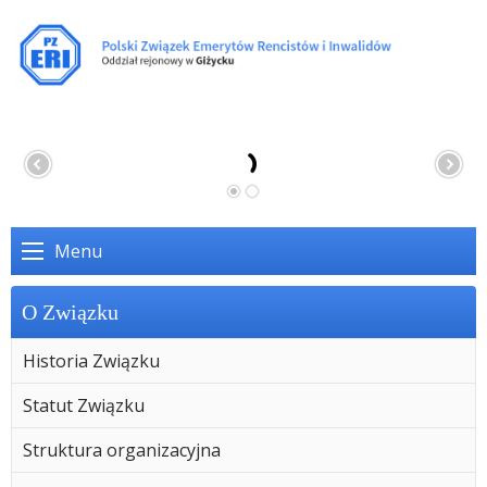
Menu
O Związku
Historia Związku
Statut Związku
Struktura organizacyjna