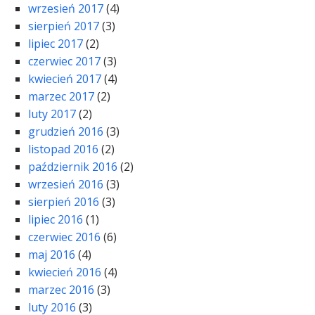
wrzesień 2017
(4)
sierpień 2017
(3)
lipiec 2017
(2)
czerwiec 2017
(3)
kwiecień 2017
(4)
marzec 2017
(2)
luty 2017
(2)
grudzień 2016
(3)
listopad 2016
(2)
październik 2016
(2)
wrzesień 2016
(3)
sierpień 2016
(3)
lipiec 2016
(1)
czerwiec 2016
(6)
maj 2016
(4)
kwiecień 2016
(4)
marzec 2016
(3)
luty 2016
(3)