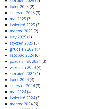
sierpień 2025
(1)
lipiec 2025
(2)
czerwiec 2025
(3)
maj 2025
(3)
kwiecień 2025
(3)
marzec 2025
(2)
luty 2025
(1)
styczeń 2025
(3)
grudzień 2024
(7)
listopad 2024
(6)
październik 2024
(3)
wrzesień 2024
(4)
sierpień 2024
(1)
lipiec 2024
(4)
czerwiec 2024
(3)
maj 2024
(4)
kwiecień 2024
(3)
marzec 2024
(6)