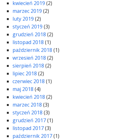
kwiecień 2019
(2)
marzec 2019
(2)
luty 2019
(2)
styczeń 2019
(3)
grudzień 2018
(2)
listopad 2018
(1)
październik 2018
(1)
wrzesień 2018
(2)
sierpień 2018
(2)
lipiec 2018
(2)
czerwiec 2018
(1)
maj 2018
(4)
kwiecień 2018
(2)
marzec 2018
(3)
styczeń 2018
(3)
grudzień 2017
(1)
listopad 2017
(3)
październik 2017
(1)