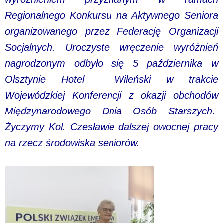
Regionalnego Konkursu na Aktywnego Seniora
organizowanego przez Federację Organizacji
Socjalnych. Uroczyste wręczenie wyróżnień
nagrodzonym odbyło się 5 października w
Olsztynie Hotel Wileński w trakcie
Wojewódzkiej Konferencji z okazji obchodów
Międzynarodowego Dnia Osób Starszych.
Życzymy Kol. Czesławie dalszej owocnej pracy
na rzecz środowiska seniorów.