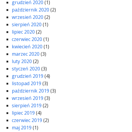
grudzień 2020
(1)
październik 2020
(2)
wrzesień 2020
(2)
sierpień 2020
(1)
lipiec 2020
(2)
czerwiec 2020
(1)
kwiecień 2020
(1)
marzec 2020
(3)
luty 2020
(2)
styczeń 2020
(3)
grudzień 2019
(4)
listopad 2019
(3)
październik 2019
(3)
wrzesień 2019
(3)
sierpień 2019
(2)
lipiec 2019
(4)
czerwiec 2019
(2)
maj 2019
(1)