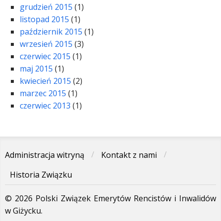
grudzień 2015
(1)
listopad 2015
(1)
październik 2015
(1)
wrzesień 2015
(3)
czerwiec 2015
(1)
maj 2015
(1)
kwiecień 2015
(2)
marzec 2015
(1)
czerwiec 2013
(1)
Administracja witryną
Kontakt z nami
Historia Związku
© 2026 Polski Związek Emerytów Rencistów i Inwalidów
w Giżycku.