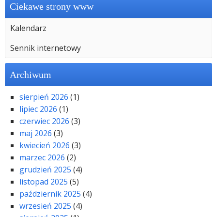
Ciekawe strony www
Kalendarz
Sennik internetowy
Archiwum
sierpień 2026
(1)
lipiec 2026
(1)
czerwiec 2026
(3)
maj 2026
(3)
kwiecień 2026
(3)
marzec 2026
(2)
grudzień 2025
(4)
listopad 2025
(5)
październik 2025
(4)
wrzesień 2025
(4)