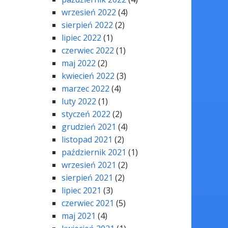
wrzesień 2022
(4)
sierpień 2022
(2)
lipiec 2022
(1)
czerwiec 2022
(1)
maj 2022
(2)
kwiecień 2022
(3)
marzec 2022
(4)
luty 2022
(1)
styczeń 2022
(2)
grudzień 2021
(4)
listopad 2021
(2)
październik 2021
(1)
wrzesień 2021
(2)
sierpień 2021
(2)
lipiec 2021
(3)
czerwiec 2021
(5)
maj 2021
(4)