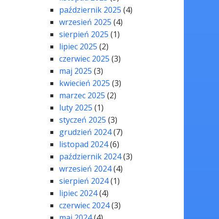
październik 2025
(4)
wrzesień 2025
(4)
sierpień 2025
(1)
lipiec 2025
(2)
czerwiec 2025
(3)
maj 2025
(3)
kwiecień 2025
(3)
marzec 2025
(2)
luty 2025
(1)
styczeń 2025
(3)
grudzień 2024
(7)
listopad 2024
(6)
październik 2024
(3)
wrzesień 2024
(4)
sierpień 2024
(1)
lipiec 2024
(4)
czerwiec 2024
(3)
maj 2024
(4)