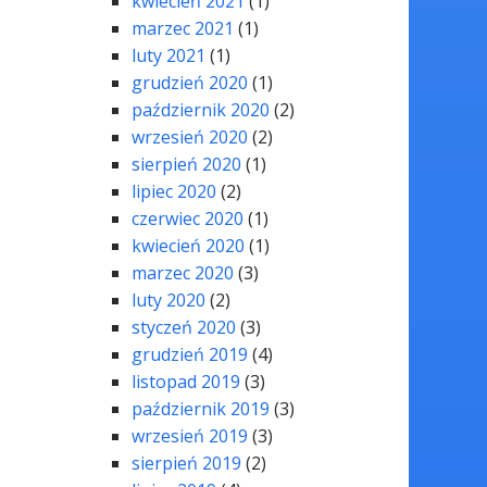
kwiecień 2021
(1)
marzec 2021
(1)
luty 2021
(1)
grudzień 2020
(1)
październik 2020
(2)
wrzesień 2020
(2)
sierpień 2020
(1)
lipiec 2020
(2)
czerwiec 2020
(1)
kwiecień 2020
(1)
marzec 2020
(3)
luty 2020
(2)
styczeń 2020
(3)
grudzień 2019
(4)
listopad 2019
(3)
październik 2019
(3)
wrzesień 2019
(3)
sierpień 2019
(2)