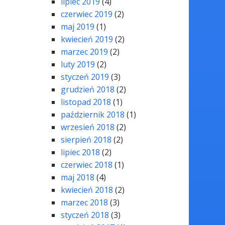
lipiec 2019
(4)
czerwiec 2019
(2)
maj 2019
(1)
kwiecień 2019
(2)
marzec 2019
(2)
luty 2019
(2)
styczeń 2019
(3)
grudzień 2018
(2)
listopad 2018
(1)
październik 2018
(1)
wrzesień 2018
(2)
sierpień 2018
(2)
lipiec 2018
(2)
czerwiec 2018
(1)
maj 2018
(4)
kwiecień 2018
(2)
marzec 2018
(3)
styczeń 2018
(3)