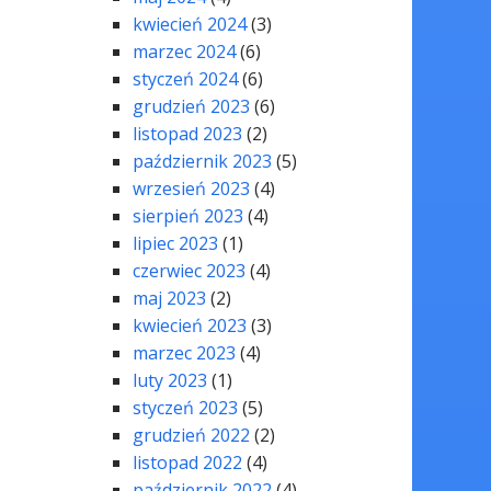
kwiecień 2024
(3)
marzec 2024
(6)
styczeń 2024
(6)
grudzień 2023
(6)
listopad 2023
(2)
październik 2023
(5)
wrzesień 2023
(4)
sierpień 2023
(4)
lipiec 2023
(1)
czerwiec 2023
(4)
maj 2023
(2)
kwiecień 2023
(3)
marzec 2023
(4)
luty 2023
(1)
styczeń 2023
(5)
grudzień 2022
(2)
listopad 2022
(4)
październik 2022
(4)